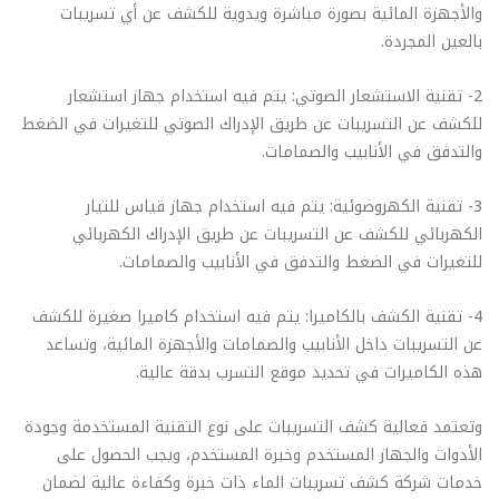
والأجهزة المائية بصورة مباشرة ويدوية للكشف عن أي تسريبات
بالعين المجردة.
2- تقنية الاستشعار الصوتي: يتم فيه استخدام جهاز استشعار
للكشف عن التسريبات عن طريق الإدراك الصوتي للتغيرات في الضغط
والتدفق في الأنابيب والصمامات.
3- تقنية الكهروضوئية: يتم فيه استخدام جهاز قياس للتيار
الكهربائي للكشف عن التسريبات عن طريق الإدراك الكهربائي
للتغيرات في الضغط والتدفق في الأنابيب والصمامات.
4- تقنية الكشف بالكاميرا: يتم فيه استخدام كاميرا صغيرة للكشف
عن التسريبات داخل الأنابيب والصمامات والأجهزة المائية، وتساعد
هذه الكاميرات في تحديد موقع التسرب بدقة عالية.
وتعتمد فعالية كشف التسريبات على نوع التقنية المستخدمة وجودة
الأدوات والجهاز المستخدم وخبرة المستخدم، ويجب الحصول على
خدمات شركة كشف تسريبات الماء ذات خبرة وكفاءة عالية لضمان