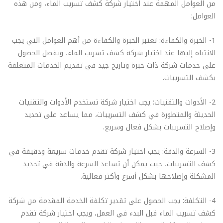
من العوامل المهمة عند اختيار شركة كشف تسريب الماء، ومن هذه
العوامل:
1- الخبرة والكفاءة: تعتبر الخبرة والكفاءة من أهم العوامل التي يجب
الانتباه إليها عند اختيار شركة كشف تسريب الماء، ويفضل الحصول
على خدمات شركة ذات خبرة وتاريخ جيد في تقديم الخدمات المتعلقة
بكشف التسريبات.
2- الأدوات والتقنيات: يجب اختيار شركة تستخدم الأدوات والتقنيات
الحديثة والمتطورة في كشف التسريبات، مما يساعد على تحديد
وإصلاح التسريبات بشكل فعال وسريع.
3- السرعة والدقة: يجب اختيار شركة تقدم خدمات سريعة ودقيقة في
كشف التسريبات، حيث يمكن أن تساعد السرعة والدقة في تحديد
المشكلة وإصلاحها بشكل أسرع وأكثر فعالية.
4- التكلفة: يجب الحصول على تقدير تكلفة الخدمة المقدمة من شركة
كشف تسريب الماء قبل البدء في العمل، ويجب اختيار شركة تقدم