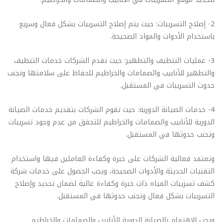
2- إصلاح التسريبات: حيث يتم إصلاح التسريبات بشكل فعال وسريع
باستخدام الأدوات والمواد الصحيحة.
3- عمليات التنظيف والتطهير: حيث تقدم الشركات خدمات التنظيف
والتطهير للأنابيب والصمامات والخراطيم للحفاظ على سلامتها وتجنب
حدوث التسريبات في المستقبل.
4- خدمات الصيانة الدورية: حيث تقوم الشركات بتقديم خدمات الصيانة
الدورية للأنابيب والصمامات والخراطيم للتحقق من عدم وجود تسريبات
وتجنب حدوثها في المستقبل.
وتعتمد فعالية الشركات على خبرة وكفاءة العاملين فيها واستخدام
التقنيات الحديثة والأدوات الصحيحة، ويجب الحصول على خدمات شركة
كشف تسريبات المياه ذات خبرة وكفاءة عالية لضمان تحديد وإصلاح
التسريبات بشكل فعال وتجنب حدوثها في المستقبل.
ويجب الاهتمام بالصيانة الدورية للأنابيب والصمامات والخراطيم