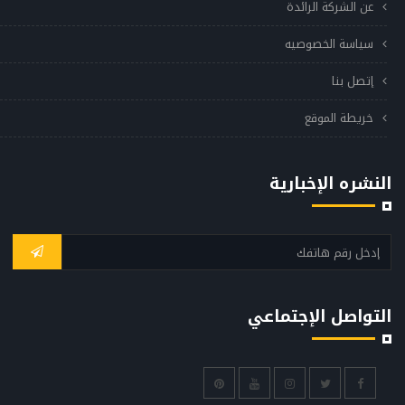
عن الشركة الرائدة
سياسة الخصوصيه
إتصل بنا
خريطة الموقع
النشره الإخبارية
التواصل الإجتماعي