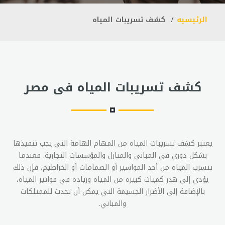
الرئيسيه
كشف تسريبات المياه
كشف تسريبات المياه فى مصر
يعتبر كشف تسريبات المياه من المهام الهامة التي يجب تنفيذها
بشكل دوري في المباني والمنازل والمؤسسات التجارية. فعندما
تتسرب المياه من أحد المواسير أو الصمامات أو الخراطيم، فإن ذلك
يؤدي إلى هدر كميات كبيرة من المياه وزيادة في فواتير المياه،
بالإضافة إلى الأضرار الجسيمة التي يمكن أن تحدث للممتلكات
والمباني.