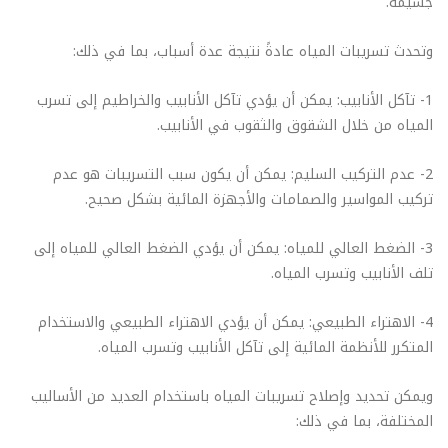
جسيمة.
وتحدث تسريبات المياه عادةً نتيجة عدة أسباب، بما في ذلك:
1- تآكل الأنابيب: يمكن أن يؤدي تآكل الأنابيب والخراطيم إلى تسرب
المياه من خلال الشقوق والثقوب في الأنابيب.
2- عدم التركيب السليم: يمكن أن يكون سبب التسريبات هو عدم
تركيب المواسير والصمامات والأجهزة المائية بشكل صحيح.
3- الضغط العالي للمياه: يمكن أن يؤدي الضغط العالي للمياه إلى
تلف الأنابيب وتسرب المياه.
4- الاهتراء الطبيعي: يمكن أن يؤدي الاهتراء الطبيعي والاستخدام
المتكرر للأنظمة المائية إلى تآكل الأنابيب وتسرب المياه.
ويمكن تحديد وإصلاح تسريبات المياه باستخدام العديد من الأساليب
المختلفة، بما في ذلك: