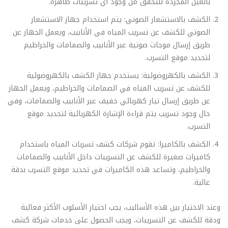
بالعين المجردة للتحقق من وجود أي تسريبات ظاهرة.
الكشف بالاستشعار الصوتي: يتم استخدام جهاز الاستشعار
الصوتي للكشف عن تسريب المياه في الأنابيب، ويعمل الجهاز عن
طريق إرسال موجات صوتية عبر الأنابيب والصمامات والخراطيم
لتحديد موقع التسرب.
الكشف بالكهروضوئية: يستخدم جهاز الكشف بالكهروضوئية
للكشف عن تسريب المياه في الصمامات والخراطيم، ويعمل الجهاز
عن طريق إرسال تيار كهربائي خفيف عبر الأنابيب والصمامات، وفي
حال وجود تسريب يتم قراءة الإشارة الكهربائية لتحديد موقع
التسرب.
الكشف بالكاميرا: تقوم شركات كشف تسربات المياه باستخدام
كاميرات صغيرة للكشف عن التسريبات داخل الأنابيب والصمامات
والخراطيم، وتساعد هذه الكاميرات في تحديد موقع التسرب بدقة
عالية.
وعند الاختيار بين هذه الأساليب، يجب اختيار الأسلوب الأكثر فعالية
ودقة للكشف عن التسريبات، ويجب الحصول على خدمات شركة كشف