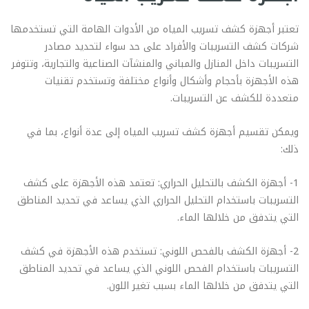
تعتبر أجهزة كشف تسريب المياه من الأدوات الهامة التي تستخدمها
شركات كشف التسريبات والأفراد على حد سواء لتحديد مصادر
التسريبات داخل المنازل والمباني والمنشآت الصناعية والتجارية، وتتوفر
هذه الأجهزة بأحجام وأشكال وأنواع مختلفة وتستخدم تقنيات
متعددة للكشف عن التسريبات.
ويمكن تقسيم أجهزة كشف تسريب المياه إلى عدة أنواع، بما في
ذلك:
1- أجهزة الكشف بالتحليل الحراري: تعتمد هذه الأجهزة على كشف
التسريبات باستخدام التحليل الحراري الذي يساعد في تحديد المناطق
التي يتدفق من خلالها الماء.
2- أجهزة الكشف بالفحص اللوني: تستخدم هذه الأجهزة في كشف
التسريبات باستخدام الفحص اللوني الذي يساعد في تحديد المناطق
التي يتدفق من خلالها الماء بسبب تغير اللون.