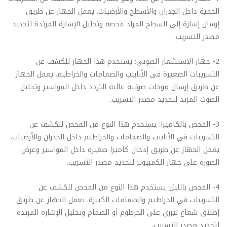
الخفية داخل الجدران والأسطح والأرضيات. يعمل الجهاز عن طريق
إرسال إشارة إلى السطح المراد فحصه وتحليل الإشارة المرتدة لتحديد
مصدر التسريب.
2- جهاز الاستشعار الصوتي: يستخدم هذا الجهاز للكشف عن
التسريبات الصغيرة في الأنابيب والصمامات والخراطيم. يعمل الجهاز
عن طريق إرسال موجات صوتية عالية التردد داخل المواسير وتحليل
الصوت المرتد لتحديد مصدر التسريب.
3- الفحص بالكاميرا: يستخدم هذا النوع من الفحص للكشف عن
التسريبات في الأنابيب والصمامات والخراطيم داخل الجدران والأرضيات.
يعمل الجهاز عن طريق إدخال كاميرا صغيرة داخل المواسير وعرض
الصورة على جهاز الكمبيوتر لتحديد مصدر التسريب.
4- الفحص بالليزر: يستخدم هذا النوع من الفحص للكشف عن
التسريبات في الخراطيم والصمامات الكبيرة. يعمل الجهاز عن طريق
إطلاق شعاع ليزري على الخرطوم أو الصمام وتحليل الإشارة المرتدة
لتحديد مصدر التسريب.