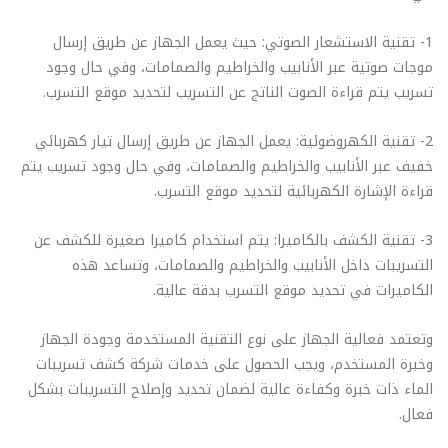
1- تقنية الاستشعار الصوتي: حيث يعمل الجهاز عن طريق إرسال
موجات صوتية عبر الأنابيب والخراطيم والصمامات، وفي حال وجود
تسريب يتم قراءة الصوت الناتج عن التسريب لتحديد موقع التسرب.
2- تقنية الكهروضوئية: يعمل الجهاز عن طريق إرسال تيار كهربائي
خفيف عبر الأنابيب والخراطيم والصمامات، وفي حال وجود تسريب يتم
قراءة الإشارة الكهربائية لتحديد موقع التسرب.
3- تقنية الكشف بالكاميرا: يتم استخدام كاميرا صغيرة للكشف عن
التسريبات داخل الأنابيب والخراطيم والصمامات، وتساعد هذه
الكاميرات في تحديد موقع التسرب بدقة عالية.
وتعتمد فعالية الجهاز على نوع التقنية المستخدمة وجودة الجهاز
وخبرة المستخدم، ويجب الحصول على خدمات شركة كشف تسريبات
الماء ذات خبرة وكفاءة عالية لضمان تحديد وإصلاح التسريبات بشكل
فعال.