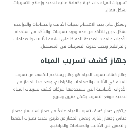
تسريبات المياه ذات خبرة وكفاءة عالية لتحديد وإصلاح التسريبات
بشكل فعال.
وبشكل عام، يجب الاهتمام بصيانة الأنابيب والصمامات والخراطيم
بشكل دوري للتأكد من عدم وجود تسريبات، والتأكد من استخدام
الأدوات والمواد الصحيحة للحفاظ على سلامة الأنابيب والصمامات
والخراطيم وتجنب حدوث التسريبات في المستقبل.
جهاز كشف تسريب المياه
جهاز كشف تسريب المياه هو جهاز يستخدم للكشف عن تسريب
المياه في الأنابيب والصمامات والخراطيم، ويعد هذا الجهاز من
الأدوات الأساسية التي تستخدمها شركات كشف تسريبات المياه
لتحديد موقع التسريب بشكل دقيق وسريع.
ويتكون جهاز كشف تسريب المياه عادةً من جهاز استشعار وجهاز
قياس وجهاز إشارة، ويعمل الجهاز عن طريق تحديد تغيرات الضغط
والتدفق في الأنابيب والصمامات والخراطيم.