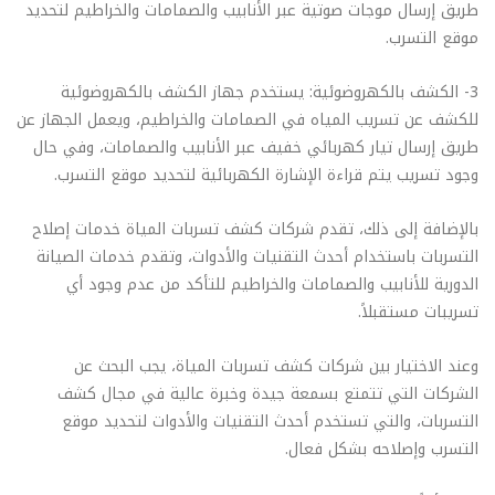
طريق إرسال موجات صوتية عبر الأنابيب والصمامات والخراطيم لتحديد
موقع التسرب.
3- الكشف بالكهروضوئية: يستخدم جهاز الكشف بالكهروضوئية
للكشف عن تسريب المياه في الصمامات والخراطيم، ويعمل الجهاز عن
طريق إرسال تيار كهربائي خفيف عبر الأنابيب والصمامات، وفي حال
وجود تسريب يتم قراءة الإشارة الكهربائية لتحديد موقع التسرب.
بالإضافة إلى ذلك، تقدم شركات كشف تسربات المياة خدمات إصلاح
التسربات باستخدام أحدث التقنيات والأدوات، وتقدم خدمات الصيانة
الدورية للأنابيب والصمامات والخراطيم للتأكد من عدم وجود أي
تسريبات مستقبلاً.
وعند الاختيار بين شركات كشف تسربات المياة، يجب البحث عن
الشركات التي تتمتع بسمعة جيدة وخبرة عالية في مجال كشف
التسربات، والتي تستخدم أحدث التقنيات والأدوات لتحديد موقع
التسرب وإصلاحه بشكل فعال.