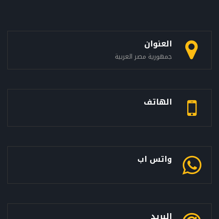
العنوان
جمهورية مصر العربية
الهاتف
واتس اب
البريد