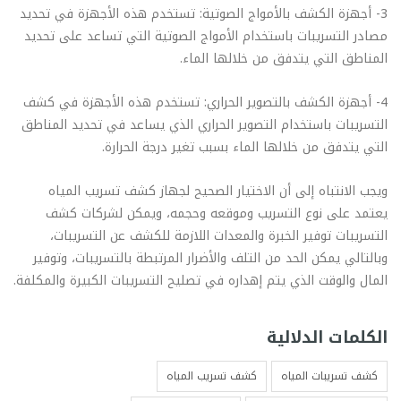
3- أجهزة الكشف بالأمواج الصوتية: تستخدم هذه الأجهزة في تحديد
مصادر التسريبات باستخدام الأمواج الصوتية التي تساعد على تحديد
المناطق التي يتدفق من خلالها الماء.
4- أجهزة الكشف بالتصوير الحراري: تستخدم هذه الأجهزة في كشف
التسريبات باستخدام التصوير الحراري الذي يساعد في تحديد المناطق
التي يتدفق من خلالها الماء بسبب تغير درجة الحرارة.
ويجب الانتباه إلى أن الاختيار الصحيح لجهاز كشف تسريب المياه
يعتمد على نوع التسريب وموقعه وحجمه، ويمكن لشركات كشف
التسريبات توفير الخبرة والمعدات اللازمة للكشف عن التسريبات،
وبالتالي يمكن الحد من التلف والأضرار المرتبطة بالتسريبات، وتوفير
المال والوقت الذي يتم إهداره في تصليح التسريبات الكبيرة والمكلفة.
الكلمات الدلالية
كشف تسريبات المياه
كشف تسريب المياه