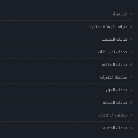
الرئيسية
صيانة الاجهزة المنزلية
خدمات التكييف
خدمات نقل الاثاث
خدمات النظافه
مكافحة الحشرات
خدمات العزل
خدمات الصيانة
تنظيف الواجهات
خدمات المصاعد