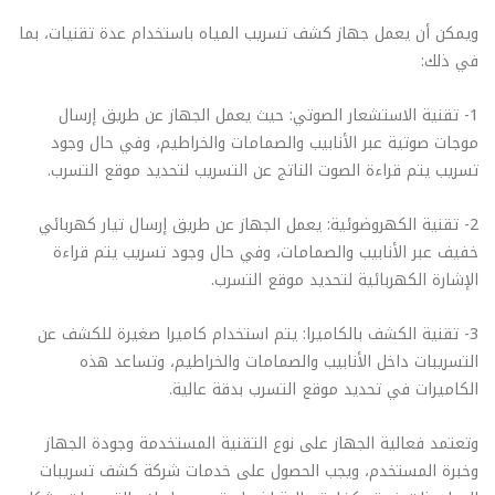
ويمكن أن يعمل جهاز كشف تسريب المياه باستخدام عدة تقنيات، بما
في ذلك:
1- تقنية الاستشعار الصوتي: حيث يعمل الجهاز عن طريق إرسال
موجات صوتية عبر الأنابيب والصمامات والخراطيم، وفي حال وجود
تسريب يتم قراءة الصوت الناتج عن التسريب لتحديد موقع التسرب.
2- تقنية الكهروضوئية: يعمل الجهاز عن طريق إرسال تيار كهربائي
خفيف عبر الأنابيب والصمامات، وفي حال وجود تسريب يتم قراءة
الإشارة الكهربائية لتحديد موقع التسرب.
3- تقنية الكشف بالكاميرا: يتم استخدام كاميرا صغيرة للكشف عن
التسريبات داخل الأنابيب والصمامات والخراطيم، وتساعد هذه
الكاميرات في تحديد موقع التسرب بدقة عالية.
وتعتمد فعالية الجهاز على نوع التقنية المستخدمة وجودة الجهاز
وخبرة المستخدم، ويجب الحصول على خدمات شركة كشف تسريبات