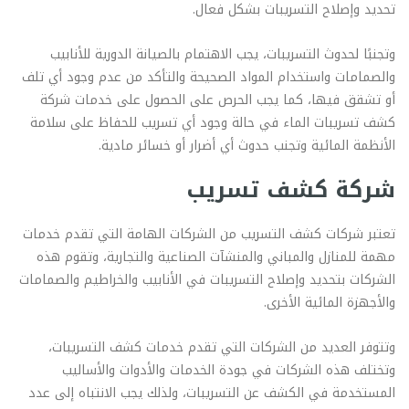
تحديد وإصلاح التسريبات بشكل فعال.
وتجنبًا لحدوث التسريبات، يجب الاهتمام بالصيانة الدورية للأنابيب
والصمامات واستخدام المواد الصحيحة والتأكد من عدم وجود أي تلف
أو تشقق فيها، كما يجب الحرص على الحصول على خدمات شركة
كشف تسريبات الماء في حالة وجود أي تسريب للحفاظ على سلامة
الأنظمة المائية وتجنب حدوث أي أضرار أو خسائر مادية.
شركة كشف تسريب
تعتبر شركات كشف التسريب من الشركات الهامة التي تقدم خدمات
مهمة للمنازل والمباني والمنشآت الصناعية والتجارية، وتقوم هذه
الشركات بتحديد وإصلاح التسريبات في الأنابيب والخراطيم والصمامات
والأجهزة المائية الأخرى.
وتتوفر العديد من الشركات التي تقدم خدمات كشف التسريبات،
وتختلف هذه الشركات في جودة الخدمات والأدوات والأساليب
المستخدمة في الكشف عن التسريبات، ولذلك يجب الانتباه إلى عدد