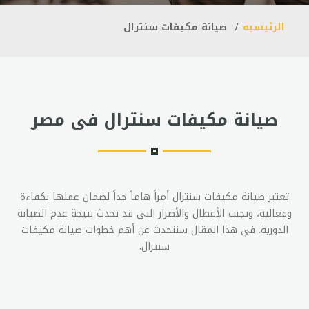
الرئيسيه
صيانة مكيفات سنترال
صيانة مكيفات سنترال فى مصر
تعتبر صيانة مكيفات سنترال أمراً هاماً جداً لضمان عملها بكفاءة
وفعالية، وتجنب الأعطال والأضرار التي قد تحدث نتيجة عدم الصيانة
الدورية. في هذا المقال سنتحدث عن أهم خطوات صيانة مكيفات
سنترال.