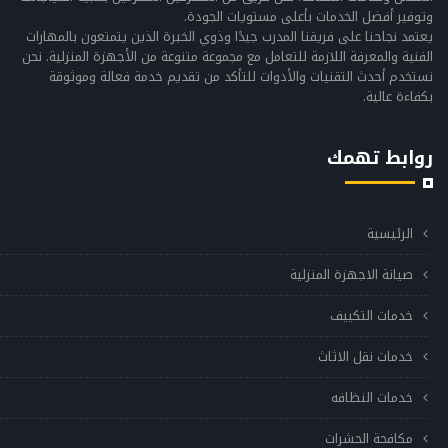
وتوفير أفضل الخدمات بأعلى مستويات الجودة.
يعتمد نجاحنا على فريقنا المدرب جيدًا وذوي الخبرة الذين يتمتعون بالمهارات
الفنية والمعرفة اللازمة للتعامل مع مجموعة متنوعة من الأجهزة المنزلية. نحن
نستخدم أحدث التقنيات والأدوات للتأكد من تقديم خدمة فعالة وموثوقة
بكفاءة عالية.
روابط تهمك
الرئيسية
صيانة الاجهزة المنزلية
خدمات التكييف
خدمات نقل الاثاث
خدمات النظافه
مكافحة الحشرات