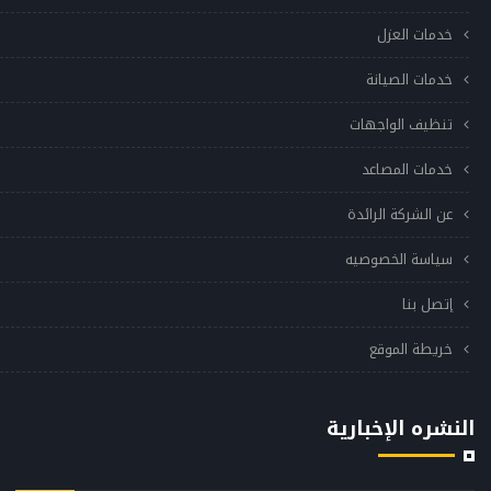
خدمات العزل
خدمات الصيانة
تنظيف الواجهات
خدمات المصاعد
عن الشركة الرائدة
سياسة الخصوصيه
إتصل بنا
خريطة الموقع
النشره الإخبارية