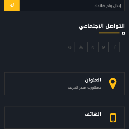
التواصل الإجتماعي
العنوان
جمهورية مصر العربية
الهاتف