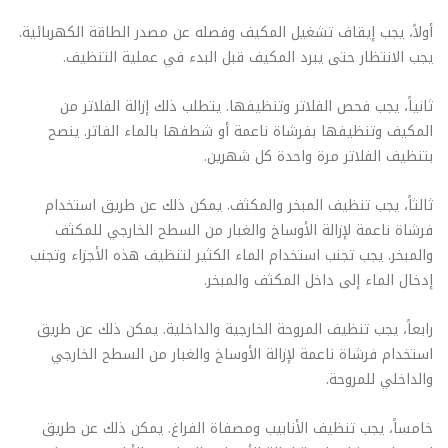
أولاً، يجب إيقاف تشغيل المكيف وفصله عن مصدر الطاقة الكهربائية.
يجب الانتظار حتى يبرد المكيف قبل البدء في عملية التنظيف.
ثانياً، يجب فحص الفلاتر وتنظيفها. يتطلب ذلك إزالة الفلاتر من
المكيف وتنظيفها بفرشاة ناعمة أو شطفها بالماء الفاتر. ينصح
بتنظيف الفلاتر مرة واحدة كل شهرين.
ثالثاً، يجب تنظيف المبخر والمكثف. يمكن ذلك عن طريق استخدام
فرشاة ناعمة لإزالة الأوساخ والغبار من السطح الخارجي للمكثف
والمبخر. يجب تجنب استخدام الماء الكثير لتنظيف هذه الأجزاء وتجنب
إدخال الماء إلى داخل المكثف والمبخر.
رابعاً، يجب تنظيف المروحة الخارجية والداخلية. يمكن ذلك عن طريق
استخدام فرشاة ناعمة لإزالة الأوساخ والغبار من السطح الخارجي
والداخلي للمروحة.
خامساً، يجب تنظيف الأنابيب ومصفاة الفراغ. يمكن ذلك عن طريق