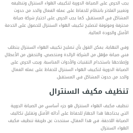
يجب الحرص على الصيانة الدورية لتكييف الهواء السنترال وتنظيفه
وتغيير الفلاتر بانتظام للحفاظ على عمله الفعال والحد من حدوث
المشاكل في المستقبل. كما يجب الحرص على اختيار شركة صيانة
محترفة وموثوقة لتصليح تكييف الهواء السنترال للحصول على الخدمة
الأمثل والجودة العالية.
وفي النهاية، يمكن القول بأن تصليح تكييف الهواء السنترال يتطلب
فني صيانة مؤهل من الشركة الرائدة ومتخصص، والتحقق من الأعطال
وإصلاحها باستخدام التقنيات والأدوات المناسبة. ويجب الحرص على
الصيانة الدورية لتكييف الهواء السنترال للحفاظ على عمله الفعال
والحد من حدوث المشاكل في المستقبل.
تنظيف مكيف السنترال
تنظيف مكيف الهواء السنترال هو جزء أساسي من الصيانة الدورية
التي يحتاجها هذا الجهاز للحفاظ على أدائه الأمثل وتقليل تكاليف
الصيانة اللاحقة. في هذا المقال، سنتحدث عن طريقة تنظيف مكيف
الهواء السنترال.