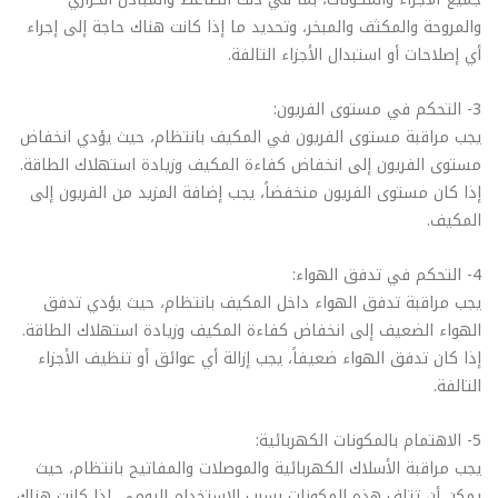
والمروحة والمكثف والمبخر، وتحديد ما إذا كانت هناك حاجة إلى إجراء
أي إصلاحات أو استبدال الأجزاء التالفة.
3- التحكم في مستوى الفريون:
يجب مراقبة مستوى الفريون في المكيف بانتظام، حيث يؤدي انخفاض
مستوى الفريون إلى انخفاض كفاءة المكيف وزيادة استهلاك الطاقة.
إذا كان مستوى الفريون منخفضاً، يجب إضافة المزيد من الفريون إلى
المكيف.
4- التحكم في تدفق الهواء:
يجب مراقبة تدفق الهواء داخل المكيف بانتظام، حيث يؤدي تدفق
الهواء الضعيف إلى انخفاض كفاءة المكيف وزيادة استهلاك الطاقة.
إذا كان تدفق الهواء ضعيفاً، يجب إزالة أي عوائق أو تنظيف الأجزاء
التالفة.
5- الاهتمام بالمكونات الكهربائية:
يجب مراقبة الأسلاك الكهربائية والموصلات والمفاتيح بانتظام، حيث
يمكن أن تتلف هذه المكونات بسبب الاستخدام اليومي. إذا كانت هناك