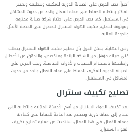
أخيراً، يجب الحرص على الصيانة الدورية للمكيف وتنظيفه وتغيير
الفلاتر بانتظام للحفاظ على عمله الفعال والحد من حدوث المشاكل
في المستقبل. كما يجب الحرص على اختيار شركة صيانة محترفة
وموثوقة لتصليح مكيف الهواء السنترال للحصول على الخدمة الأمثل
والجودة العالية.
وفي النهاية، يمكن القول بأن تصليح مكيف الهواء السنترال يتطلب
فني صيانة مؤهل من الشركة الرائدة ومتخصص، والتحقق من الأعطال
وإصلاحها باستخدام التقنيات والأدوات المناسبة. ويجب الحرص على
الصيانة الدورية للمكيف للحفاظ على عمله الفعال والحد من حدوث
المشاكل في المستقبل.
تصليح تكييف سنترال
يعد تكييف الهواء السنترال من أهم الأجهزة المنزلية والتجارية التي
تحتاج إلى صيانة دورية وتصليح عند الحاجة للحفاظ على كفاءته
وعمله الفعال. في هذا المقال، سنتحدث عن عملية تصليح تكييف
الهواء السنترال.