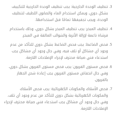
تنظيف الوحدة الخارجية: يجب تنظيف الوحدة الخارجية للتكييف
بشكل دوري، ويمكن استخدام الماء والصابون اللطيف لتنظيف
الوحدة، ويجب تجفيفها تمامًا قبل استخدامها.
تنظيف المبخر: يجب تنظيف المبخر بشكل دوري، وذلك باستخدام
فرشاة ناعمة لإزالة الأتربة والشوائب العالقة في المبخر.
فحص الضاغط: يجب فحص الضاغط بشكل دوري للتأكد من عدم
وجود أي مشاكل أو تلف فيه، وفي حال وجود أي مشاكل يجب
استدعاء فني صيانة محترف لإجراء الإصلاحات اللازمة.
فحص مستوى الفريون: يجب فحص مستوى الفريون بشكل دوري،
وفي حال انخفاض مستوى الفريون يجب إعادة شحن الجهاز
بالفريون.
فحص الأسلاك والمكونات الكهربائية: يجب فحص الأسلاك
والمكونات الكهربائية بشكل دوري للتأكد من عدم وجود أي تلف،
وفي حال وجود أي مشاكل يجب استدعاء فني صيانة محترف لإجراء
الإصلاحات اللازمة.