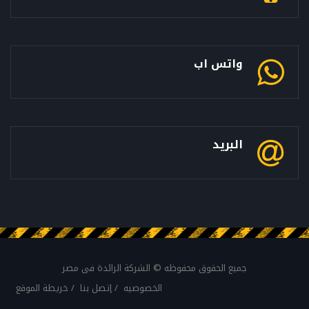
واتس اب
البريد
جميع الحقوق محفوظه © الشركة الرائدة فى مصر
الخصوصيه
إتصل بنا
خريطة الموقع