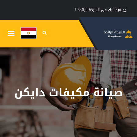
مرحبا بك فى الشركة الرائدة !
Toggle
gation
صيانة مكيفات دايكن