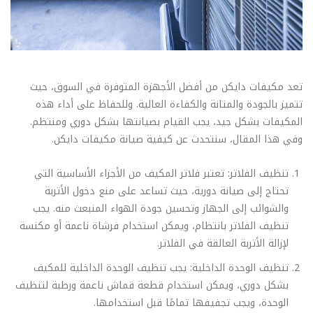
تعد مكيفات دايكن من أفضل الأجهزة المتوفرة في السوق، حيث
تتميز بالجودة والمتانة والكفاءة العالية. وللحفاظ على أداء هذه
المكيفات بشكل جيد، يجب القيام بصيانتها بشكل دوري ومنتظم.
وفي هذا المقال، سنتحدث عن كيفية صيانة مكيفات دايكن.
تنظيف الفلاتر: تعتبر فلاتر المكيف من الأجزاء الأساسية التي
تحتاج إلى صيانة دورية، حيث تساعد على منع دخول الأتربة
والشوائب إلى الجهاز وتحسين جودة الهواء المنبعث منه. يجب
تنظيف الفلاتر بانتظام، ويمكن استخدام فرشاة ناعمة أو مكنسة
لإزالة الأتربة العالقة في الفلاتر.
تنظيف الوحدة الداخلية: يجب تنظيف الوحدة الداخلية للمكيف
بشكل دوري، ويمكن استخدام قطعة قماش ناعمة ورطبة لتنظيف
الوحدة، ويجب تجفيفها تمامًا قبل استخدامها.