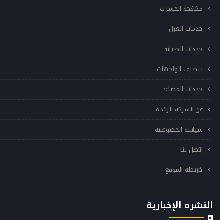
مكافحة الحشرات
خدمات العزل
خدمات الصيانة
تنظيف الواجهات
خدمات المصاعد
عن الشركة الرائدة
سياسة الخصوصيه
إتصل بنا
خريطة الموقع
النشره الإخبارية