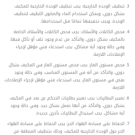
تنظيف الوحدة الخارجية: يجب تنظيف الوحدة الخارجية للمكيف
بشكل دوري، ويمكن استخدام الماء والصابون اللطيف لتنظيف
الوحدة، ويجب تجفيفها تمامًا قبل استخدامها.
فحص الكابلات والأسلاك: يجب فحص الكابلات والأسلاك الخاصة
بالمكيف بشكل دوري، والتأكد من عدم وجود تلف أو تآكل فيها.
وفي حالة وجود أية مشاكل، يجب استدعاء فني مؤهل لإجراء
الإصلاحات اللازمة.
فحص مستوى الغاز: يجب فحص مستوى الغاز في المكيف بشكل
دوري، والتأكد من أنه في المستوى المناسب. وفي حالة وجود
نقص في مستوى الغاز، يجب استدعاء فني مؤهل لإجراء الإصلاحات
اللازمة.
تغيير البطاريات: يجب تغيير بطاريات التحكم عن بعد في المكيف
بشكل دوري، والتأكد من أنها تعمل بشكل جيد. وفي حالة وجود
أية مشاكل، يجب استبدال البطاريات بأخرى جديدة.
الحفاظ على مساحة الهواء الحر: يجب الحفاظ على مساحة الهواء
الحر حول الوحدة الخارجية للمكيف، وذلك بتنظيف المنطقة من