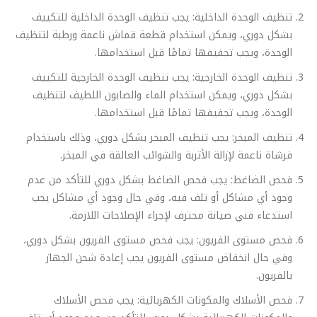
تنظيف الوحدة الداخلية: يجب تنظيف الوحدة الداخلية للتكييف
بشكل دوري، ويمكن استخدام قطعة قماش ناعمة ورطبة لتنظيف
الوحدة، ويجب تجفيفها تمامًا قبل استخدامها.
تنظيف الوحدة الخارجية: يجب تنظيف الوحدة الخارجية للتكييف
بشكل دوري، ويمكن استخدام الماء والصابون اللطيف لتنظيف
الوحدة، ويجب تجفيفها تمامًا قبل استخدامها.
تنظيف المبخر: يجب تنظيف المبخر بشكل دوري، وذلك باستخدام
فرشاة ناعمة لإزالة الأتربة والشوائب العالقة في المبخر.
فحص الضاغط: يجب فحص الضاغط بشكل دوري للتأكد من عدم
وجود أي مشاكل أو تلف فيه، وفي حال وجود أي مشاكل يجب
استدعاء فني صيانة محترف لإجراء الإصلاحات اللازمة.
فحص مستوى الفريون: يجب فحص مستوى الفريون بشكل دوري،
وفي حال انخفاض مستوى الفريون يجب إعادة شحن الجهاز
بالفريون.
فحص الأسلاك والمكونات الكهربائية: يجب فحص الأسلاك