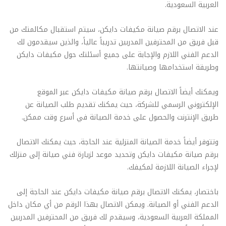
العربية السعودية.
عند الاتصال برقم صيانة مكيفات دايكن، سيتم استقبال مكالمتك من
قبل فريق من المحترفين المدربين تدريباً عالياً، والذين سيقدمون لك
الدعم الفني اللازم والإجابة على جميع أسئلتك حول مكيفات دايكن
وطريقة استخدامها وصيانتها.
ويمكنك أيضاً الاتصال برقم صيانة مكيفات دايكن عبر الموقع
الإلكتروني الرسمي للشركة، حيث يمكنك تقديم طلب الصيانة عن
طريق الإنترنت والحصول على خدمة الصيانة في أسرع وقت ممكن.
وتتوفر أيضاً خدمة الصيانة المنزلية عند الحاجة، حيث يمكنك الاتصال
برقم صيانة مكيفات دايكن وتحديد موعد لزيارة فني صيانة إلى منزلك
لإجراء الصيانة اللازمة لمكيفك.
باختصار، يمكنك الاتصال برقم صيانة مكيفات دايكن عند الحاجة إلى
الدعم الفني أو الصيانة. ويمكن الاتصال بهذا الرقم من أي مكان داخل
المملكة العربية السعودية، وسيقدم لك فريق من المحترفين المدربين