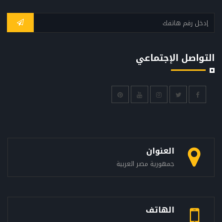
التواصل الإجتماعي
العنوان
جمهورية مصر العربية
الهاتف