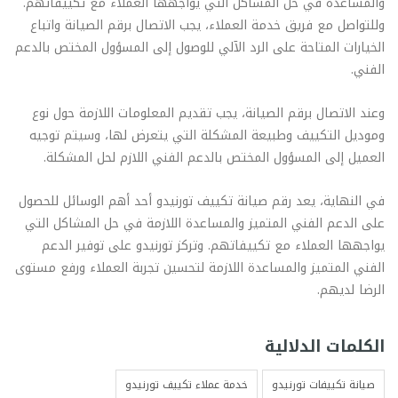
والمساعدة في حل المشاكل التي يواجهها العملاء مع تكييفاتهم.
وللتواصل مع فريق خدمة العملاء، يجب الاتصال برقم الصيانة واتباع
الخيارات المتاحة على الرد الآلي للوصول إلى المسؤول المختص بالدعم
الفني.
وعند الاتصال برقم الصيانة، يجب تقديم المعلومات اللازمة حول نوع
وموديل التكييف وطبيعة المشكلة التي يتعرض لها، وسيتم توجيه
العميل إلى المسؤول المختص بالدعم الفني اللازم لحل المشكلة.
في النهاية، يعد رقم صيانة تكييف تورنيدو أحد أهم الوسائل للحصول
على الدعم الفني المتميز والمساعدة اللازمة في حل المشاكل التي
يواجهها العملاء مع تكييفاتهم. وتركز تورنيدو على توفير الدعم
الفني المتميز والمساعدة اللازمة لتحسين تجربة العملاء ورفع مستوى
الرضا لديهم.
الكلمات الدلالية
صيانة تكييفات تورنيدو
خدمة عملاء تكييف تورنيدو