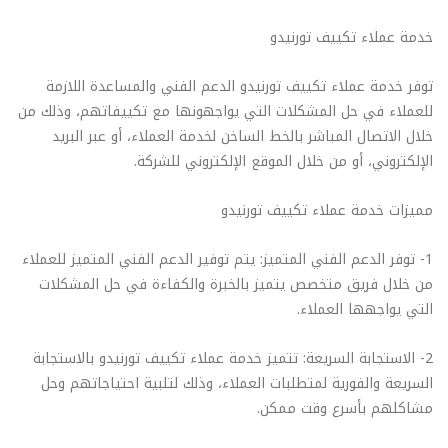
خدمة عملاء تكييف تورنيدو
توفر خدمة عملاء تكييف تورنيدو الدعم الفني والمساعدة اللازمة
للعملاء في حل المشكلات التي يواجهونها مع تكييفاتهم، وذلك من
خلال الاتصال المباشر بالخط الساخن لخدمة العملاء، أو عبر البريد
الإلكتروني، أو من خلال الموقع الإلكتروني للشركة.
مميزات خدمة عملاء تكييف تورنيدو
1- توفر الدعم الفني المتميز: يتم توفير الدعم الفني المتميز للعملاء
من خلال فريق متخصص يتميز بالخبرة والكفاءة في حل المشكلات
التي يواجهها العملاء.
2- الاستجابة السريعة: تتميز خدمة عملاء تكييف تورنيدو بالاستجابة
السريعة والفورية لمتطلبات العملاء، وذلك لتلبية احتياجاتهم وحل
مشاكلهم بأسرع وقت ممكن.