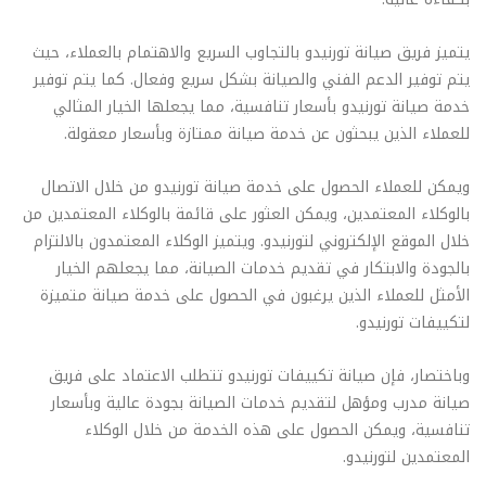
يتميز فريق صيانة تورنيدو بالتجاوب السريع والاهتمام بالعملاء، حيث
يتم توفير الدعم الفني والصيانة بشكل سريع وفعال. كما يتم توفير
خدمة صيانة تورنيدو بأسعار تنافسية، مما يجعلها الخيار المثالي
للعملاء الذين يبحثون عن خدمة صيانة ممتازة وبأسعار معقولة.
ويمكن للعملاء الحصول على خدمة صيانة تورنيدو من خلال الاتصال
بالوكلاء المعتمدين، ويمكن العثور على قائمة بالوكلاء المعتمدين من
خلال الموقع الإلكتروني لتورنيدو. ويتميز الوكلاء المعتمدون بالالتزام
بالجودة والابتكار في تقديم خدمات الصيانة، مما يجعلهم الخيار
الأمثل للعملاء الذين يرغبون في الحصول على خدمة صيانة متميزة
لتكييفات تورنيدو.
وباختصار، فإن صيانة تكييفات تورنيدو تتطلب الاعتماد على فريق
صيانة مدرب ومؤهل لتقديم خدمات الصيانة بجودة عالية وبأسعار
تنافسية، ويمكن الحصول على هذه الخدمة من خلال الوكلاء
المعتمدين لتورنيدو.