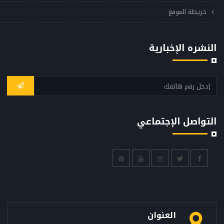
خريطة الموقع
النشره الإخبارية
التواصل الإجتماعي
العنوان