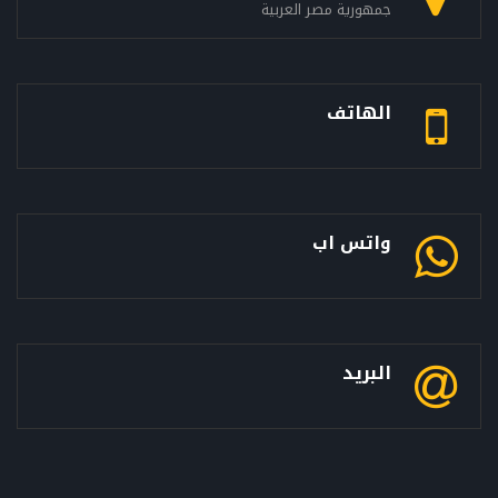
جمهورية مصر العربية
الهاتف
واتس اب
البريد