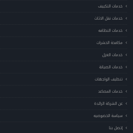
خدمات التكييف
خدمات نقل الاثاث
خدمات النظافه
مكافحة الحشرات
خدمات العزل
خدمات الصيانة
تنظيف الواجهات
خدمات المصاعد
عن الشركة الرائدة
سياسة الخصوصيه
إتصل بنا