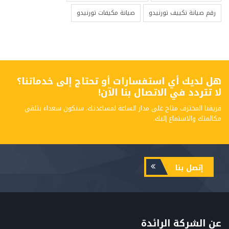
رقم صيانة تكييف تورنيدو
صيانة مكيفات تورنيدو
هل لديك أي استفسارات أو تحتاج إلى خدماتنا؟
لا تتردد في الاتصال بنا الآن!
فريقنا المحترف متاح على مدار الساعة لمساعدتك. سنكون سعداء بتلقي
مكالمتك والاستماع إليك.
إتصل بنا
عن الشركة الرائدة