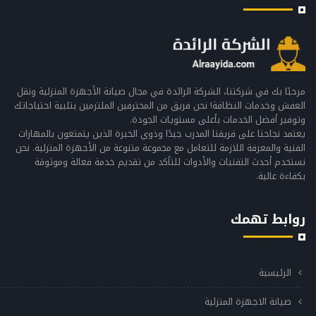
مرحبًا بك في شركتنا، الشركة الرائدة في مجال صيانة الأجهزة المنزلية ونقل
العفش وخدمات النظافة! نحن فريق من المحترفين الملتزمين بتلبية احتياجاتك
وتوفير أفضل الخدمات بأعلى مستويات الجودة.
يعتمد نجاحنا على فريقنا المدرب جيدًا وذوي الخبرة الذين يتمتعون بالمهارات
الفنية والمعرفة اللازمة للتعامل مع مجموعة متنوعة من الأجهزة المنزلية. نحن
نستخدم أحدث التقنيات والأدوات للتأكد من تقديم خدمة فعالة وموثوقة
بكفاءة عالية.
روابط تهمك
الرئيسية
صيانة الاجهزة المنزلية