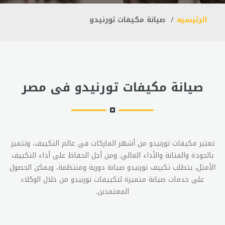
الرئيسيه
صيانة مكيفات تورنيدو
صيانة مكيفات تورنيدو فى مصر
تعتبر مكيفات تورنيدو من أشهر الماركات في عالم التكييف، وتتميز
بالجودة والمتانة والأداء العالي. ومن أجل الحفاظ على أداء التكييف
الأمثل، يتطلب تكييف تورنيدو صيانة دورية ومنتظمة، ويمكن الحصول
على خدمات صيانة متميزة لتكييفات تورنيدو من خلال الوكلاء
المعتمدين.