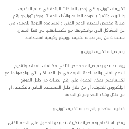
تكييفات تورنيدو هي إحدى الماركات الرائدة في عالم التكييف
والتبريد، وتتميز بالجودة العالية والأداء الممتاز. وتوفر تورنيدو رقم
صيانة مخصص لتقديم الدعم الفني والمساعدة اللازمة للعملاء في
حل المشاكل التي يواجهونها مع تكييفاتهم. في هذا المقال،
سنتحدث عن رقم صيانة تكييف تورنيدو وكيفية استخدامه.
رقم صيانة تكييف تورنيدو
يوفر تورنيدو رقم صيانة مخصص لتلقي مكالمات العملاء وتقديم
الدعم الفني والمساعدة اللازمة في حل المشاكل التي يواجهونها مع
تكييفاتهم. يمكن الحصول على رقم الصيانة من خلال الموقع
الإلكتروني للشركة، أو من خلال دليل المستخدم الخاص بالتكييف، أو
من خلال وكلاء البيع ومراكز الخدمة.
كيفية استخدام رقم صيانة تكييف تورنيدو
يمكن استخدام رقم صيانة تكييف تورنيدو للحصول على الدعم الفني