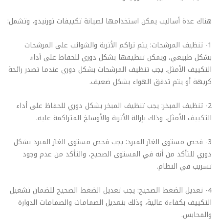
هناك عدة أساليب يمكن استخدامها لصيانة تكييفات تورنيدو، وتشمل:
1- تنظيف المرشحات: يتم تراكم الأتربة والشوائب على المرشحات
بشكل طبيعي، ويمكن تنظيفها بشكل دوري للحفاظ على أداء
التكييف الأمثل. يجب تنظيف المرشحات بشكل دوري عندما تصدر رائحة
كريهة أو يتم تدفق الهواء بشكل ضعيف.
2- تنظيف المبخر: يجب تنظيف المبخر بشكل دوري للحفاظ على أداء
التكييف الأمثل، وذلك بإزالة الأتربة والأوساخ المتراكمة عليه.
3- فحص مستوى الغاز المبرد: يجب فحص مستوى الغاز المبرد بشكل
دوري للتأكد من أنه في المستوى الصحيح، والتأكد من عدم وجود
تسريب في النظام.
4- تعديل الضغط الصحيح: يجب تعديل الضغط الصحيح للضمان تشغيل
التكييف بكفاءة عالية، وذلك بتعديل الصمامات والصمامات الدوارة
والمحابس.