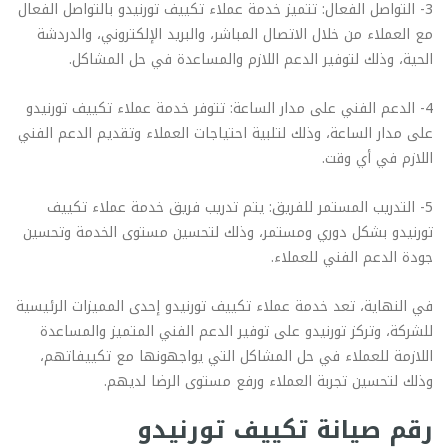
3- التواصل الفعال: تتميز خدمة عملاء تكييف تورنيدو بالتواصل الفعال
مع العملاء من خلال الاتصال المباشر، والبريد الإلكتروني، والدردشة
الحية، وذلك لتوفير الدعم اللازم والمساعدة في حل المشاكل.
4- الدعم الفني على مدار الساعة: تتوفر خدمة عملاء تكييف تورنيدو
على مدار الساعة، وذلك لتلبية احتياجات العملاء وتقديم الدعم الفني
اللازم في أي وقت.
5- التدريب المستمر للفريق: يتم تدريب فريق خدمة عملاء تكييف
تورنيدو بشكل دوري ومستمر، وذلك لتحسين مستوى الخدمة وتحسين
جودة الدعم الفني للعملاء.
في النهاية، تعد خدمة عملاء تكييف تورنيدو إحدى المميزات الرئيسية
للشركة، وتركز تورنيدو على توفير الدعم الفني المتميز والمساعدة
اللازمة للعملاء في حل المشاكل التي يواجهونها مع تكييفاتهم،
وذلك لتحسين تجربة العملاء ورفع مستوى الرضا لديهم.
رقم صيانة تكييف تورنيدو