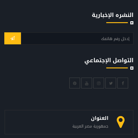
النشره الإخبارية
التواصل الإجتماعي
العنوان
جمهورية مصر العربية