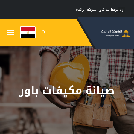
مرحبا بك فى الشركة الرائدة !
Toggle
gation
صيانة مكيفات باور