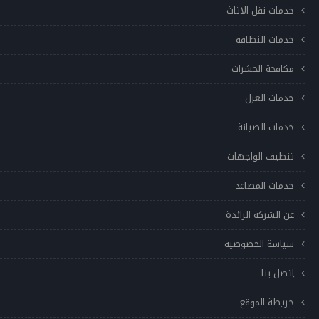
خدمات نقل الاثاث
خدمات النظافه
مكافحة الحشرات
خدمات العزل
خدمات الصيانة
تنظيف الواجهات
خدمات المصاعد
عن الشركة الرائدة
سياسة الخصوصيه
إتصل بنا
خريطة الموقع