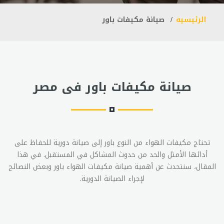
الرئيسيه
صيانة مكيفات باور
صيانة مكيفات باور فى مصر
تحتاج مكيفات الهواء من النوع باور إلى صيانة دورية للحفاظ على
أدائها الأمثل والحد من حدوث المشاكل في المستقبل. في هذا
المقال، سنتحدث عن أهمية صيانة مكيفات الهواء باور وبعض النصائح
لإجراء الصيانة الدورية.