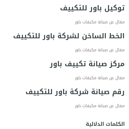
توكيل باور للتكييف
مقال عن صيانة مكيفات باور
الخط الساخن لشركة باور للتكييف
مقال عن صيانة مكيفات باور
مركز صيانة تكييف باور
مقال عن صيانة مكيفات باور
رقم صيانة شركة باور للتكييف
مقال عن صيانة مكيفات باور
الكلمات الدلالية