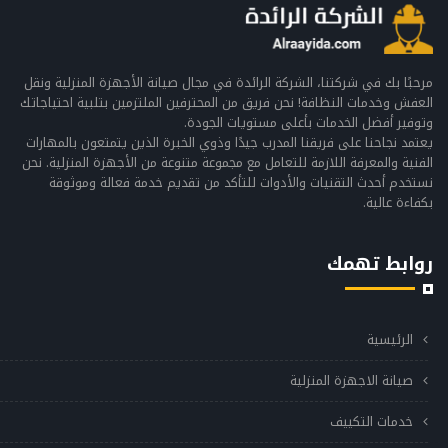
مرحبًا بك في شركتنا، الشركة الرائدة في مجال صيانة الأجهزة المنزلية ونقل
العفش وخدمات النظافة! نحن فريق من المحترفين الملتزمين بتلبية احتياجاتك
وتوفير أفضل الخدمات بأعلى مستويات الجودة.
يعتمد نجاحنا على فريقنا المدرب جيدًا وذوي الخبرة الذين يتمتعون بالمهارات
الفنية والمعرفة اللازمة للتعامل مع مجموعة متنوعة من الأجهزة المنزلية. نحن
نستخدم أحدث التقنيات والأدوات للتأكد من تقديم خدمة فعالة وموثوقة
بكفاءة عالية.
روابط تهمك
الرئيسية
صيانة الاجهزة المنزلية
خدمات التكييف