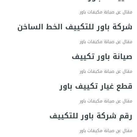
مقال عن صيانة مكيفات باور
شركة باور للتكييف الخط الساخن
مقال عن صيانة مكيفات باور
صيانة باور تكييف
مقال عن صيانة مكيفات باور
قطع غيار تكييف باور
مقال عن صيانة مكيفات باور
رقم شركة باور للتكييف
مقال عن صيانة مكيفات باور