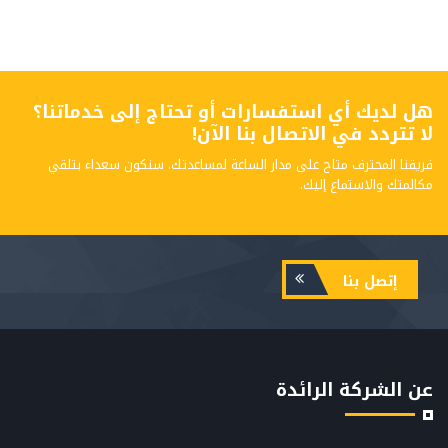
هل لديك أي استفسارات أو تحتاج إلى خدماتنا؟
لا تتردد في الاتصال بنا الآن!
فريقنا المحترف متاح على مدار الساعة لمساعدتك. سنكون سعداء بتلقي
مكالمتك والاستماع إليك.
إتصل بنا
عن الشركة الرائدة