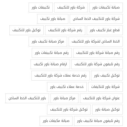
صيانة تكييفات باور
شركة باور للتكييف
تكييفات باور
شركة باور للتكييف الخط الساخن
صيانة باور تكييف
قطع غيار تكييف باور
رقم شركة باور للتكييف
توكيل باور للتكييف
الخط الساخن لشركة باور للتكييف
مركز صيانة تكييف باور
رقم صيانة شركة باور للتكييف
رقم صيانة تكييفات باور
رقم تليفون شركة باور للتكييف
ارقام صيانة باور تكييف
توكيل تكييف باور
رقم خدمة عملاء شركة باور للتكييف
شركة باور للتكيفات
خدمة عملاء تكييف باور
عنوان شركة باور للتكييف
مركز صيانة باور
باور للتكييف الخط الساخن
توكيل صيانة باور
توكيل شركة باور للتكييف
رقم تليفون صيانة تكييف باور
صيانة مكيفات باور