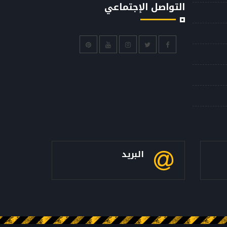
التواصل الإجتماعي
البريد