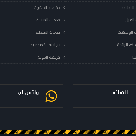
النظافه
مكافحة الحشرات
العزل
خدمات الصيانة
 الواجهات
خدمات المصاعد
ركة الرائدة
سياسة الخصوصيه
نا
خريطة الموقع
الهاتف
واتس اب