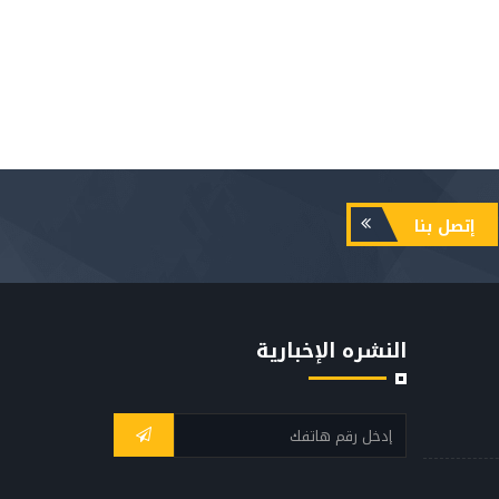
إتصل بنا
النشره الإخبارية