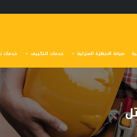
ية
صيانة الاجهزة المنزلية
خدمات التكييف
خدمات نق
ل