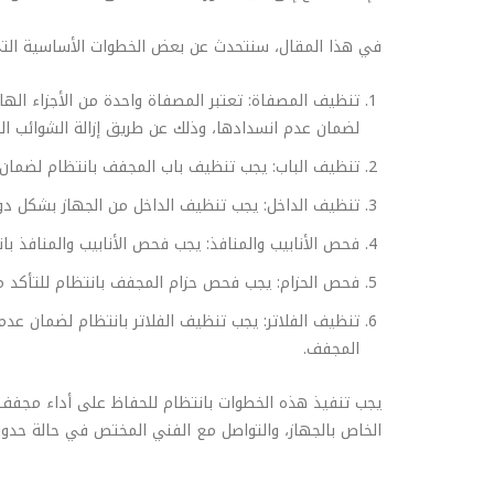
في هذا المقال، سنتحدث عن بعض الخطوات الأساسية الت
تنظيف المصفاة: تعتبر المصفاة واحدة من الأجزاء ال
لضمان عدم انسدادها، وذلك عن طريق إزالة الشوائب اليد
تنظيف الباب: يجب تنظيف باب المجفف بانتظام لضمان 
تنظيف الداخل: يجب تنظيف الداخل من الجهاز بشكل دو
فحص الأنابيب والمنافذ: يجب فحص الأنابيب والمنافذ با
فحص الحزام: يجب فحص حزام المجفف بانتظام للتأكد من ع
تنظيف الفلاتر: يجب تنظيف الفلاتر بانتظام لضمان عدم
المجفف.
يجب تنفيذ هذه الخطوات بانتظام للحفاظ على أداء مجفف 
الخاص بالجهاز، والتواصل مع الفني المختص في حالة حدو