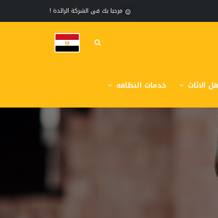
مرحبا بك فى الشركة الرائدة !
ل الاثاث
خدمات النظافه