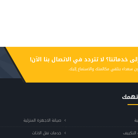
 خدماتنا؟ لا تتردد في الاتصال بنا الآن!
ن سعداء بتلقي مكالمتك والاستماع إليك.
تهمك
ية
صيانة الاجهزة المنزلية
التكييف
خدمات نقل الاثاث