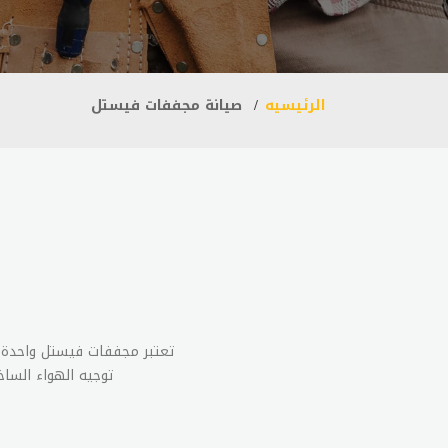
الرئيسيه
صيانة مجففات فيستل
تعتبر مجففات فيستل واحدة 
توجيه الهواء الساخ