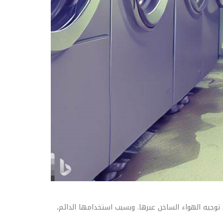
جيه الهواء الساخن عبرها. وبسبب استخدامها الدائم،