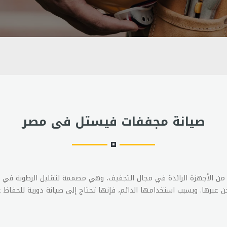
صيانة مجففات فيستل فى مصر
من الأجهزة الرائدة في مجال التجفيف، وهي مصممة لتقليل الرطوبة في 
ن عبرها. وبسبب استخدامها الدائم، فإنها تحتاج إلى صيانة دورية للحفاظ ع