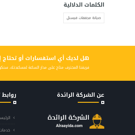
الكلمات الدلالية
صيانة مجففات فيستل
هل لديك أي استفسارات أو تحتاج إلى
فريقنا المحترف متاح على مدار الساعة لمساعدتك. سنكو
عن الشركة الرائدة
روابط 
الرئيس
خدمات 