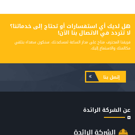
هل لديك أي استفسارات أو تحتاج إلى خدماتنا؟
لا تتردد في الاتصال بنا الآن!
فريقنا المحترف متاح على مدار الساعة لمساعدتك. سنكون سعداء بتلقي
مكالمتك والاستماع إليك.
إتصل بنا
عن الشركة الرائدة