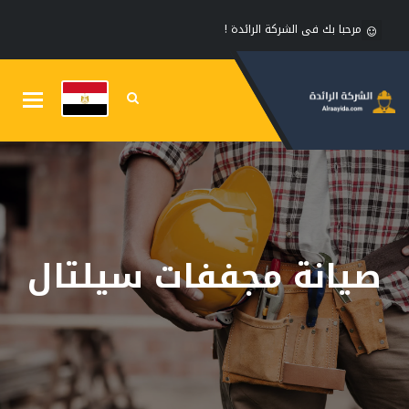
مرحبا بك فى الشركة الرائدة !
Toggle
gation
صيانة مجففات سيلتال