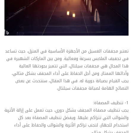
تعتبر مجففات الغسيل من الأجهزة الأساسية في المنزل، حيث تساعد
في تجفيف الملابس بسرعة وفعالية. ومن بين الماركات الشهيرة في
هذا المجال هي مجففات سيلتال، التي تتميز بجودتها العالية
وأدائها الممتاز. ومن أجل الحفاظ على أداء المجفف بشكل مثالي،
يجب القيام بصيانة دورية له. في هذا المقال، سنتحدث عن بعض
النصائح الهامة لصيانة مجففات سيلتال.
1- تنظيف المصفاة:
يجب تنظيف مصفاة المجفف بشكل دوري، حيث تعمل على إزالة الأتربة
والشوائب التي تتراكم عليها. ويفضل تنظيف المصفاة بعد كل
استخدام للجهاز، لتجنب تراكم الأتربة والشوائب والحفاظ على أداء
المجفف بشكل مثالي.