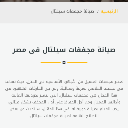
الرئيسيه
صيانة مجففات سيلتال
صيانة مجففات سيلتال فى مصر
تعتبر مجففات الغسيل من الأجهزة الأساسية في المنزل، حيث تساعد
في تجفيف الملابس بسرعة وفعالية. ومن بين الماركات الشهيرة في
هذا المجال هي مجففات سيلتال، التي تتميز بجودتها العالية
وأدائها الممتاز. ومن أجل الحفاظ على أداء المجفف بشكل مثالي،
يجب القيام بصيانة دورية له. في هذا المقال، سنتحدث عن بعض
النصائح الهامة لصيانة مجففات سيلتال.