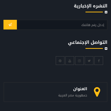
النشره الإخبارية
التواصل الإجتماعي
العنوان
جمهورية مصر العربية