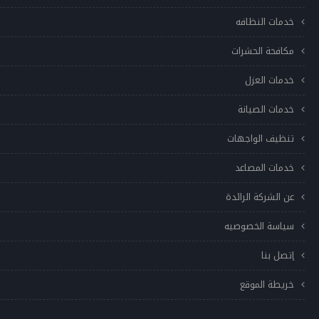
خدمات النظافه
مكافحة الحشرات
خدمات العزل
خدمات الصيانة
تنظيف الواجهات
خدمات المصاعد
عن الشركة الرائدة
سياسة الخصوصيه
إتصل بنا
خريطة الموقع