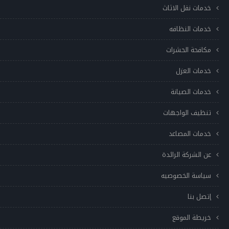
خدمات نقل الاثاث
خدمات النظافه
مكافحة الحشرات
خدمات العزل
خدمات الصيانة
تنظيف الواجهات
خدمات المصاعد
عن الشركة الرائدة
سياسة الخصوصيه
إتصل بنا
خريطة الموقع