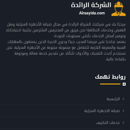
مرحبًا بك في شركتنا، الشركة الرائدة في مجال صيانة الأجهزة المنزلية ونقل
العفش وخدمات النظافة! نحن فريق من المحترفين الملتزمين بتلبية احتياجاتك
وتوفير أفضل الخدمات بأعلى مستويات الجودة.
يعتمد نجاحنا على فريقنا المدرب جيدًا وذوي الخبرة الذين يتمتعون بالمهارات
الفنية والمعرفة اللازمة للتعامل مع مجموعة متنوعة من الأجهزة المنزلية. نحن
نستخدم أحدث التقنيات والأدوات للتأكد من تقديم خدمة فعالة وموثوقة
بكفاءة عالية.
روابط تهمك
الرئيسية
صيانة الاجهزة المنزلية
خدمات التكييف