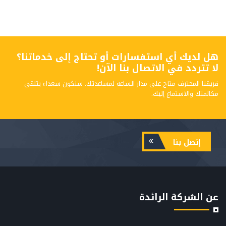
هل لديك أي استفسارات أو تحتاج إلى خدماتنا؟
لا تتردد في الاتصال بنا الآن!
فريقنا المحترف متاح على مدار الساعة لمساعدتك. سنكون سعداء بتلقي
مكالمتك والاستماع إليك.
إتصل بنا
عن الشركة الرائدة