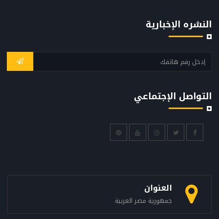
النشره الإخبارية
التواصل الإجتماعي
العنوان
جمهورية مصر العربية