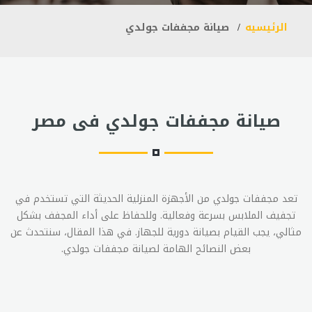
الرئيسيه
صيانة مجففات جولدي
صيانة مجففات جولدي فى مصر
تعد مجففات جولدي من الأجهزة المنزلية الحديثة التي تستخدم في
تجفيف الملابس بسرعة وفعالية. وللحفاظ على أداء المجفف بشكل
مثالي، يجب القيام بصيانة دورية للجهاز. في هذا المقال، سنتحدث عن
بعض النصائح الهامة لصيانة مجففات جولدي.