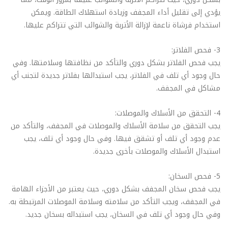
يؤدي إلى تقليل أداء المجفف وزيادة استهلاك الطاقة. ويمكن
استخدام فرشاة ناعمة لإزالة الأتربة والشوائب التي تتراكم عليها.
3- فحص الفلاتر:
يجب فحص الفلاتر بشكل دوري والتأكد من نظافتها وسلامتها. وفي
حال وجود أي تلف في الفلاتر، يجب استبدالها بفلاتر جديدة لتجنب أي
مشاكل في المجفف.
4- التحقق من الأسلاك والموصلات:
يجب التحقق من سلامة الأسلاك والموصلات في المجفف، والتأكد من
عدم وجود أي تلف أو تشقق فيها. وفي حال وجود أي تلف، يجب
استبدال الأسلاك والموصلات بأخرى جديدة.
5- فحص السخان:
يجب فحص سخان المجفف بشكل دوري، حيث يعتبر من الأجزاء الهامة
في المجفف، ويجب التأكد من سلامته وسلامة الموصلات المرتبطة به.
وفي حال وجود أي تلف في السخان، يجب استبداله بسخان جديد.