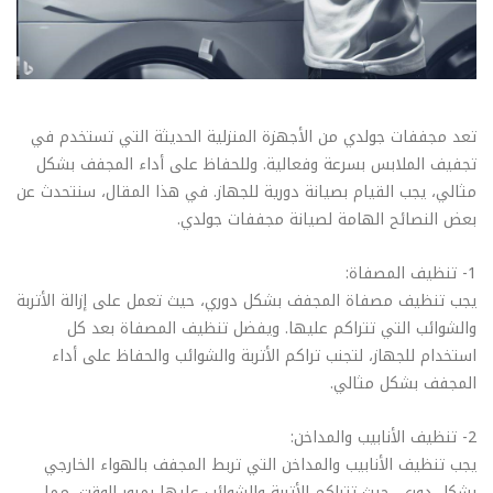
تعد مجففات جولدي من الأجهزة المنزلية الحديثة التي تستخدم في
تجفيف الملابس بسرعة وفعالية. وللحفاظ على أداء المجفف بشكل
مثالي، يجب القيام بصيانة دورية للجهاز. في هذا المقال، سنتحدث عن
بعض النصائح الهامة لصيانة مجففات جولدي.
1- تنظيف المصفاة:
يجب تنظيف مصفاة المجفف بشكل دوري، حيث تعمل على إزالة الأتربة
والشوائب التي تتراكم عليها. ويفضل تنظيف المصفاة بعد كل
استخدام للجهاز، لتجنب تراكم الأتربة والشوائب والحفاظ على أداء
المجفف بشكل مثالي.
2- تنظيف الأنابيب والمداخن:
يجب تنظيف الأنابيب والمداخن التي تربط المجفف بالهواء الخارجي
بشكل دوري، حيث تتراكم الأتربة والشوائب عليها بمرور الوقت، مما