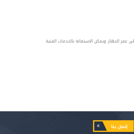
 عمر الجهاز. ويمكن الاستعانة بالخدمات الفنية
إتصل بنا