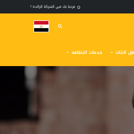
مرحبا بك فى الشركة الرائدة !
ل الاثاث
خدمات النظافه