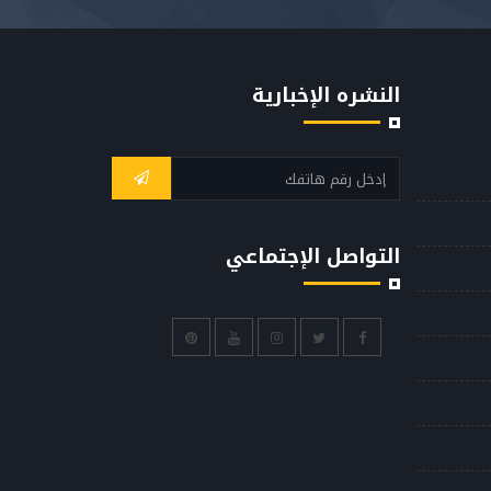
النشره الإخبارية
التواصل الإجتماعي