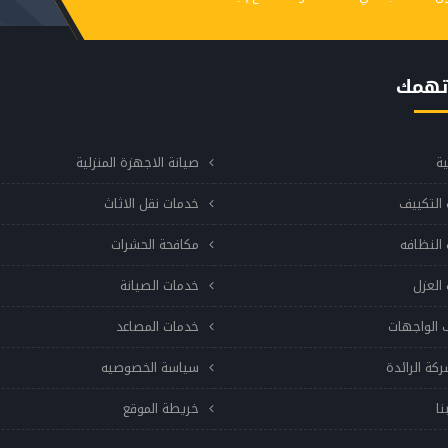
تهمك
ية
صيانة الاجهزة المنزلية
التكييف
خدمات نقل الاثاث
النظافه
مكافحة الحشرات
العزل
خدمات الصيانة
 الواجهات
خدمات المصاعد
ركة الرائدة
سياسة الخصوصيه
نا
خريطة الموقع