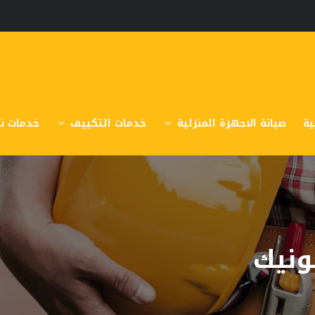
ية
صيانة الاجهزة المنزلية
خدمات التكييف
خدمات نق
ونيك