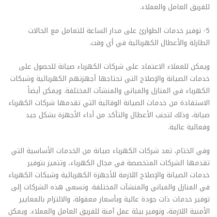
للفريق العامل والعملاء.
5- توفير خدمات الطوارئ على مدار الساعة للتعامل مع الحالات
الطارئة والأعطال الكهربائية في أي وقت.
ويمكن للعملاء الاعتماد على شركات الكهرباء صيانة للحصول على
خدمات الصيانة والإصلاح التي تحتاجها أجهزتهم الكهربائية وشبكات
الكهرباء في المنازل والمباني والمنشآت المختلفة. ويمكن أيضاً
الاستفادة من خدمات الصيانة الوقائية التي تقدمها شركات الكهرباء
صيانة، وذلك لتجنب الأعطال والتأكد من أداء الأجهزة بشكل جيد
وفعالية عالية.
وفي الختام، تعد شركات الكهرباء صيانة من الخدمات الأساسية التي
تقدمها الشركات المتخصصة في مجال الكهرباء، وتتميز بتوفير
خدمات الصيانة والإصلاح اللازمة للأجهزة الكهربائية وشبكات الكهرباء
في المنازل والمباني والمنشآت المختلفة. وتسعى هذه الشركات إلى
توفير خدمات ذات جودة عالية وبأسعار معقولة، والالتزام بالمعايير
الأمنية اللازمة، وتوفير بيئة عمل آمنة للفريق العامل والعملاء. ويمكن