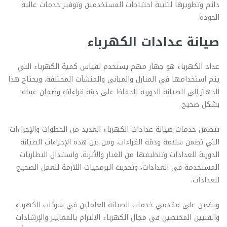
دائم وتطويرها لتلبية احتياجات المستخدمين وتوفير خدمات عالية
الجودة.
صيانة عدادات الكهرباء
عداد الكهرباء هو جهاز مهم يستخدم لقياس كمية الكهرباء التي
يتم استخدامها في المنازل والمباني والمنشآت المختلفة. ويحتاج هذا
الجهاز إلى الصيانة الدورية للحفاظ على دقة قراءاته وضمان عمله
بشكل صحيح.
تتضمن خدمات صيانة عدادات الكهرباء العديد من الخطوات والإجراءات
التي تضمن سلامة ودقة القراءات. ومن بين هذه الإجراءات الصيانة
الدورية للعدادات وتنظيفها من الغبار والأتربة، واستبدال البطاريات
المستخدمة في العدادات، وتحديث البرمجيات اللازمة للعمل الصحيح
للعدادات.
ويتعين على مقدمي خدمات الصيانة العاملين في شركات الكهرباء
والفنيين المختصين في مجال الكهرباء الالتزام بالمعايير والإرشادات