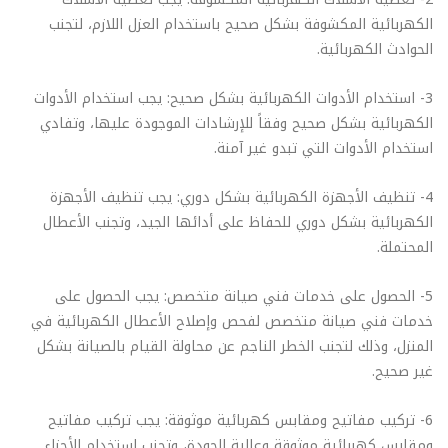
الكهربائية المكشوفة بشكل صحيح باستخدام العزل اللازم، لتجنب
الحوادث الكهربائية.
3- استخدام الأدوات الكهربائية بشكل صحيح: يجب استخدام الأدوات
الكهربائية بشكل صحيح وفقاً للإرشادات الموجودة عليها، وتفادي
استخدام الأدوات التي تبدو غير آمنة.
4- تنظيف الأجهزة الكهربائية بشكل دوري: يجب تنظيف الأجهزة
الكهربائية بشكل دوري للحفاظ على أدائها الجيد، وتجنب الأعطال
المحتملة.
5- الحصول على خدمات فني صيانة متخصص: يجب الحصول على
خدمات فني صيانة متخصص لفحص وإصلاح الأعطال الكهربائية في
المنزل، وذلك لتجنب الخطر الناجم عن محاولة القيام بالصيانة بشكل
غير صحيح.
6- تركيب مفاتيح ومقابس كهربائية موثوقة: يجب تركيب مفاتيح
ومقابس كهربائية موثوقة وعالية الجودة، وتجنب استخدام الأجزاء