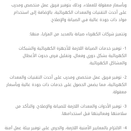
وبأسعار معقولة للعملاء، وذلك بتوفير فريق عمل متخصص ومدرب
على أحدث التقنيات والمعدات الكهربائية، بالإضافة إلى استخدام
مواد ذات جودة عالية في الصيانة والإصلاح.
وتتميز شركات الكهرباء صيانة بالعديد من المزايا، منها:
1- توفير خدمات الصيانة اللازمة للأجهزة الكهربائية والشبكات
الكهربائية بشكل دوري وفعال، وتقليل فرص حدوث الأعطال
والمشاكل الكهربائية.
2- توفير فريق عمل متخصص ومدرب على أحدث التقنيات والمعدات
الكهربائية، مما يضمن الحصول على خدمات ذات جودة عالية وبأسعار
معقولة.
3- توفير الأدوات والمعدات اللازمة للصيانة والإصلاح، والتأكد من
سلامتها وفعاليتها قبل استخدامها.
4- الالتزام بالمعايير الأمنية اللازمة، والحرص على توفير بيئة عمل آمنة