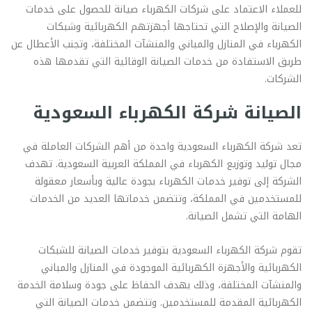
للعملاء الاعتماد على شركات الكهرباء صيانة للحصول على خدمات
الصيانة والإصلاح التي تحتاجها أجهزتهم الكهربائية وشبكات
الكهرباء في المنازل والمباني والمنشآت المختلفة، وتجنب الأعطال عن
طريق الاستفادة من خدمات الصيانة الوقائية التي تقدمها هذه
الشركات.
الصيانة شركة الكهرباء السعودية
تعد شركة الكهرباء السعودية واحدة من أهم الشركات العاملة في
مجال توليد وتوزيع الكهرباء في المملكة العربية السعودية. تهدف
الشركة إلى توفير خدمات الكهرباء بجودة عالية وبأسعار معقولة
للمستخدمين في المملكة، وتتضمن خدماتها العديد من الخدمات
الهامة التي تشمل الصيانة.
تقوم شركة الكهرباء السعودية بتوفير خدمات الصيانة للشبكات
الكهربائية والأجهزة الكهربائية الموجودة في المنازل والمباني
والمنشآت المختلفة، وذلك بهدف الحفاظ على جودة وسلامة الخدمة
الكهربائية المقدمة للمستخدمين. وتتضمن خدمات الصيانة التي