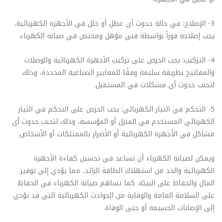
3- الإصلاح: في حالة حدوث أي عطل أو خلل في الأجهزة الكهربائية،
يجب إصلاحه فوراً بواسطة فني مؤهل ومختص في صيانة الكهرباء.
4- التركيب: يجب الحرص على تركيب الأجهزة الكهربائية والوصلات
والمفاتيح بطريقة سليمة وفقًا للمعايير الصناعية المحددة، وذلك
لتجنب حدوث أي مشكلات في المستقبل.
5- التحكم في التيار الكهربائي: يجب الحرص على التحكم في التيار
الكهربائي المستخدم في المنزل أو المؤسسة، وذلك لتجنب حدوث أي
مشاكل في الأجهزة الكهربائية أو الأضرار بالممتلكات أو الأشخاص.
ويمكن لصيانة الكهرباء أن تساعد في تحسين كفاءة الأجهزة
الكهربائية والحد من استهلاك الطاقة الزائد، مما يؤدي إلى توفير
المال والحفاظ على البيئة. كما تساهم صيانة الكهرباء في الحفاظ
على السلامة العامة والوقاية من الحوادث الكهربائية التي قد تؤدي
إلى الإصابات الجسيمة أو حتى الوفاة.