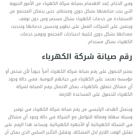
وفي الختام، يُعد الاهتمام بصيانة شركة الكهرباء من الأمور الحيوية
التي يجب متابعتها بشكل دوري ومنتظم، حتى يتمكن المجتمع من
الاستفادة من خدمات الكهرباء بشكل مستمر ومن دون توقف.
ويتعين على الشركات العمل على تطوير وتحسين خدماتها وتحديث
معداتها بشكل دوري لتلبية احتياجات المجتمع وتوفير خدمات
الكهرباء بشكل مستدام.
رقم صيانة شركة الكهرباء
يعتبر الحصول على رقم صيانة شركة الكهرباء أمراً حيوياً لأي شخص أو
مؤسسة تعتمد على الكهرباء في حياتهم اليومية. ففي حالة وجود
أي مشاكل تتعلق بالكهرباء، يمكن الاتصال برقم الصيانة لشركة
الكهرباء للحصول على المساعدة اللازمة.
ويتمثل الهدف الرئيسي من رقم صيانة شركة الكهرباء في توفير
وسيلة سهلة وفعالة للتواصل مع الشركة في حالة وجود أي مشاكل
في الشبكة الكهربائية أو الأجهزة الكهربائية. ويساعد هذا الرقم على
تقليل الوقت اللازم لحل المشكلة، وتقليل التأثير السلبي الذي يمكن أن