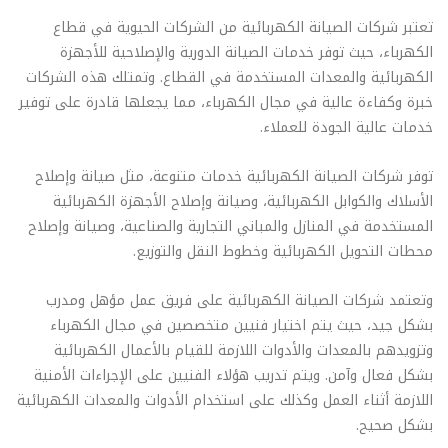
تعتبر شركات الصيانة الكهربائية من الشركات الحيوية في قطاع
الكهرباء، حيث توفر خدمات الصيانة الدورية والإصلاحية للأجهزة
الكهربائية والمعدات المستخدمة في القطاع. وتمتلك هذه الشركات
خبرة وكفاءة عالية في مجال الكهرباء، مما يجعلها قادرة على توفير
خدمات عالية الجودة للعملاء.
توفر شركات الصيانة الكهربائية خدمات متنوعة، مثل صيانة وإصلاح
الأسلاك والكوابل الكهربائية، وصيانة وإصلاح الأجهزة الكهربائية
المستخدمة في المنازل والمباني التجارية والصناعية، وصيانة وإصلاح
محطات التحويل الكهربائية وخطوط النقل والتوزيع.
وتعتمد شركات الصيانة الكهربائية على فريق عمل مؤهل ومدرب
بشكل جيد، حيث يتم اختيار فنيين متخصصين في مجال الكهرباء
وتزويدهم بالمعدات والأدوات اللازمة للقيام بالأعمال الكهربائية
بشكل فعال وآمن. ويتم تدريب هؤلاء الفنيين على الإجراءات الأمنية
اللازمة أثناء العمل وكذلك على استخدام الأدوات والمعدات الكهربائية
بشكل صحيح.