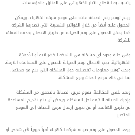
يتسبب به انقطاع التيار الكهربائي على المنازل والمؤسسات.
ويتم توفير رقم الصيانة عادة على موقع شركة الكهرباء، ويمكن
الحصول عليه أيضاً من خلال الفواتير الشهرية التي تصدرها الشركة.
كما يمكن الحصول على رقم الصيانة عن طريق الاتصال بخدمة العملاء
للشركة.
وفي حالة وجود أي مشكلة في الشبكة الكهربائية أو الأجهزة
الكهربائية، يجب الاتصال برقم الصيانة للحصول على المساعدة اللازمة.
ويجب توفير معلومات تفصيلية حول المشكلة التي يتم مواجهتها،
بما في ذلك موقع الحدث ونوع المشكلة.
وبعد تلقي المكالمة، يقوم فريق الصيانة بالتحقق من المشكلة
وإجراء الصيانة اللازمة لحل المشكلة. ويمكن أن يتم تقديم المساعدة
عن طريق الهاتف، أو عن طريق إرسال فريق الصيانة إلى الموقع
المتضرر.
ويعد الحصول على رقم صيانة شركة الكهرباء أمراً حيوياً لأي شخص أو