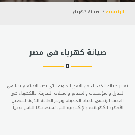
الرئيسيه
صيانة كهرباء
صيانة كهرباء فى مصر
تعتبر صيانة الكهرباء من الأمور الحيوية التي يجب الاهتمام بها في
المنازل والمؤسسات والمصانع والمحلات التجارية. فالكهرباء هي
العصب الرئيسي للحياة العصرية، وتوفر الطاقة اللازمة لتشغيل
الأجهزة الكهربائية والإلكترونية التي تستخدمها الناس يومياً.