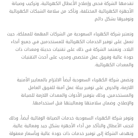
تقدمها الشركة فحص وإصلاح الأعطال الكهربائية، وتركيب وصيانة
الأجهزة الكهربائية المختلفة، وتأكد من سلامة الشبكات الكهربائية
وتوفيرها بشكل دائم.
وتعتبر شركة الكهرباء السعودية من الشركات المهمة للمملكة، حيث
تعمل على توفير الخدمات الكهربائية للمستخدمين في جميع أنحاء
البلاد، وتعتمد الشركة في ذلك على تقنيات حديثة ومعدات ذات
جودة عالية وفريق عمل متخصص ومدرب على أحدث التقنيات
والمعدات الكهربائية.
وتضمن شركة الكهرباء السعودية أيضاً الالتزام بالمعايير الأمنية
اللازمة، والحرص على توفير بيئة عمل آمنة للفريق العامل
والمستخدمين، وذلك بتوفير الأدوات والمعدات اللازمة للصيانة
والإصلاح، وضمان سلامتها وفعاليتها قبل استخدامها.
وتوفر شركة الكهرباء السعودية خدمات الصيانة الوقائية أيضاً، وذلك
لتجنب الأعطال والتأكد من أداء الأجهزة بشكل جيد وفعالية عالية.
وتهدف الشركة إلى توفير خدمات ذات جودة عالية وبأسعار معقولة