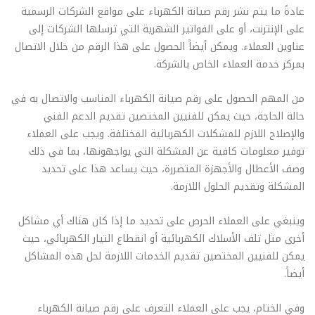
عادةً ما يتم نشر رقم صيانة الكهرباء على مواقع الشركات الرسمية
على الإنترنت، أو على الفواتير الشهرية التي ترسلها الشركات إلى
عناوين العملاء. ويمكن أيضاً الحصول على هذا الرقم من خلال الاتصال
بمركز خدمة العملاء الخاص بالشركة.
من المهم الحصول على رقم صيانة الكهرباء المناسب والاتصال به في
حالة الحاجة، حيث يمكن للفنيين المختصين تقديم الدعم الفني
والإصلاح اللازم للمشكلات الكهربائية المختلفة. ويجب على العملاء
توفير معلومات كافية عن المشكلة التي يواجهونها، بما في ذلك
وصف الأعطال والأجهزة المتضررة، حيث يساعد هذا على تحديد
المشكلة وتقديم الحلول اللازمة.
وينبغي على العملاء الحرص على تحديد ما إذا كان هناك أي مشاكل
أخرى مثل تلف الأسلاك الكهربائية أو انقطاع التيار الكهربائي، حيث
يمكن للفنيين المختصين تقديم الخدمات اللازمة لحل هذه المشاكل
أيضاً.
وفي الختام، يجب على العملاء التعرف على رقم صيانة الكهرباء