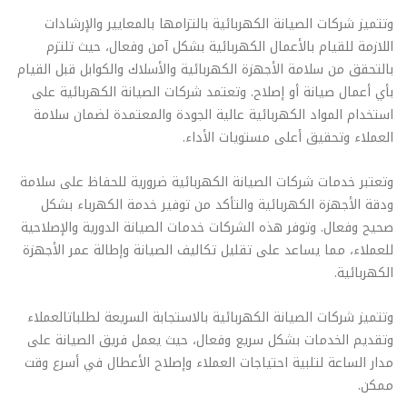
وتتميز شركات الصيانة الكهربائية بالتزامها بالمعايير والإرشادات
اللازمة للقيام بالأعمال الكهربائية بشكل آمن وفعال، حيث تلتزم
بالتحقق من سلامة الأجهزة الكهربائية والأسلاك والكوابل قبل القيام
بأي أعمال صيانة أو إصلاح. وتعتمد شركات الصيانة الكهربائية على
استخدام المواد الكهربائية عالية الجودة والمعتمدة لضمان سلامة
العملاء وتحقيق أعلى مستويات الأداء.
وتعتبر خدمات شركات الصيانة الكهربائية ضرورية للحفاظ على سلامة
ودقة الأجهزة الكهربائية والتأكد من توفير خدمة الكهرباء بشكل
صحيح وفعال. وتوفر هذه الشركات خدمات الصيانة الدورية والإصلاحية
للعملاء، مما يساعد على تقليل تكاليف الصيانة وإطالة عمر الأجهزة
الكهربائية.
وتتميز شركات الصيانة الكهربائية بالاستجابة السريعة لطلباتالعملاء
وتقديم الخدمات بشكل سريع وفعال، حيث يعمل فريق الصيانة على
مدار الساعة لتلبية احتياجات العملاء وإصلاح الأعطال في أسرع وقت
ممكن.