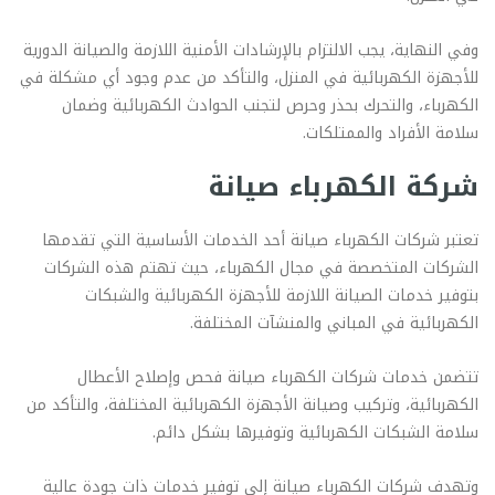
وفي النهاية، يجب الالتزام بالإرشادات الأمنية اللازمة والصيانة الدورية
للأجهزة الكهربائية في المنزل، والتأكد من عدم وجود أي مشكلة في
الكهرباء، والتحرك بحذر وحرص لتجنب الحوادث الكهربائية وضمان
سلامة الأفراد والممتلكات.
شركة الكهرباء صيانة
تعتبر شركات الكهرباء صيانة أحد الخدمات الأساسية التي تقدمها
الشركات المتخصصة في مجال الكهرباء، حيث تهتم هذه الشركات
بتوفير خدمات الصيانة اللازمة للأجهزة الكهربائية والشبكات
الكهربائية في المباني والمنشآت المختلفة.
تتضمن خدمات شركات الكهرباء صيانة فحص وإصلاح الأعطال
الكهربائية، وتركيب وصيانة الأجهزة الكهربائية المختلفة، والتأكد من
سلامة الشبكات الكهربائية وتوفيرها بشكل دائم.
وتهدف شركات الكهرباء صيانة إلى توفير خدمات ذات جودة عالية