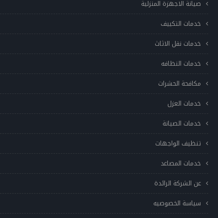
صيانة الاجهزة المنزلية
خدمات التكييف
خدمات نقل الاثاث
خدمات النظافه
مكافحة الحشرات
خدمات العزل
خدمات الصيانة
تنظيف الواجهات
خدمات المصاعد
عن الشركة الرائدة
سياسة الخصوصيه