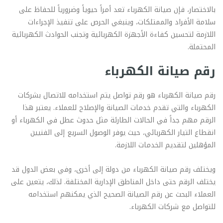
بالاختصار، فإن صيانة الكهرباء تعد أمراً حيوياً وضرورياً للحفاظ على
سلامة الأفراد والممتلكات، وينبغي الحرص على تنفيذ الإجراءات
اللازمة لتحسين كفاءة الأجهزة الكهربائية وتجنب الحوادث الكهربائية
المحتملة.
رقم صيانة الكهرباء
رقم صيانة الكهرباء هو رقم تواصل يتم استخدامه للاتصال بشركات
الكهرباء والتي تقدم خدمات الصيانة والإصلاح للعملاء. يعتبر هذا
الرقم مهم جداً في الحالات الطارئة مثل حدوث عطل في الكهرباء أو
انقطاع التيار الكهربائي، حيث يوفر الوصول السريع إلى الفنيين
المؤهلين لتقديم الخدمات اللازمة.
ويختلف رقم صيانة الكهرباء من دولة إلى أخرى، وفي بعض الدول قد
يختلف الرقم حتى داخل المناطق الإدارية المختلفة. لذلك، يتعين على
العملاء البحث عن رقم الصيانة الصحيح الذي يمكنهم استخدامه
للتواصل مع شركات الكهرباء.