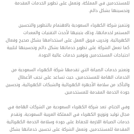
للمستخدمين في المملكة، وتعمل على تطوير الخدمات المقدمة
وتحسينها بشكل دائم.
وتتميز شركة الكهرباء السعودية بالاهتمام بالتطوير والتحسين
المستمر لخدماتها، وذلك بتبنيها لأحدث التقنيات والمعدات
الكهربائية، وتدريب فريق العمل على استخدامها بشكل صحيح وفعال.
كما تعمل الشركة على تطوير خدماتها بشكل دائم وتحسينها لتلبية
احتياجات المستخدمين وتوفير خدمات عالية الجودة.
وتعتبر خدمات الصيانة التي تقدمها شركة الكهرباء السعودية من
الخدمات الهامة للمستخدمين، حيث تساعد على تجنب الأعطال
والتأكد من سلامة الأجهزة الكهربائية والشبكات الكهربائية، وتحسين
جودة الخدمة المقدمة للمستخدمين.
وفي الختام، تعد شركة الكهرباء السعودية من الشركات الهامة في
مجال توليد وتوزيع الكهرباء في المملكة العربية السعودية، وتقدم
خدمات الصيانة اللازمة للحفاظ على جودة وسلامة الخدمة الكهربائية
المقدمة للمستخدمين. وتعمل الشركة على تحسين خدماتها بشكل