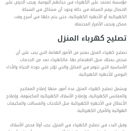
مؤسسة تعتمد على الكهرباء في حياتهم اليومية. ويجب الحرص على
الاتصال برقم الصيانة في حالة وجود أي مشاكل في الشبكة
الكهربائية أو الأجهزة الكهربائية، حتى يتم حلها في أسرع وقت
ممكن وتجنب الأضرار المحتملة.
تصليح كهرباء المنزل
تصليح كهرباء المنزل يعتبر من الأمور الهامة التي يجب على أي
شخص يمتلك منزل الاهتمام بها. فالكهرباء تعد من الخدمات
الأساسية التي تتوفر في المنازل والتي تؤثر على جودة الحياة والأداء
اليومي للأجهزة الكهربائية.
ويشمل تصليح كهرباء المنزل عدة أمور، منها إصلاح المفاتيح
والمقابس الكهربائية، وإصلاح الأسلاك الكهربائية المكشوفة، وإصلاح
الأعطال في الأجهزة الكهربائية مثل الثلاجات والغسالات والمكيفات
الهوائية والأفران الكهربائية.
وقبل البدء في تصليح الكهرباء في المنزل، يجب أولاً فحص الأسلاك