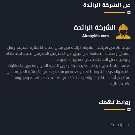
عن الشركة الرائدة
مرحبًا بك في شركتنا، الشركة الرائدة في مجال صيانة الأجهزة المنزلية ونقل
العفش وخدمات النظافة! نحن فريق من المحترفين الملتزمين بتلبية احتياجاتك
وتوفير أفضل الخدمات بأعلى مستويات الجودة.
يعتمد نجاحنا على فريقنا المدرب جيدًا وذوي الخبرة الذين يتمتعون بالمهارات
الفنية والمعرفة اللازمة للتعامل مع مجموعة متنوعة من الأجهزة المنزلية. نحن
نستخدم أحدث التقنيات والأدوات للتأكد من تقديم خدمة فعالة وموثوقة
بكفاءة عالية.
روابط تهمك
الرئيسية