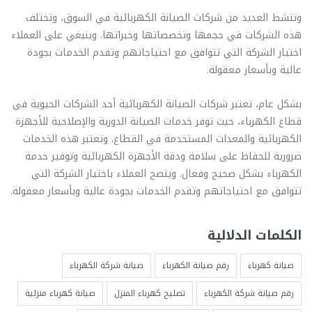
وتنشط العديد من شركات الصيانة الكهربائية في السوق، وتختلف
هذه الشركات في حجمها وتخصصاتها وخبراتها. وينبغي على العملاء
اختيار الشركة التي تتوافق مع احتياجاتهم وتقدم الخدمات بجودة
عالية وبأسعار معقولة.
بشكل عام، تعتبر شركات الصيانة الكهربائية أحد الشركات الحيوية في
قطاع الكهرباء، حيث توفر خدمات الصيانة الدورية والإصلاحية للأجهزة
الكهربائية والمعدات المستخدمة في القطاع. وتعتبر هذه الخدمات
ضرورية للحفاظ على سلامة ودقة الأجهزة الكهربائية وتوفير خدمة
الكهرباء بشكل صحيح وفعال. وينصح العملاء باختيار الشركة التي
تتوافق مع احتياجاتهم وتقدم الخدمات بجودة عالية وبأسعار معقولة.
الكلمات الدلالية
صيانة كهرباء
رقم صيانة الكهرباء
صيانة شركة الكهرباء
رقم صيانة شركة الكهرباء
تصليح كهرباء المنزل
صيانة كهرباء منزلية