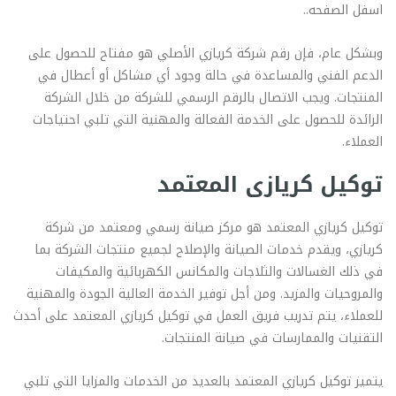
اسفل الصفحه..
وبشكل عام، فإن رقم شركة كريازي الأصلي هو مفتاح للحصول على
الدعم الفني والمساعدة في حالة وجود أي مشاكل أو أعطال في
المنتجات. ويجب الاتصال بالرقم الرسمي للشركة من خلال الشركة
الرائدة للحصول على الخدمة الفعالة والمهنية التي تلبي احتياجات
العملاء.
توكيل كريازى المعتمد
توكيل كريازي المعتمد هو مركز صيانة رسمي ومعتمد من شركة
كريازي، ويقدم خدمات الصيانة والإصلاح لجميع منتجات الشركة بما
في ذلك الغسالات والثلاجات والمكانس الكهربائية والمكيفات
والمروحيات والمزيد. ومن أجل توفير الخدمة العالية الجودة والمهنية
للعملاء، يتم تدريب فريق العمل في توكيل كريازي المعتمد على أحدث
التقنيات والممارسات في صيانة المنتجات.
يتميز توكيل كريازي المعتمد بالعديد من الخدمات والمزايا التي تلبي