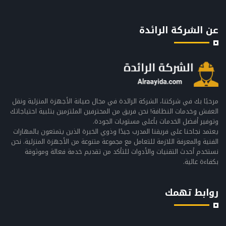
عن الشركة الرائدة
مرحبًا بك في شركتنا، الشركة الرائدة في مجال صيانة الأجهزة المنزلية ونقل
العفش وخدمات النظافة! نحن فريق من المحترفين الملتزمين بتلبية احتياجاتك
وتوفير أفضل الخدمات بأعلى مستويات الجودة.
يعتمد نجاحنا على فريقنا المدرب جيدًا وذوي الخبرة الذين يتمتعون بالمهارات
الفنية والمعرفة اللازمة للتعامل مع مجموعة متنوعة من الأجهزة المنزلية. نحن
نستخدم أحدث التقنيات والأدوات للتأكد من تقديم خدمة فعالة وموثوقة
بكفاءة عالية.
روابط تهمك