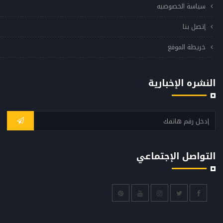
سياسة الخصوصيه
إتصل بنا
خريطة الموقع
النشره الإخبارية
التواصل الإجتماعي