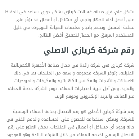
بشكل عام، فإن صيانة غسالات كريازي بشكل دوري يساعد في الحفاظ
على أفضل أداء للجهاز وتجنب أي مشاكل أو أعطال قد تؤثر على
عملية الغسيل. وينصح باتباع تعليمات الصيانة الموجودة في دليل
المستخدم المرفق مع الجهاز لتحقيق أفضل النتائج.
رقم شركة كريازي الاصلي
شركة كريازي هي شركة رائدة في مجال صناعة الأجهزة الكهربائية
المنزلية، وتوفر الشركة مجموعة واسعة من المنتجات بما في ذلك
الغسالات والثلاجات والمكانس الكهربائية والمكيفات والمروحيات
والمزيد. ومن أجل تلبية احتياجات العملاء، توفر الشركة خدمة العملاء
عبر الهاتف والبريد الإلكتروني وموقع الويب.
رقم شركة كريازي الأصلي هو رقم الاتصال بخدمة العملاء الرسمية
للشركة، ويمكن استخدامه للحصول على المساعدة والدعم الفني في
حالة وجود أي مشاكل أو أعطال في المنتجات. يمكن العثور على رقم
الاتصال الرسمي لخدمة العملاء من خلال الشركة الرائدة وهو الموجود