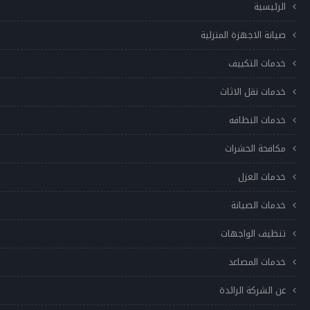
الرئيسية
صيانة الاجهزة المنزلية
خدمات التكييف
خدمات نقل الاثاث
خدمات النظافه
مكافحة الحشرات
خدمات العزل
خدمات الصيانة
تنظيف الواجهات
خدمات المصاعد
عن الشركة الرائدة