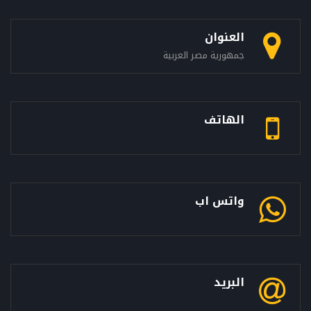
العنوان
جمهورية مصر العربية
الهاتف
واتس اب
البريد