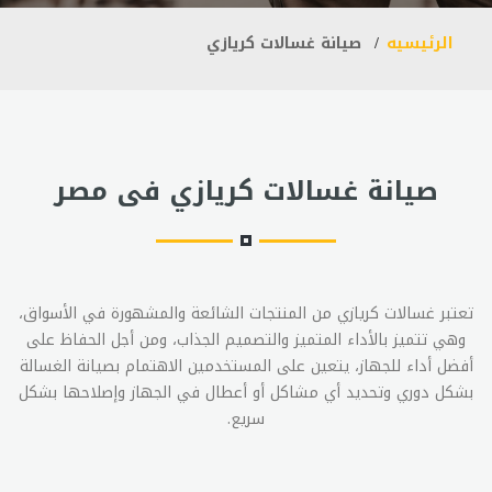
الرئيسيه
صيانة غسالات كريازي
صيانة غسالات كريازي فى مصر
تعتبر غسالات كريازي من المنتجات الشائعة والمشهورة في الأسواق،
وهي تتميز بالأداء المتميز والتصميم الجذاب، ومن أجل الحفاظ على
أفضل أداء للجهاز، يتعين على المستخدمين الاهتمام بصيانة الغسالة
بشكل دوري وتحديد أي مشاكل أو أعطال في الجهاز وإصلاحها بشكل
سريع.