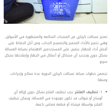
تعتبر غسالات كريازي من المنتجات الشائعة والمشهورة في الأسواق،
وهي تتميز بالأداء المتميز والتصميم الجذاب، ومن أجل الحفاظ على
أفضل أداء للجهاز، يتعين على المستخدمين الاهتمام بصيانة الغسالة
بشكل دوري وتحديد أي مشاكل أو أعطال في الجهاز وإصلاحها بشكل
سريع.
تتضمن خطوات صيانة غسالات كريازي الدورية عدة نصائح وإجراءات،
ومنها:
1-
تنظيف الفلتر
: يجب تنظيف الفلتر بشكل دوري لإزالة أي
أوساخ أو شوائب قد تكون موجودة في الغسالة، ويمكن تنظيف
الفلتر بواسطة فرشاة أو قطعة قماش ناعمة.