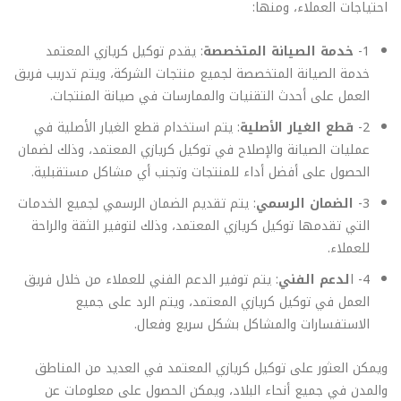
احتياجات العملاء، ومنها:
1-
خدمة الصيانة المتخصصة
: يقدم توكيل كريازي المعتمد
خدمة الصيانة المتخصصة لجميع منتجات الشركة، ويتم تدريب فريق
العمل على أحدث التقنيات والممارسات في صيانة المنتجات.
2-
قطع الغيار الأصلية
: يتم استخدام قطع الغيار الأصلية في
عمليات الصيانة والإصلاح في توكيل كريازي المعتمد، وذلك لضمان
الحصول على أفضل أداء للمنتجات وتجنب أي مشاكل مستقبلية.
3-
الضمان الرسمي
: يتم تقديم الضمان الرسمي لجميع الخدمات
التي تقدمها توكيل كريازي المعتمد، وذلك لتوفير الثقة والراحة
للعملاء.
4- ا
لدعم الفني
: يتم توفير الدعم الفني للعملاء من خلال فريق
العمل في توكيل كريازي المعتمد، ويتم الرد على جميع
الاستفسارات والمشاكل بشكل سريع وفعال.
ويمكن العثور على توكيل كريازي المعتمد في العديد من المناطق
والمدن في جميع أنحاء البلاد، ويمكن الحصول على معلومات عن