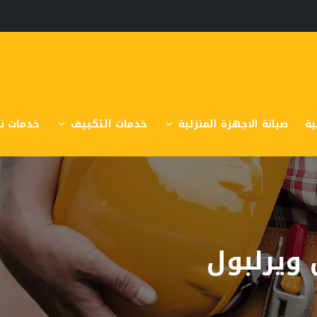
ية
صيانة الاجهزة المنزلية
خدمات التكييف
خدمات نق
ويرلبول