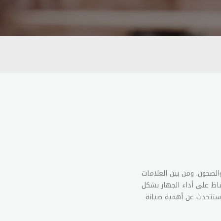
الصحون. ومن بين العلامات
فاظ على أداء الجهاز بشكل
سنتحدث عن أهمية صيانة