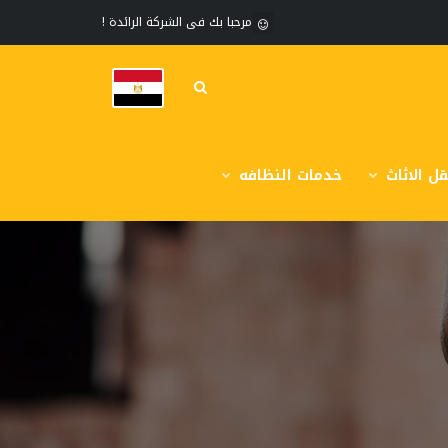
مرحبا بك فى الشركة الرائدة !
ل الاثاث
خدمات النظافه