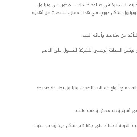
تجارية الشهيرة في صناعة غسالات الصحون هي ويرلبول،
 ويرلبول بشكل دوري. في هذا المقال، سنتحدث عن أهمية
 بوكيل الصيانة الرسمي للشركة للحصول على الدعم
انة جميع أنواع غسالات الصحون ويرلبول بطريقة صحيحة
لفنية اللازمة للحفاظ على جهازهم بشكل جيد وتجنب حدوث