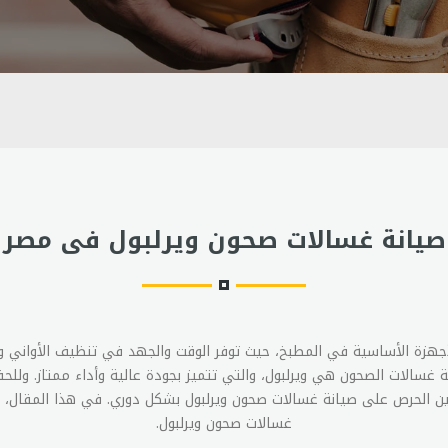
صيانة غسالات صحون ويرلبول فى مصر
أجهزة الأساسية في المطبخ، حيث توفر الوقت والجهد في تنظيف الأواني و
 غسالات الصحون هي ويرلبول، والتي تتميز بجودة عالية وأداء ممتاز. وللح
ن الحرص على صيانة غسالات صحون ويرلبول بشكل دوري. في هذا المقال، 
غسالات صحون ويرلبول.