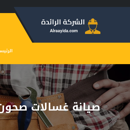
الرئيس
صيانة غسالات صحون 