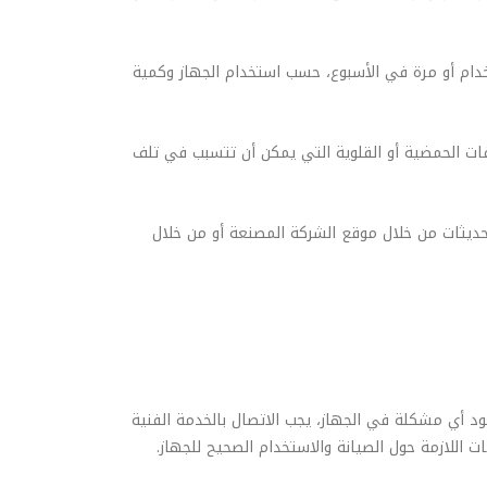
تخدام أو مرة في الأسبوع، حسب استخدام الجهاز وكمية
فات الحمضية أو القلوية التي يمكن أن تتسبب في تلف
حديثات من خلال موقع الشركة المصنعة أو من خلال
ود أي مشكلة في الجهاز، يجب الاتصال بالخدمة الفنية
ت اللازمة حول الصيانة والاستخدام الصحيح للجهاز.