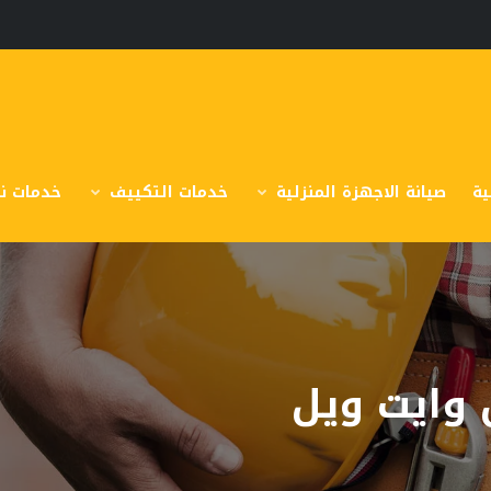
ية
صيانة الاجهزة المنزلية
خدمات التكييف
خدمات نق
وايت ويل