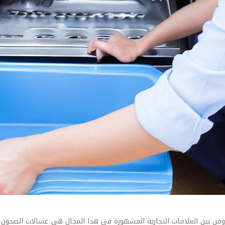
من بين العلامات التجارية المشهورة في هذا المجال هي غسالات الصحون و