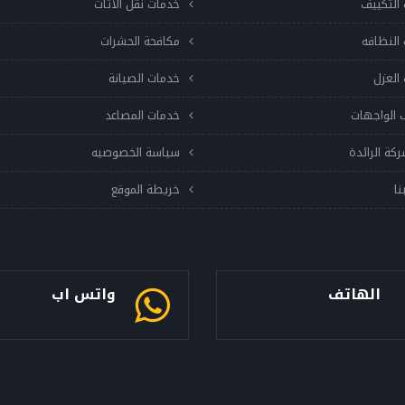
التكييف
خدمات نقل الاثاث
النظافه
مكافحة الحشرات
العزل
خدمات الصيانة
 الواجهات
خدمات المصاعد
ركة الرائدة
سياسة الخصوصيه
نا
خريطة الموقع
الهاتف
واتس اب