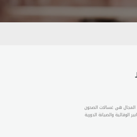
 المجال هي غسالات الصحون
ر الوقائية والصيانة الدورية