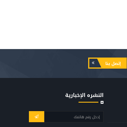
إتصل بنا
النشره الإخبارية