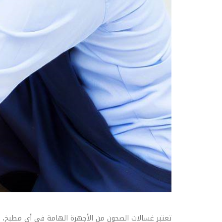
تعتبر غسالات الصحون من الأجهزة الهامة في أي مطبخ، و