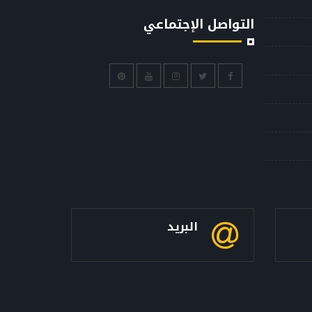
التواصل الإجتماعي
البريد