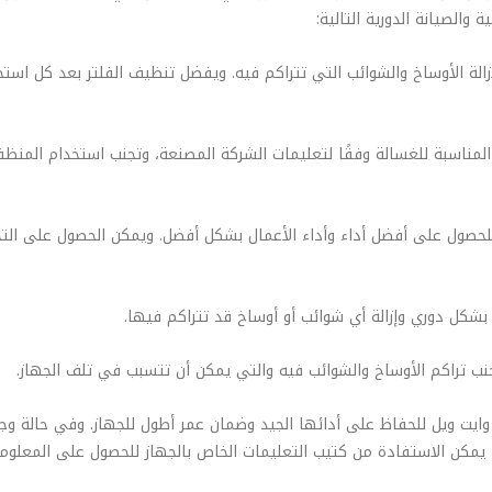
 والصيانة الدورية التالية:
زالة الأوساخ والشوائب التي تتراكم فيه. ويفضل تنظيف الفلتر بعد كل اس
المناسبة للغسالة وفقًا لتعليمات الشركة المصنعة، وتجنب استخدام المنظ
 للحصول على أفضل أداء وأداء الأعمال بشكل أفضل. ويمكن الحصول على الت
ن وايت ويل للحفاظ على أدائها الجيد وضمان عمر أطول للجهاز. وفي حالة وج
ما يمكن الاستفادة من كتيب التعليمات الخاص بالجهاز للحصول على المعلوما