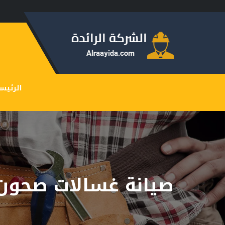
الرئيس
صيانة غسالات صحون 