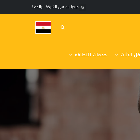
مرحبا بك فى الشركة الرائدة !
ل الاثاث
خدمات النظافه