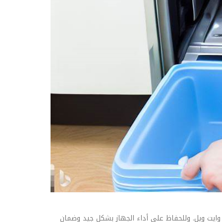
ايت ويل. وللحفاظ على أداء الجهاز بشكل جيد وضمان