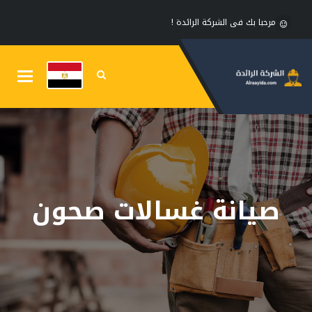
مرحبا بك فى الشركة الرائدة !
Toggle
gation
صيانة غسالات صحون