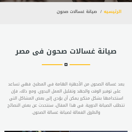
الرئيسيه
صيانة غسالات صحون
صيانة غسالات صحون فى مصر
يعد غسالة الصحون من الأجهزة الهامة في المطبخ، فهي تساعد
على توفير الوقت والجهد وتقليل العمل اليدوي. ومع ذلك، فإن
استخدامها بشكل متكرر يمكن أن يؤدي إلى بعض المشاكل التي
تتطلب الصيانة الدورية. في هذا المقال، سنتحدث عن بعض النصائح
والطرق الفعالة لصيانة غسالة الصحون.