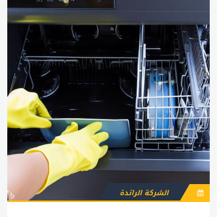
الشركة الرائدة