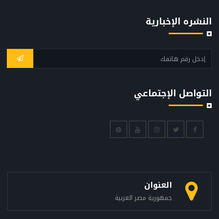
النشره الإخبارية
التواصل الإجتماعي
العنوان
جمهورية مصر العربية