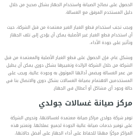
الحصول على نصائح الصيانة واستخدام الجهاز بشكل صحيح من خلال
دليل المستخدم المرفق مع الغسالة.
ويجب تجنب استخدام قطع الغيار الغير معتمدة من قبل الشركة، حيث
أن استخدام قطع الغيار غير الأصلية يمكن أن يؤدي إلى تلف الجهاز
وتأثير على جودة الأداء.
وبشكل عام، فإن الحصول على قطع الغيار الأصلية والمعتمدة من قبل
الشركة من خلال الشركة الرائدة وتغييرها بشكل دوري يمكن أن يطيل
من عمر الغسالة ويضمن أدائها الموثوق به وجودة عالية. ويجب على
المستخدمين الاهتمام بصيانة الغسالات بشكل دوري والاتصال بنا في
حالة وجود أي مشاكل أو أعطال في الجهاز.
مركز صيانة غسالات جولدي
توفر شركة جولدي مراكز صيانة معتمدة لغسالاتها، وتحرص الشركة
على توفير خدمات صيانة عالية الجودة لجميع عملائها. وتعتبر هذه
المراكز مركزًا مهمًا للحفاظ على أداء الجهاز على أفضل حالاتها،