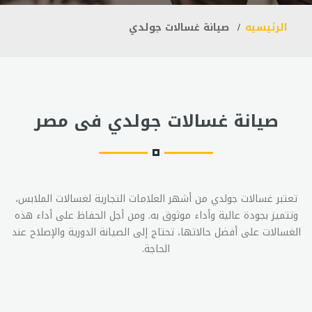
الرئيسيه
صيانة غسالات جولدي
صيانة غسالات جولدي فى مصر
تعتبر غسالات جولدي من أشهر العلامات التجارية لغسالات الملابس،
وتتميز بجودة عالية وأداء موثوق به. ومن أجل الحفاظ على أداء هذه
الغسالات على أفضل حالاتها، تحتاج إلى الصيانة الدورية والإصلاح عند
الحاجة.