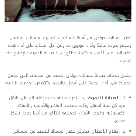
تعتبر غسالات جولدي من أشهر العلامات التجارية لغسالات الملابس،
وتتميز بجودة عالية وأداء موثوق به. ومن أجل الحفاظ على أداء هذه
الغسالات على أفضل حالاتها، تحتاج إلى الصيانة الدورية والإصلاح عند
الحاجة.
تشمل خدمات صيانة غسالات جولدي العديد من الخدمات التي تضمن
الحفاظ على أداء الجهاز على أفضل حالاتها، وتتضمن الخدمات التالية:
1-
الصيانة الدورية
: يجب إجراء صيانة دورية للغسالة على الأقل
مرة كل ستة أشهر، وذلك بتنظيف الفلاتر والأنابيب والأسلاك
الكهربائية، وفحص الأجزاء المختلفة للتأكد من أنها تعمل بشكل
صحيح.
2-
إصلاح الأعطال
: يتعرض جهاز الغسالة للعديد من المشاكل