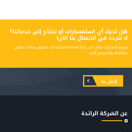
هل لديك أي استفسارات أو تحتاج إلى خدماتنا؟
لا تتردد في الاتصال بنا الآن!
فريقنا المحترف متاح على مدار الساعة لمساعدتك. سنكون سعداء بتلقي
مكالمتك والاستماع إليك.
إتصل بنا
عن الشركة الرائدة