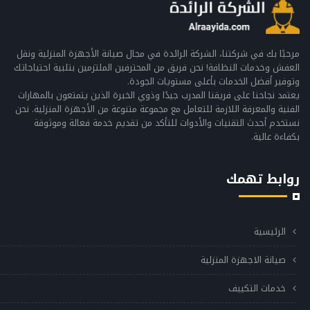
مرحبًا بك في شركتنا، الشركة الرائدة في مجال صيانة الأجهزة المنزلية ونقل
العفش وخدمات النظافة! نحن فريق من المحترفين الملتزمين بتلبية احتياجاتك
وتوفير أفضل الخدمات بأعلى مستويات الجودة.
يعتمد نجاحنا على فريقنا المدرب جيدًا وذوي الخبرة الذين يتمتعون بالمهارات
الفنية والمعرفة اللازمة للتعامل مع مجموعة متنوعة من الأجهزة المنزلية. نحن
نستخدم أحدث التقنيات والأدوات للتأكد من تقديم خدمة فعالة وموثوقة
بكفاءة عالية.
روابط تهمك
الرئيسية
صيانة الاجهزة المنزلية
خدمات التكييف