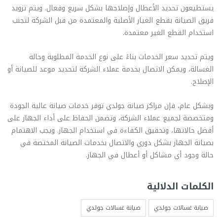
يستطيعون تحديد الأعطال وإصلاحها بشكل سريع وفعال. ويتم تزويد
فريق الصيانة بقطع الغيار الأصلية والمعتمدة من قبل الشركة لتجنب
استخدام القطع الغير معتمدة.
ويتم تحديد سعر الخدمات بناءً على نوع الخدمة المطلوبة وحالة
الغسالة، ويمكن الاتصال بخدمة عملاء الشركة لتحديد موعد للصيانة أو
الإصلاح.
وبشكل عام، فإن مراكز صيانة جولدي توفر خدمات صيانة عالية الجودة
ومتخصصة لجميع عملاء الشركة، وتضمن الحفاظ على أداء الجهاز على
أفضل حالاتها، وتحقيق الكفاءة في استخدام الجهاز. ويجب الاهتمام
بصيانة الجهاز بشكل دوري والاتصال بخدمات الصيانة المختصة في
حالة وجود أي مشاكل أو أعطال في الجهاز.
الكلمات الدلالية
صيانة غسالات جولدي
صيانة غسالات جولدي