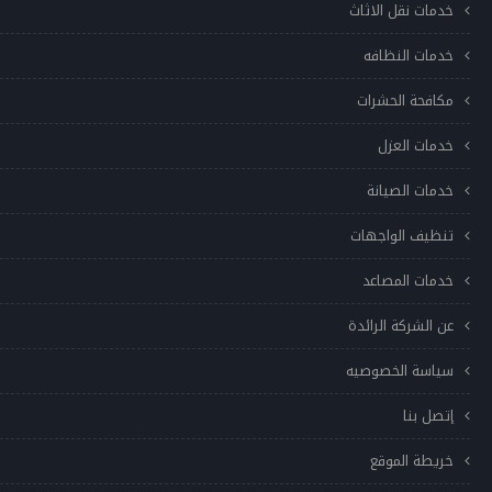
خدمات نقل الاثاث
خدمات النظافه
مكافحة الحشرات
خدمات العزل
خدمات الصيانة
تنظيف الواجهات
خدمات المصاعد
عن الشركة الرائدة
سياسة الخصوصيه
إتصل بنا
خريطة الموقع