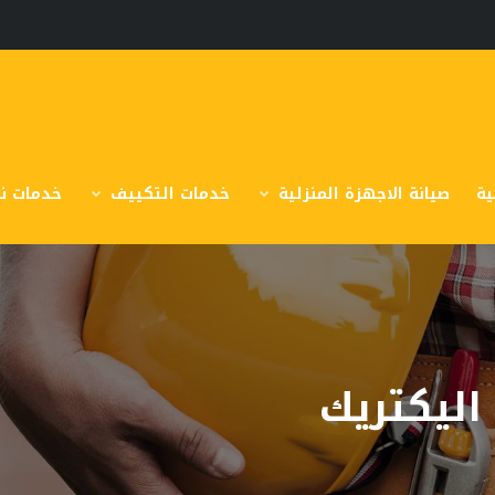
ية
صيانة الاجهزة المنزلية
خدمات التكييف
خدمات نق
اليكتريك