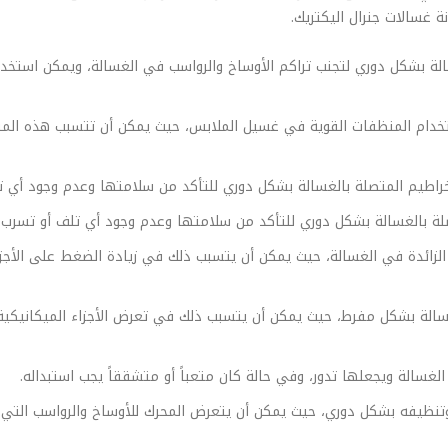
 غسالات جنرال اليكتريك.
لة بشكل دوري لتجنب تراكم الأوساخ والرواسب في الغسالة، ويمكن استخدام
خدام المنظفات القوية في غسيل الملابس، حيث يمكن أن تتسبب هذه المنظ
لخراطيم المتصلة بالغسالة بشكل دوري للتأكد من سلامتها وعدم وجود أي ت
ة بالغسالة بشكل دوري للتأكد من سلامتها وعدم وجود أي تلف أو تسرب 
الزائدة في الغسالة، حيث يمكن أن يتسبب ذلك في زيادة الضغط على الأجزا
سالة بشكل مفرط، حيث يمكن أن يتسبب ذلك في تعرض الأجزاء الميكانيكية 
ر الغسالة ويجعلها تدور، وفي حالة كان متعباً أو متشققاً يجب استبداله.
وتنظيفه بشكل دوري، حيث يمكن أن يتعرض المحرك للأوساخ والرواسب التي ق