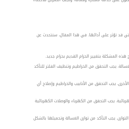
تي قد تؤثر على أدائها. في هذا المقال، سنتحدث عن
 هذه المشكلة بتغيير الحزام القديم بحزام جديد.
سالة. يجب التحقق من الخراطيم وتنظيف الفلتر للتأكد
لأخرى. يجب التحقق من الأنابيب والخراطيم وإصلاح أي
بائية. يجب التحقق من الكهرباء والوصلات الكهربائية
توازن. يجب التأكد من توازن الغسالة وتحميلها بالشكل