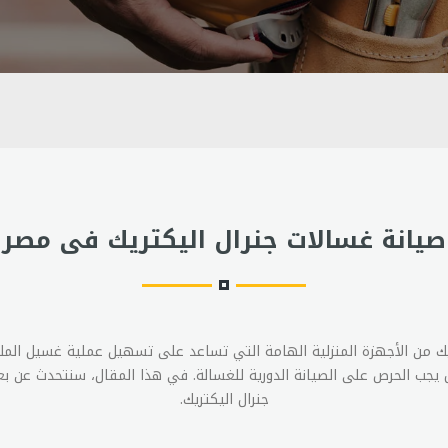
صيانة غسالات جنرال اليكتريك فى مصر
ريك من الأجهزة المنزلية الهامة التي تساعد على تسهيل عملية غسيل المل
 يجب الحرص على الصيانة الدورية للغسالة. في هذا المقال، سنتحدث عن ب
جنرال اليكتريك.