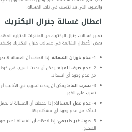
والعيوب التي قد تتسبب في تلف الغسالة.
اعطال غسالة جنرال اليكتريك
تعتبر غسالات جنرال اليكتريك من المنتجات المنزلية ال
بعض الأعطال الشائعة في غسالات جنرال اليكتريك وكيفي
1-
عدم دوران الغسالة
: إذا لاحظت أن الغسالة لا تد
2-
عدم صرف المياه
: يمكن أن يحدث تسريب في خرطوم 
من عدم وجود أي انسداد.
3-
تسرب الماء
: يمكن أن يحدث تسريب في الأنابيب أو 
تسرب على الفور.
4-
عدم عمل الغسالة
: إذا لاحظت أن الغسالة لا تعم
للتأكد من عدم وجود أي مشكلة بها.
5-
صوت غير طبيعي
: إذا لاحظت أن الغسالة تصدر صو
الصحيح.