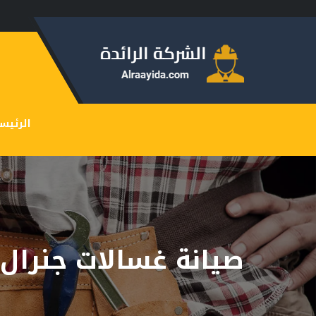
الرئيس
صيانة غسالات جنرال 