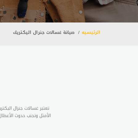
الرئيسيه
صيانة غسالات جنرال اليكتريك
تعتبر غسالات جنرال اليكت
الأمثل وتجنب حدوث الأعطال