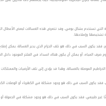
مهمة التي تستخدم بشكل يومي، وقد تتعرض هذه الغسالات لبعض الأعطال ال
ة تشخيصها وإصلاحها.
ور، فقد يكون السبب في ذلك هو تلف الحزام الذي يدير الغسالة. يمكن إصلاح
صرف المياه، أو يمكن أن يكون هناك انسداد في الفلتر الموجود داخل الغ
الخراطيم الموصلة بالغسالة، وهذا قد يؤدي إلى تلف الأرضيات والممتلكات ا
ل، فقد يكون السبب في ذلك هو وجود مشكلة في الكهرباء أو الوصلات الكهر
تًا غير طبيعي، فقد يكون السبب في ذلك هو وجود مشكلة في الحمولة أو ال