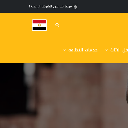
مرحبا بك فى الشركة الرائدة !
ل الاثاث
خدمات النظافه