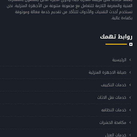
الفنية والمعرفة اللازمة للتعامل مع مجموعة متنوعة من الأجهزة المنزلية. نحن
نستخدم أحدث التقنيات والأدوات للتأكد من تقديم خدمة فعالة وموثوقة
بكفاءة عالية.
روابط تهمك
الرئيسية
صيانة الاجهزة المنزلية
خدمات التكييف
خدمات نقل الاثاث
خدمات النظافه
مكافحة الحشرات
خدمات العزل