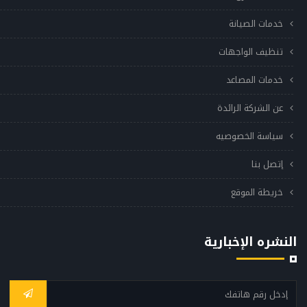
خدمات الصيانة
تنظيف الواجهات
خدمات المصاعد
عن الشركة الرائدة
سياسة الخصوصيه
إتصل بنا
خريطة الموقع
النشره الإخبارية