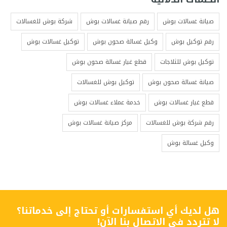
صيانة غسالات بوش
رقم صيانة غسالات بوش
شركة بوش للغسالات
رقم توكيل بوش
وكيل غسالة صحون بوش
توكيل غسالات بوش
توكيل بوش للثلاجات
قطع غيار غسالة صحون بوش
صيانة غسالة صحون بوش
توكيل بوش للغسالات
قطع غيار غسالات بوش
خدمة عملاء غسالات بوش
رقم شركة بوش للغسالات
مركز صيانة غسالات بوش
وكيل غسالة بوش
هل لديك أي استفسارات أو تحتاج إلى خدماتنا؟
لا تتردد في الاتصال بنا الآن!