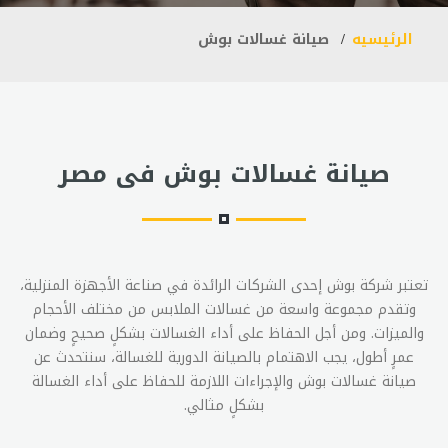
الرئيسيه
صيانة غسالات بوش
صيانة غسالات بوش فى مصر
تعتبر شركة بوش إحدى الشركات الرائدة في صناعة الأجهزة المنزلية،
وتقدم مجموعة واسعة من غسالات الملابس من مختلف الأحجام
والميزات. ومن أجل الحفاظ على أداء الغسالات بشكلٍ صحيحٍ وضمان
عمرٍ أطول، يجب الاهتمام بالصيانة الدورية للغسالة، سنتحدث عن
صيانة غسالات بوش والإجراءات اللازمة للحفاظ على أداء الغسالة
بشكلٍ مثالي.