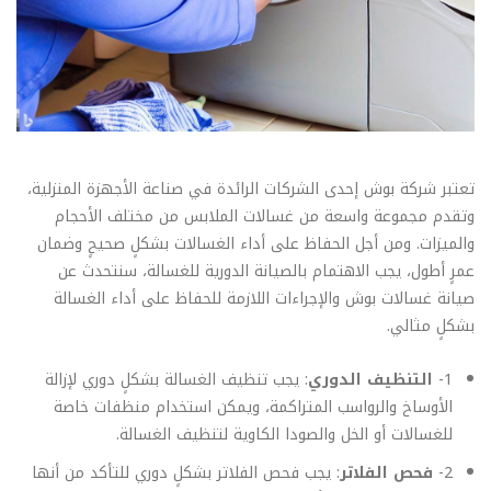
تعتبر شركة بوش إحدى الشركات الرائدة في صناعة الأجهزة المنزلية،
وتقدم مجموعة واسعة من غسالات الملابس من مختلف الأحجام
والميزات. ومن أجل الحفاظ على أداء الغسالات بشكلٍ صحيحٍ وضمان
عمرٍ أطول، يجب الاهتمام بالصيانة الدورية للغسالة، سنتحدث عن
صيانة غسالات بوش والإجراءات اللازمة للحفاظ على أداء الغسالة
بشكلٍ مثالي.
1-
التنظيف الدوري
: يجب تنظيف الغسالة بشكلٍ دوري لإزالة
الأوساخ والرواسب المتراكمة، ويمكن استخدام منظفات خاصة
للغسالات أو الخل والصودا الكاوية لتنظيف الغسالة.
2-
فحص الفلاتر
: يجب فحص الفلاتر بشكلٍ دوري للتأكد من أنها