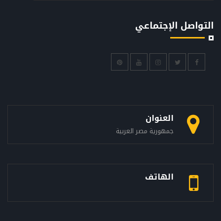
التواصل الإجتماعي
العنوان
جمهورية مصر العربية
الهاتف