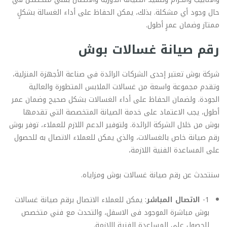
حال وجود أي مشكلة. بذلك، يمكن الحفاظ على أداء الغسالة بشكلٍ
ممتاز وضمان عمرٍ أطول.
رقم صيانة غسالات بوش
شركة بوش تعتبر إحدى الشركات الرائدة في صناعة الأجهزة المنزلية،
وتقدم مجموعة واسعة من غسالات الملابس المتطورة والعالية
الجودة. ولضمان الحفاظ على أداء الغسالات بشكل صحيح وضمان عمر
أطول، يجب الاعتماد على خدمة الصيانة المتخصصة التي تقدمها
بوش من خلال الشركة الرائدة. ولتوفير الدعم اللازم للعملاء، توفر بوش
رقم صيانة خاص بالغسالات، والذي يمكن للعملاء الاتصال به للحصول
على المساعدة الفنية اللازمة،
سنتحدث عن رقم صيانة غسالات بوش ومزاياه.
1-
الاتصال المباشر
: يمكن للعملاء الاتصال برقم صيانة غسالات
بوش مباشرة الموجود فى الاسفل، والتحدث مع فني متخصص
للحصول على المساعدة الفنية اللازمة.