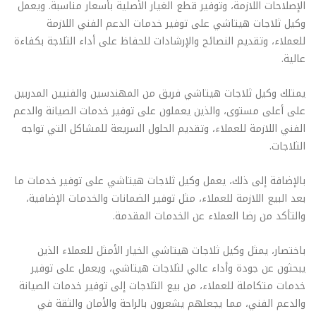
الإصلاحات اللازمة، وتوفير قطع الغيار الأصلية بأسعار مناسبة. ويعمل
وكيل ثلاجات هيتاشي على توفير خدمات الدعم الفني اللازمة
للعملاء، وتقديم النصائح والإرشادات للحفاظ على أداء الثلاجة بكفاءة
عالية.
يمتلك وكيل ثلاجات هيتاشي فريق من المهندسين والفنيين المدربين
على أعلى مستوى، والذين يعملون على توفير خدمات الصيانة والدعم
الفني اللازمة للعملاء، وتقديم الحلول السريعة للمشاكل التي تواجه
الثلاجات.
بالإضافة إلى ذلك، يعمل وكيل ثلاجات هيتاشي على توفير خدمات ما
بعد البيع اللازمة للعملاء، مثل توفير الضمانات والخدمات الإضافية،
والتأكد من رضا العملاء عن الخدمات المقدمة.
باختصار، يمثل وكيل ثلاجات هيتاشي الخيار الأمثل للعملاء الذين
يبحثون عن جودة وأداء عالي لثلاجات هيتاشي، ويعمل على توفير
خدمات متكاملة للعملاء، من بيع الثلاجات إلى توفير خدمات الصيانة
والدعم الفني، مما يجعلهم يشعرون بالراحة والأمان والثقة في