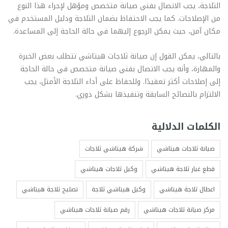
الثلاجة، يجب الاتصال بفني صيانة متخصص ومؤهل لإجراء هذا النوع
من الإصلاحات. كما يجب الاحتفاظ بضمان الثلاجة ودليل المستخدم في
مكان آمن، حيث يمكن الرجوع إليهما في حالة الحاجة إلى المساعدة.
بالتالي، يمكن القول إن صيانة ثلاجات هيتاشي تتطلب بعض الخبرة
والمهارة، وأنه يجب الاتصال بفني صيانة متخصص في حالة الحاجة
إلى إصلاحات أكثر تعقيدًا. وللحفاظ على أداء الثلاجة الأمثل، يجب
الالتزام بالنصائح السابقة وتنفيذها بشكل دوري.
الكلمات الدلالية
صيانة ثلاجات هيتاشي
شركة هيتاشي ثلاجات
قطع غيار ثلاجة هيتاشي
وكيل ثلاجات هيتاشي
اعطال ثلاجة هيتاشي
وكيل هيتاشي ثلاجة
تصليح ثلاجة هيتاشي
مركز صيانة ثلاجات هيتاشي
رقم صيانة ثلاجات هيتاشي