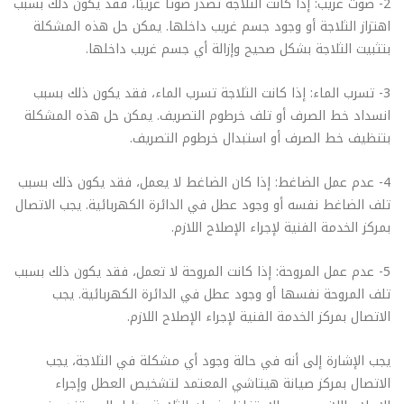
2- صوت غريب: إذا كانت الثلاجة تصدر صوتًا غريبًا، فقد يكون ذلك بسبب
اهتزاز الثلاجة أو وجود جسم غريب داخلها. يمكن حل هذه المشكلة
بتثبيت الثلاجة بشكل صحيح وإزالة أي جسم غريب داخلها.
3- تسرب الماء: إذا كانت الثلاجة تسرب الماء، فقد يكون ذلك بسبب
انسداد خط الصرف أو تلف خرطوم التصريف. يمكن حل هذه المشكلة
بتنظيف خط الصرف أو استبدال خرطوم التصريف.
4- عدم عمل الضاغط: إذا كان الضاغط لا يعمل، فقد يكون ذلك بسبب
تلف الضاغط نفسه أو وجود عطل في الدائرة الكهربائية. يجب الاتصال
بمركز الخدمة الفنية لإجراء الإصلاح اللازم.
5- عدم عمل المروحة: إذا كانت المروحة لا تعمل، فقد يكون ذلك بسبب
تلف المروحة نفسها أو وجود عطل في الدائرة الكهربائية. يجب
الاتصال بمركز الخدمة الفنية لإجراء الإصلاح اللازم.
يجب الإشارة إلى أنه في حالة وجود أي مشكلة في الثلاجة، يجب
الاتصال بمركز صيانة هيتاشي المعتمد لتشخيص العطل وإجراء