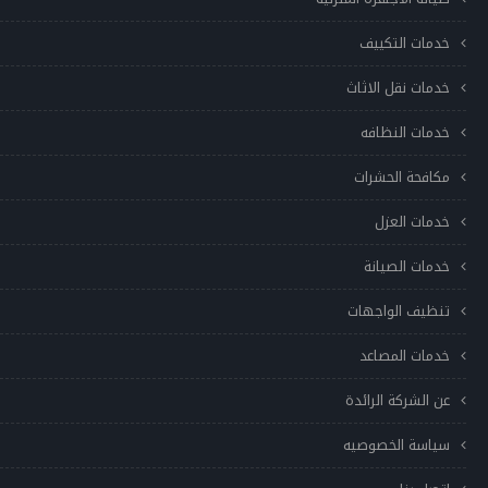
خدمات التكييف
خدمات نقل الاثاث
خدمات النظافه
مكافحة الحشرات
خدمات العزل
خدمات الصيانة
تنظيف الواجهات
خدمات المصاعد
عن الشركة الرائدة
سياسة الخصوصيه