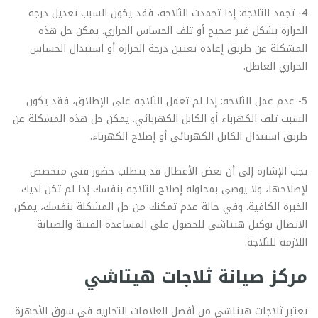
4- تجمد الثلاجة: إذا تجمدت الثلاجة، فقد يكون السبب تعديل درجة
الحرارة بشكل غير صحيح أو تلف الحساس الحراري. يمكن حل هذه
المشكلة عن طريق إعادة تعيين درجة الحرارة أو استبدال الحساس
الحراري العاطل.
5- عدم عمل الثلاجة: إذا لم تعمل الثلاجة على الإطلاق، فقد يكون
السبب تلف الكهرباء أو الكابل الكهربائي. يمكن حل هذه المشكلة عن
طريق استبدال الكابل الكهربائي أو إصلاح الكهرباء.
يجب الإشارة إلى أن بعض الأعطال قد يتطلب حضور فني متخصص
لإصلاحها، ولا يوصى بمحاولة إصلاح الثلاجة بنفسك إذا لم تكن لديك
الخبرة الكافية. وفي حالة عدم تمكنك من حل المشكلة بنفسك، يمكن
الاتصال بوكيل هيتاشي للحصول على المساعدة الفنية والصيانة
اللازمة للثلاجة.
مركز صيانة ثلاجات هيتاشي
تعتبر ثلاجات هيتاشي من أفضل العلامات التجارية في سوق الأجهزة