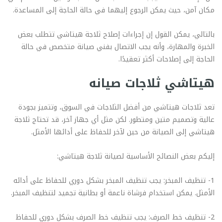
مكان آمن، حيث يمكن الرجوع إليهما في حالة الحاجة إلى المساعدة.
بالتالي، يمكن القول إن إجراءات إصلاح ثلاجة هيتاشي تتطلب بعض
الخبرة والمهارة، وأنه يجب الاتصال بفني صيانة متخصص في حالة
الحاجة إلى إصلاحات أكثر تعقيدًا.
هيتاشي ثلاجات صيانه
تعد ثلاجات هيتاشي من أفضل الثلاجات في السوق، وتتميز بجودة
عالية وتصميم متين ومتطور. لكن مثل أي جهاز آخر، قد تحتاج ثلاجة
هيتاشي إلى الصيانة من حين لآخر للحفاظ على أدائها الأمثل.
إليكم بعض النصائح الأساسية لصيانة ثلاجة هيتاشي:
1- تنظيف المبخر: يجب تنظيف المبخر بشكل دوري للحفاظ على أدائه
الأمثل. يمكن استخدام فرشاة ناعمة أو بطانية تجميد لتنظيف المبخر.
2- تنظيف خط الصرف: يجب تنظيف خط الصرف بشكل دوري للحفاظ