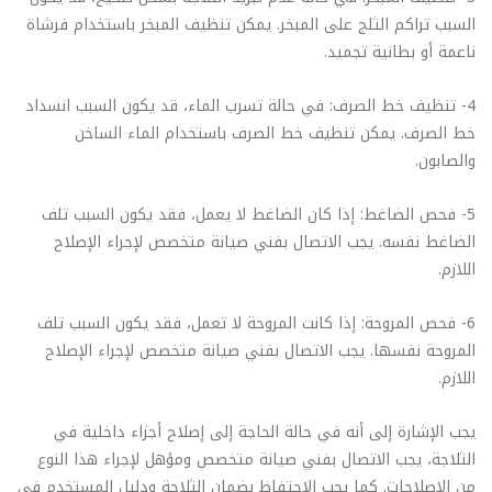
السبب تراكم الثلج على المبخر. يمكن تنظيف المبخر باستخدام فرشاة
ناعمة أو بطانية تجميد.
4- تنظيف خط الصرف: في حالة تسرب الماء، قد يكون السبب انسداد
خط الصرف. يمكن تنظيف خط الصرف باستخدام الماء الساخن
والصابون.
5- فحص الضاغط: إذا كان الضاغط لا يعمل، فقد يكون السبب تلف
الضاغط نفسه. يجب الاتصال بفني صيانة متخصص لإجراء الإصلاح
اللازم.
6- فحص المروحة: إذا كانت المروحة لا تعمل، فقد يكون السبب تلف
المروحة نفسها. يجب الاتصال بفني صيانة متخصص لإجراء الإصلاح
اللازم.
يجب الإشارة إلى أنه في حالة الحاجة إلى إصلاح أجزاء داخلية في
الثلاجة، يجب الاتصال بفني صيانة متخصص ومؤهل لإجراء هذا النوع
من الإصلاحات. كما يجب الاحتفاظ بضمان الثلاجة ودليل المستخدم في