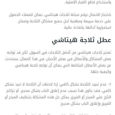
واستخدام قطع الغيار الأصلية.
باختيار الاتصال برقم صيانة ثلاجات هيتاشي، يمكن للعملاء الحصول
على خدمة سريعة ومهنية لحل جميع مشاكل الثلاجة وضمان
استمرارية أدائها بكفاءة عالية.
عطل ثلاجة هيتاشي
تعتبر ثلاجات هيتاشي من أفضل الثلاجات في السوق، لكن قد تواجه
بعض المشاكل والأعطال في بعض الأحيان. في هذا المقال، سنتحدث
عن بعض الأعطال الشائعة التي يمكن أن تواجه ثلاجة هيتاشي
وكيفية حلها.
1- عدم تبريد الثلاجة بشكل كافي: إذا لاحظت أن الثلاجة لا تبرد بشكل
كافي، فقد يكون هذا بسبب عدم إغلاق الباب بشكل صحيح، أو تراكم
الثلج على المبخر أو الفريزر. يمكن حل هذه المشكلة بتنظيف المبخر أو
الفريزر وإغلاق الباب بشكل صحيح.