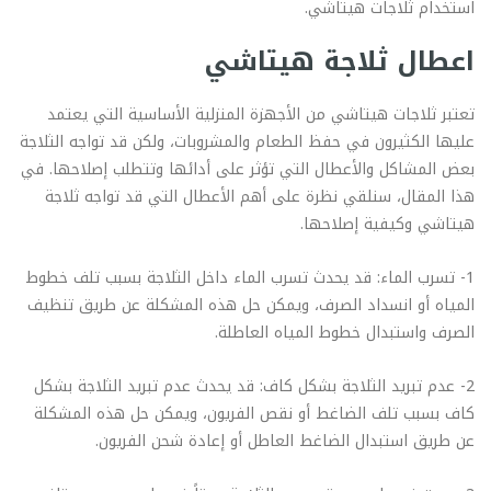
استخدام ثلاجات هيتاشي.
اعطال ثلاجة هيتاشي
تعتبر ثلاجات هيتاشي من الأجهزة المنزلية الأساسية التي يعتمد
عليها الكثيرون في حفظ الطعام والمشروبات، ولكن قد تواجه الثلاجة
بعض المشاكل والأعطال التي تؤثر على أدائها وتتطلب إصلاحها. في
هذا المقال، سنلقي نظرة على أهم الأعطال التي قد تواجه ثلاجة
هيتاشي وكيفية إصلاحها.
1- تسرب الماء: قد يحدث تسرب الماء داخل الثلاجة بسبب تلف خطوط
المياه أو انسداد الصرف، ويمكن حل هذه المشكلة عن طريق تنظيف
الصرف واستبدال خطوط المياه العاطلة.
2- عدم تبريد الثلاجة بشكل كاف: قد يحدث عدم تبريد الثلاجة بشكل
كاف بسبب تلف الضاغط أو نقص الفريون، ويمكن حل هذه المشكلة
عن طريق استبدال الضاغط العاطل أو إعادة شحن الفريون.