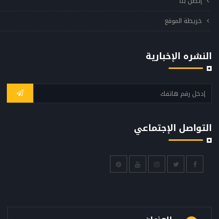
إتصل بنا
خريطة الموقع
النشره الإخبارية
التواصل الإجتماعي