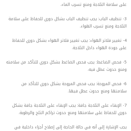
على سلامة الثلاجة ومنع تسرب الماء.
3- تنظيف الباب: يجب تنظيف الباب بشكل دوري للحفاظ على سلامة
الثلاجة ومنع تسرب الهواء.
4- تغيير فلاتر الهواء: يجب تغيير فلاتر الهواء بشكل دوري للحفاظ
على جودة الهواء داخل الثلاجة.
5- فحص الضاغط: يجب فحص الضاغط بشكل دوري للتأكد من سلامته
ومنع حدوث عطل فيه.
6- فحص المروحة: يجب فحص المروحة بشكل دوري للتأكد من
سلامتها ومنع حدوث عطل فيها.
7- الإبقاء على الثلاجة جافة: يجب الإبقاء على الثلاجة جافة بشكل
دوري للحفاظ على سلامتها ومنع حدوث تراكم الثلج والرطوبة.
يجب الإشارة إلى أنه في حالة الحاجة إلى إصلاح أجزاء داخلية في