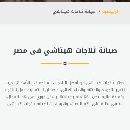
الرئيسيه
صيانة ثلاجات هيتاشي
صيانة ثلاجات هيتاشي فى مصر
تعتبر ثلاجات هيتاشي من أفضل الثلاجات المتاحة في الأسواق، حيث
تتميز بالجودة والمتانة والأداء العالي. ولضمان استمرارية عمل الثلاجة
بكفاءة عالية، يجب الاهتمام بصيانتها بشكل دوري. في هذا المقال،
سنلقي نظرة على أهم النصائح والإرشادات لصيانة ثلاجات هيتاشي.