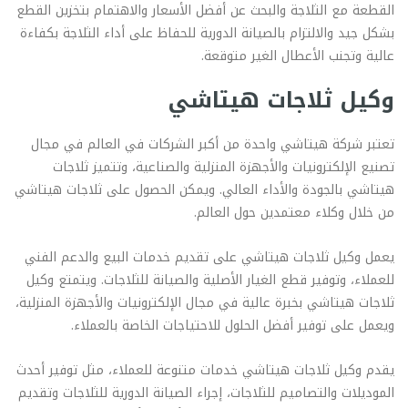
القطعة مع الثلاجة والبحث عن أفضل الأسعار والاهتمام بتخزين القطع
بشكل جيد والالتزام بالصيانة الدورية للحفاظ على أداء الثلاجة بكفاءة
عالية وتجنب الأعطال الغير متوقعة.
وكيل ثلاجات هيتاشي
تعتبر شركة هيتاشي واحدة من أكبر الشركات في العالم في مجال
تصنيع الإلكترونيات والأجهزة المنزلية والصناعية، وتتميز ثلاجات
هيتاشي بالجودة والأداء العالي. ويمكن الحصول على ثلاجات هيتاشي
من خلال وكلاء معتمدين حول العالم.
يعمل وكيل ثلاجات هيتاشي على تقديم خدمات البيع والدعم الفني
للعملاء، وتوفير قطع الغيار الأصلية والصيانة للثلاجات. ويتمتع وكيل
ثلاجات هيتاشي بخبرة عالية في مجال الإلكترونيات والأجهزة المنزلية،
ويعمل على توفير أفضل الحلول للاحتياجات الخاصة بالعملاء.
يقدم وكيل ثلاجات هيتاشي خدمات متنوعة للعملاء، مثل توفير أحدث
الموديلات والتصاميم للثلاجات، إجراء الصيانة الدورية للثلاجات وتقديم