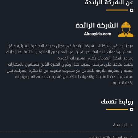
عن الشركة الرائدة
مرحبًا بك في شركتنا، الشركة الرائدة في مجال صيانة الأجهزة المنزلية ونقل
العفش وخدمات النظافة! نحن فريق من المحترفين الملتزمين بتلبية احتياجاتك
وتوفير أفضل الخدمات بأعلى مستويات الجودة.
يعتمد نجاحنا على فريقنا المدرب جيدًا وذوي الخبرة الذين يتمتعون بالمهارات
الفنية والمعرفة اللازمة للتعامل مع مجموعة متنوعة من الأجهزة المنزلية. نحن
نستخدم أحدث التقنيات والأدوات للتأكد من تقديم خدمة فعالة وموثوقة
بكفاءة عالية.
روابط تهمك
الرئيسية
صيانة الاجهزة المنزلية