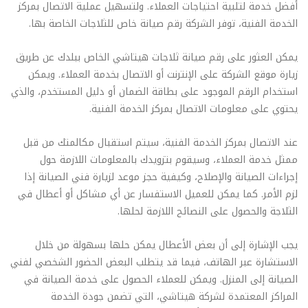
أفضل خدمة لتلبية احتياجات العملاء. ولتسهيل عملية الاتصال بمركز
الخدمة الفنية، توفر الشركة رقم صيانة خاص للثلاجات الخاصة بها.
يمكن العثور على رقم صيانة ثلاجات هيتاشي الخاص ببلدك عن طريق
زيارة موقع الشركة على الإنترنت أو الاتصال بخدمة العملاء. ويمكن
استخدام الرقم الموجود على بطاقة الضمان أو دليل المستخدم، والذي
يحتوي على معلومات الاتصال بمركز الخدمة الفنية.
عند الاتصال بمركز الخدمة الفنية، سيتم استقبال مكالمتك من قبل
ممثل خدمة العملاء، وسيقوم بتزويدك بالمعلومات اللازمة حول
إجراءات الصيانة والإصلاح، وكيفية حجز موعد لزيارة فني الصيانة إذا
لزم الأمر. كما يمكن للعميل الاستفسار عن أي مشاكل أو أعطال في
الثلاجة والحصول على النصائح اللازمة لحلها.
يجب الإشارة إلى أن بعض الأعطال يمكن حلها بسهولة من خلال
الاستشارة عبر الهاتف، فيما قد يتطلب البعض الحضور الشخصي لفني
الصيانة إلى المنزل. ويمكن للعملاء الحصول على خدمة الصيانة في
المراكز المعتمدة لشركة هيتاشي، التي تضمن جودة الخدمة