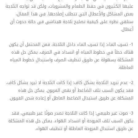
عليها الكثيرون في حفظ الطعام والمشروبات، ولكن قد تواجه الثلاجة
بعض المشاكل والأعطال التي تتطلب إصلاحها. في هذا المقال،
سنلقي نظرة على كيفية تصليح ثلاجة هيتاشي في حالة حدوث أي
أعطال.
1- تسرب الماء: إذا تسرب الماء داخل الثلاجة، فمن المحتمل أن يكون
هناك خطأ في خطوط المياه أو انسداد في الصرف. يمكن حل هذه
المشكلة بسهولة عن طريق تنظيف الصرف واستبدال خطوط المياه
العاطلة.
2- عدم تبريد الثلاجة بشكل كاف: إذا كانت الثلاجة لا تبرد بشكل كاف،
فقد يكون السبب تلف الضاغط أو نقص الفريون. يمكن حل هذه
المشكلة عن طريق استبدال الضاغط العاطل أو إعادة شحن الفريون.
3- صوت غير طبيعي: إذا كانت الثلاجة تصدر صوتًا غير طبيعي، فقد
يكون السبب تلف المروحة أو انسداد الهواء. يمكن حل هذه المشكلة
عن طريق استبدال المروحة العاطلة أو تنظيف الهواء.