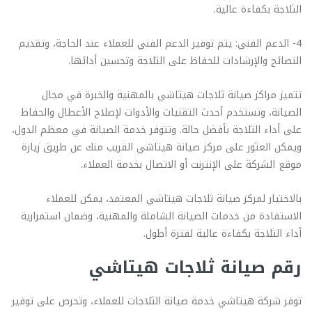
الثلاجة بكفاءة عالية.
4- الدعم الفني: يتم توفير الدعم الفني للعملاء عند الحاجة، وتقديم
النصائح والإرشادات للحفاظ على الثلاجة وتحسين أدائها.
تتميز مراكز صيانة ثلاجات هيتاشي بالمهنية والخبرة في مجال
الصيانة، وتستخدم أحدث التقنيات والأدوات لإصلاح الأعطال والحفاظ
على أداء الثلاجة بأفضل حالة. وتتوفر خدمة الصيانة في معظم الدول،
ويمكن العثور على مركز صيانة هيتاشي القريب منك عن طريق زيارة
موقع الشركة على الإنترنت أو الاتصال بخدمة العملاء.
بالاختيار لمركز صيانة ثلاجات هيتاشي المعتمد، يمكن للعملاء
الاستفادة من خدمات الصيانة الشاملة والمهنية، وضمان استمرارية
أداء الثلاجة بكفاءة عالية لفترة أطول.
رقم صيانة ثلاجات هيتاشي
توفر شركة هيتاشي خدمة صيانة الثلاجات للعملاء، وتحرص على توفير