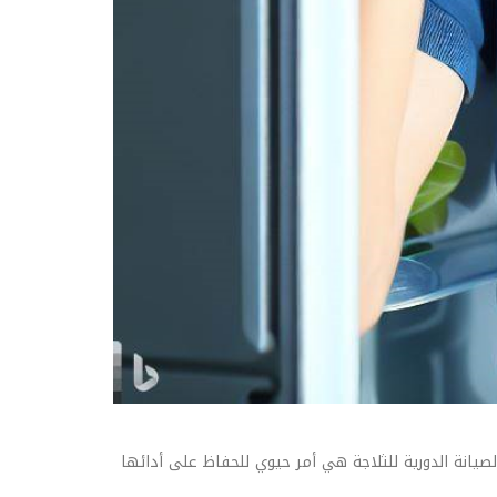
لصيانة الدورية للثلاجة هي أمر حيوي للحفاظ على أدائها