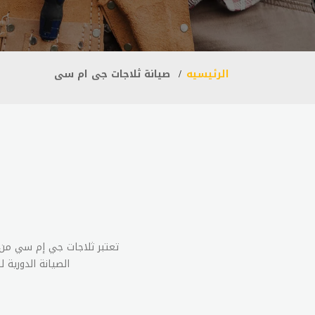
الرئيسيه
صيانة ثلاجات جى ام سى
تعتبر ثلاجات جي إم سي من أ
الصيانة الدورية 