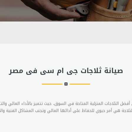
صيانة ثلاجات جى ام سى فى مصر
فضل الثلاجات المنزلية المتاحة في السوق، حيث تتميز بالأداء العالي والت
للثلاجة هي أمر حيوي للحفاظ على أدائها العالي وتجنب المشاكل الفنية وال