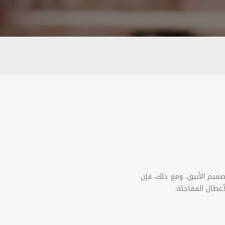
صميم الأنيق. ومع ذلك، فإن
أعطال المفاجئة.