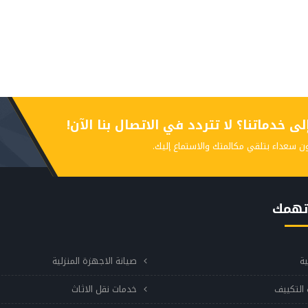
 خدماتنا؟ لا تتردد في الاتصال بنا الآن!
ن سعداء بتلقي مكالمتك والاستماع إليك.
تهمك
ية
صيانة الاجهزة المنزلية
التكييف
خدمات نقل الاثاث