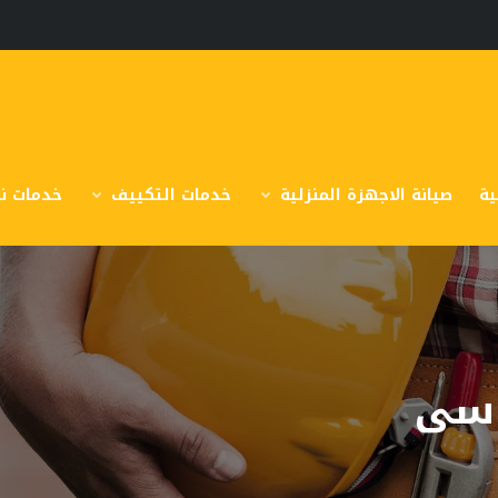
ية
صيانة الاجهزة المنزلية
خدمات التكييف
خدمات نق
 سى