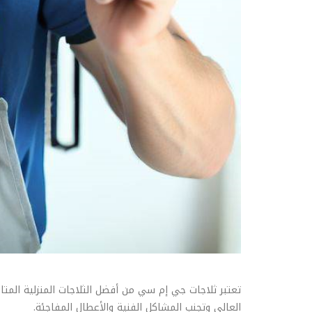
تعتبر ثلاجات جي إم سي من أفضل الثلاجات المنزلية المتاح
العالي وتجنب المشاكل الفنية والأعطال المفاجئة.