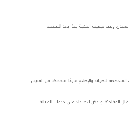
عتدل. ويجب تجفيف الثلاجة جيدًا بعد التنظيف.
 المتخصصة للصيانة والإصلاح فريقًا متخصصًا من الفنيين
طال المفاجئة. ويمكن الاعتماد على خدمات الصيانة