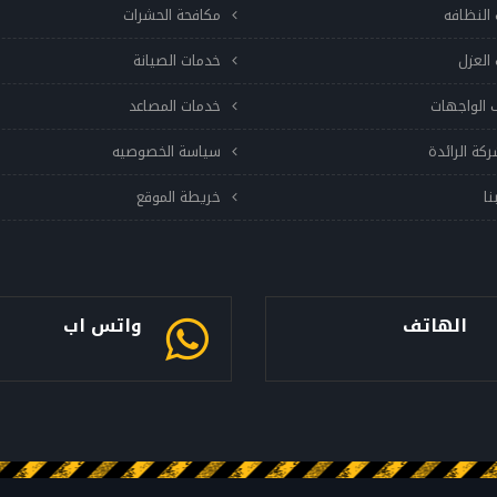
النظافه
مكافحة الحشرات
العزل
خدمات الصيانة
 الواجهات
خدمات المصاعد
ركة الرائدة
سياسة الخصوصيه
نا
خريطة الموقع
الهاتف
واتس اب