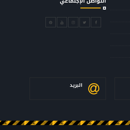
التواصل الإجتماعي
البريد