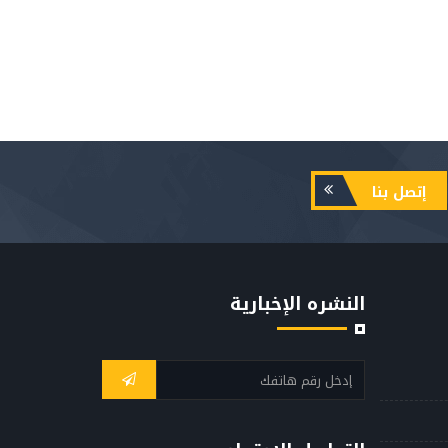
إتصل بنا
النشره الإخبارية