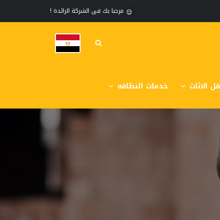
مرحبا بك فى الشركة الرائدة !
ل الاثاث
خدمات النظافه