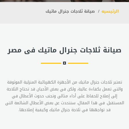
الرئيسيه
صيانة ثلاجات جنرال ماتيك
صيانة ثلاجات جنرال ماتيك فى مصر
تعتبر ثلاجات جنرال ماتيك من الأجهزة الكهربائية المنزلية الموثوقة
والتي تعمل بكفاءة عالية، ولكن في بعض الأحيان قد تحتاج الثلاجة
إلى إصلاح للحفاظ على أداء مثالي وتجنب حدوث الأعطال في
المستقبل. في هذا المقال، سنتحدث عن بعض الأعطال الشائعة التي
قد تواجهها في ثلاجة جنرال ماتيك وكيفية إصلاحها.