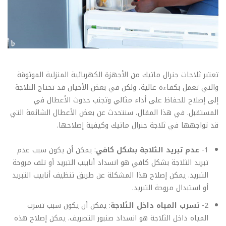
تعتبر ثلاجات جنرال ماتيك من الأجهزة الكهربائية المنزلية الموثوقة
والتي تعمل بكفاءة عالية، ولكن في بعض الأحيان قد تحتاج الثلاجة
إلى إصلاح للحفاظ على أداء مثالي وتجنب حدوث الأعطال في
المستقبل. في هذا المقال، سنتحدث عن بعض الأعطال الشائعة التي
قد تواجهها في ثلاجة جنرال ماتيك وكيفية إصلاحها.
1-
عدم تبريد الثلاجة بشكل كافي
: يمكن أن يكون سبب عدم
تبريد الثلاجة بشكل كافي هو انسداد أنابيب التبريد أو تلف مروحة
التبريد. يمكن إصلاح هذا المشكلة عن طريق تنظيف أنابيب التبريد
أو استبدال مروحة التبريد.
2-
تسرب المياه داخل الثلاجة
: يمكن أن يكون سبب تسرب
المياه داخل الثلاجة هو انسداد صنبور التصريف. يمكن إصلاح هذه