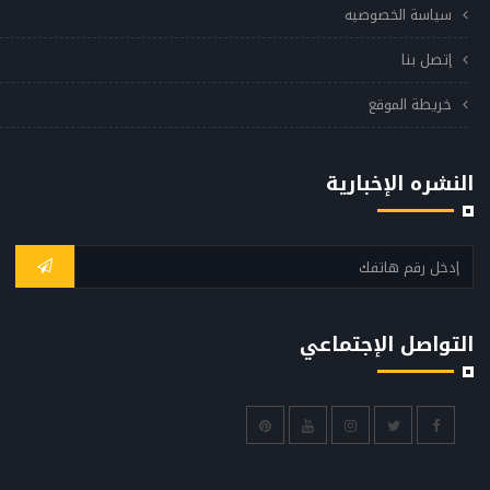
سياسة الخصوصيه
إتصل بنا
خريطة الموقع
النشره الإخبارية
التواصل الإجتماعي