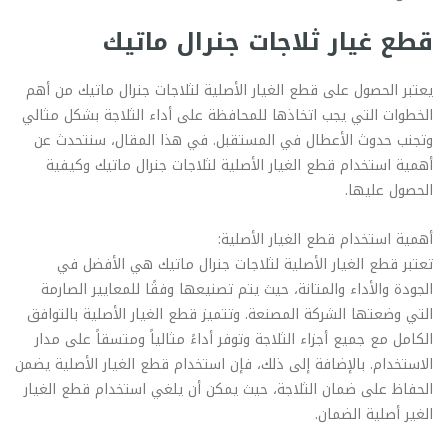
قطع غيار ثلاجات جنرال ماتيك
يعتبر الحصول على قطع الغيار الأصلية لثلاجات جنرال ماتيك من أهم
الخطوات التي يجب اتخاذها للمحافظة على أداء الثلاجة بشكل مثالي
وتجنب حدوث الأعطال في المستقبل. في هذا المقال، سنتحدث عن
أهمية استخدام قطع الغيار الأصلية لثلاجات جنرال ماتيك وكيفية
الحصول عليها.
أهمية استخدام قطع الغيار الأصلية:
تعتبر قطع الغيار الأصلية لثلاجات جنرال ماتيك هي الأفضل في
الجودة والأداء والمتانة، حيث يتم تصنيعها وفقًا للمعايير الصارمة
التي وضعتها الشركة المصنعة. وتتميز قطع الغيار الأصلية بالتوافق
الكامل مع جميع أجزاء الثلاجة وتوفر أداءً مثالياً ومتسقاً على مدار
الاستخدام. بالإضافة إلى ذلك، فإن استخدام قطع الغيار الأصلية يضمن
الحفاظ على ضمان الثلاجة، حيث يمكن أن يلغي استخدام قطع الغيار
الغير أصلية الضمان.