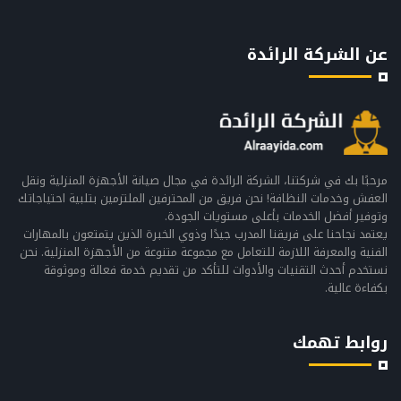
عن الشركة الرائدة
مرحبًا بك في شركتنا، الشركة الرائدة في مجال صيانة الأجهزة المنزلية ونقل
العفش وخدمات النظافة! نحن فريق من المحترفين الملتزمين بتلبية احتياجاتك
وتوفير أفضل الخدمات بأعلى مستويات الجودة.
يعتمد نجاحنا على فريقنا المدرب جيدًا وذوي الخبرة الذين يتمتعون بالمهارات
الفنية والمعرفة اللازمة للتعامل مع مجموعة متنوعة من الأجهزة المنزلية. نحن
نستخدم أحدث التقنيات والأدوات للتأكد من تقديم خدمة فعالة وموثوقة
بكفاءة عالية.
روابط تهمك