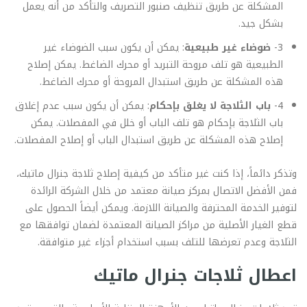
المشكلة عن طريق تنظيف صنبور التصريف والتأكد من أنه يعمل
بشكل جيد.
3-
ضوضاء غير طبيعية
: يمكن أن يكون سبب الضوضاء غير
الطبيعية هو تلف مروحة التبريد أو محرك الضاغط. يمكن إصلاح
هذه المشكلة عن طريق استبدال المروحة أو محرك الضاغط.
4-
باب الثلاجة لا يغلق بإحكام
: يمكن أن يكون سبب عدم إغلاق
باب الثلاجة بإحكام هو تلف الباب أو خلل في المفصلات. يمكن
إصلاح هذه المشكلة عن طريق استبدال الباب أو إصلاح المفصلات.
وتذكر دائماً، إذا كنت غير متأكد من كيفية إصلاح ثلاجة جنرال ماتيك،
فمن الأفضل الاتصال بمركز صيانة معتمد من خلال الشركة الرائدة
لتوفير الخدمة المحترفة والصيانة اللازمة. ويمكن أيضاً الحصول على
قطع الغيار الأصلية من مراكز الصيانة المعتمدة لضمان توافقها مع
الثلاجة وعدم تعرضها للتلف بسبب استخدام أجزاء غير متوافقة.
اعطال ثلاجات جنرال ماتيك