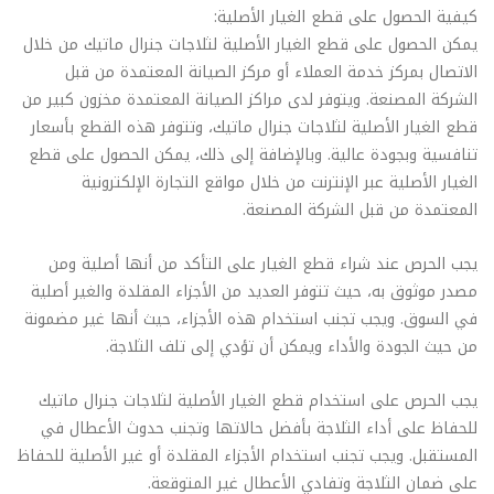
كيفية الحصول على قطع الغيار الأصلية:
يمكن الحصول على قطع الغيار الأصلية لثلاجات جنرال ماتيك من خلال
الاتصال بمركز خدمة العملاء أو مركز الصيانة المعتمدة من قبل
الشركة المصنعة. ويتوفر لدى مراكز الصيانة المعتمدة مخزون كبير من
قطع الغيار الأصلية لثلاجات جنرال ماتيك، وتتوفر هذه القطع بأسعار
تنافسية وبجودة عالية. وبالإضافة إلى ذلك، يمكن الحصول على قطع
الغيار الأصلية عبر الإنترنت من خلال مواقع التجارة الإلكترونية
المعتمدة من قبل الشركة المصنعة.
يجب الحرص عند شراء قطع الغيار على التأكد من أنها أصلية ومن
مصدر موثوق به، حيث تتوفر العديد من الأجزاء المقلدة والغير أصلية
في السوق. ويجب تجنب استخدام هذه الأجزاء، حيث أنها غير مضمونة
من حيث الجودة والأداء ويمكن أن تؤدي إلى تلف الثلاجة.
يجب الحرص على استخدام قطع الغيار الأصلية لثلاجات جنرال ماتيك
للحفاظ على أداء الثلاجة بأفضل حالاتها وتجنب حدوث الأعطال في
المستقبل. ويجب تجنب استخدام الأجزاء المقلدة أو غير الأصلية للحفاظ
على ضمان الثلاجة وتفادي الأعطال غير المتوقعة.