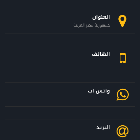
العنوان
جمهورية مصر العربية
الهاتف
واتس اب
البريد