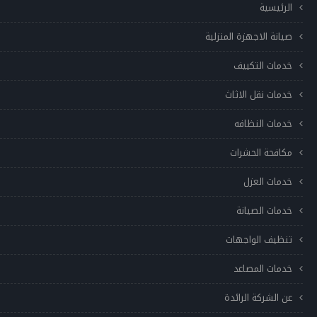
الرئيسية
صيانة الاجهزة المنزلية
خدمات التكييف
خدمات نقل الاثاث
خدمات النظافه
مكافحة الحشرات
خدمات العزل
خدمات الصيانة
تنظيف الواجهات
خدمات المصاعد
عن الشركة الرائدة