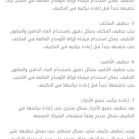
اللطيف. يمكن استخدام فرشاة لإزالة الأوساخ العالقة في المبخر. يجب
تجفيفه جيداً قبل إعادة تركيبه في التكييف.
5- تنظيف المكثف:
يجب تنظيف المكثف بشكل دقيق باستخدام الماء الدافئ والصابون
اللطيف. يمكن استخدام فرشاة لإزالة الأوساخ العالقة في المكثف.
يجب تجفيفه جيداً قبل إعادة تركيبه في التكييف.
6- تنظيف الأنابيب:
يجب تنظيف الأنابيب بشكل دقيق باستخدام الماء الدافئ والصابون
اللطيف. يمكن استخدام فرشاة لإزالة الأوساخ العالقة في الأنابيب.
يجب تجفيفها جيداً قبل إعادة تركيبها في التكييف.
7- إعادة تركيب جميع الأجزاء:
بعد تنظيف جميع الأجزاء بشكل صحيح، يجب إعادة تركيبها في
التكييف بشكل صحيح وفقاً لتعليمات الشركة المصنعة.
ويجب تنظيف تكييف شارب بشكل منتظم، حيث يفضل تنظيفه على
الأقل مرة كل ستة أشهر، وذلك يعتمد على مدى استخدام التكييف