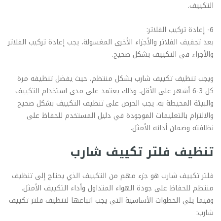
التكييف.
6- إعادة تركيب الفلاتر:
بعد تجفيف الفلاتر والأجزاء الأخرى المغسولة، يجب إعادة تركيب الفلاتر
والأجزاء في التكييف بشكل صحيح.
ويجب تنظيف تكييف شارب بشكل منتظم، حيث يفضل تنظيفه مرة
كل 3-6 أشهر على الأقل، وذلك يعتمد على مدى استخدام التكييف
والبيئة المحيطة به. يجب الحرص على تنظيف التكييف بشكل صحيح
والالتزام بالتعليمات الموجودة في دليل المستخدم للحفاظ على
نظافته وضمان أدائه الأمثل.
تنظيف فلتر تكييف شارب
فلتر تكييف شارب هو جزء مهم من التكييف الذي يحتاج إلى تنظيف
منتظم للحفاظ على جودة الهواء المتداول وأداء التكييف الأمثل.
وفيما يلي الخطوات الأساسية التي يجب اتباعها لتنظيف فلتر تكييف
شارب: