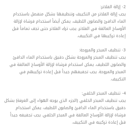
2- إزالة الفلاتر:
يجب إزالة الفلاتر من التكييف وتنظيفها بشكل منفصل باستخدام
الماء الدافئ والصابون اللطيف. يمكن أيضاً استخدام فرشاة لإزالة
الأوساخ العالقة في الفلاتر. يجب ترك الفلاتر حتى تجف تماماً قبل
إعادة تركيبها في التكييف.
3- تنظيف المبخر والمروحة:
يجب تنظيف المبخر والمروحة بشكل دقيق باستخدام الماء الدافئ
والصابون اللطيف. يمكن استخدام فرشاة لإزالة الأوساخ العالقة في
المبخر والمروحة. يجب تجفيفهم جيداً قبل إعادة تركيبهم في
التكييف.
4- تنظيف المبخر الخلفي:
يجب تنظيف المبخر الخلفي (الجزء الذي يوجه الهواء إلى الغرفة) بشكل
دقيق باستخدام الماء الدافئ والصابون اللطيف. يمكن استخدام
فرشاة لإزالة الأوساخ العالقة في المبخر الخلفي. يجب تجفيفه جيداً
قبل إعادة تركيبه في التكييف.