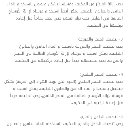
يجب إزالة الفلاتر من المكيف وغسلها بشكل منفصل باستخدام الماء
الدافئ والصابون اللطيف. يمكن أيضاً استخدام فرشاة لإزالة الأوساخ
العالقة في الفلاتر. يجب ترك الفلاتر حتى تجف تماماً قبل إعادة
تركيبها في المكيف.
3- تنظيف المبخر والمروحة:
يجب تنظيف المبخر والمروحة باستخدام الماء الدافئ والصابون
اللطيف. يمكن استخدام فرشاة لإزالة الأوساخ العالقة في المبخر
والمروحة. يجب تجفيفهم جيداً قبل إعادة تركيبهم في المكيف.
4- تنظيف المبخر الخلفي:
يجب تنظيف المبخر الخلفي (الجزء الذي يوجه الهواء إلى الغرفة) بشكل
منفصل باستخدام الماء الدافئ والصابون اللطيف. يمكن استخدام
فرشاة لإزالة الأوساخ العالقة في المبخر الخلفي. يجب تجفيفه جيداً
قبل إعادة تركيبه في المكيف.
5- تنظيف الداخل والخارج:
يجب تنظيف الداخل والخارج للمكيف باستخدام الماء الدافئ والصابون