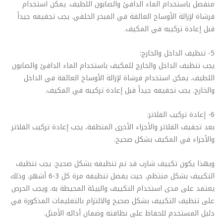
منفصل باستخدام الماء الدافئ والصابون اللطيف. يمكن استخدام
فرشاة لإزالة الأوساخ العالقة في المبخر الخلفي. يجب تجفيفه جيداً
قبل إعادة تركيبه في المكيف.
5- تنظيف الداخل والخارج:
يجب تنظيف الداخل والخارج للمكيف باستخدام الماء الدافئ والصابون
اللطيف. يمكن استخدام فرشاة لإزالة الأوساخ العالقة في الداخل
والخارج. يجب تجفيفه جيداً قبل إعادة تركيبه في المكيف.
6- إعادة تركيب الفلاتر:
بعد تجفيف الفلاتر والأجزاء الأخرى المنظفة، يجب إعادة تركيب الفلاتر
والأجزاء في المكيف بشكل صحيح.
وبهذا يكون تكييف شارب قد تم تنظيفه بشكل صحيح. يجب تنظيف
التكييف بشكل منتظم، حيث يفضل تنظيفه مرة كل 3-6 أشهر، وذلك
يعتمد على مدى استخدام التكييف والبيئة المحيطة به. ويجب الحرص
على تنظيف التكييف بشكل صحيح والالتزام بالتعليمات المذكورة في
دليل المستخدم للحفاظ على نظافته وضمان أدائه الأمثل.