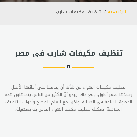
الرئيسيه
تنظيف مكيفات شارب
تنظيف مكيفات شارب فى مصر
تنظيف مكيفات الهواء من شأنه أن يحافظ على أدائها الأمثل
ويمدّها بعمر أطول. ومع ذلك، يبدو أنّ الكثير من الناس يتجاهلون هذه
الخطوة الهامة في الصيانة. ولكن، مع العلم الصحيح وأدوات التنظيف
الملائمة، يمكنك تنظيف مكيف الهواء الخاص بك بسهولة.