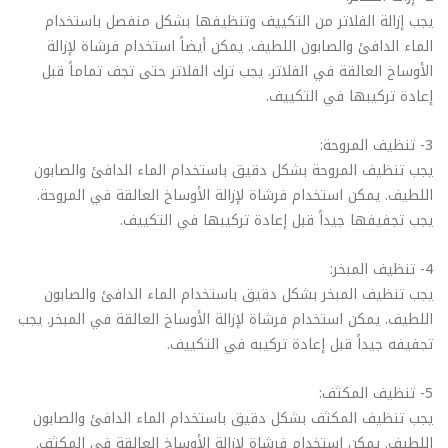
يجب إزالة الفلاتر من التكييف وتنظيفها بشكل منفصل باستخدام
الماء الدافئ والصابون اللطيف. يمكن أيضاً استخدام فرشاة لإزالة
الأوساخ العالقة في الفلاتر. يجب ترك الفلاتر حتى تجف تماماً قبل
إعادة تركيبها في التكييف.
3- تنظيف المروحة:
يجب تنظيف المروحة بشكل دقيق باستخدام الماء الدافئ والصابون
اللطيف. يمكن استخدام فرشاة لإزالة الأوساخ العالقة في المروحة.
يجب تجفيفها جيداً قبل إعادة تركيبها في التكييف.
4- تنظيف المبخر:
يجب تنظيف المبخر بشكل دقيق باستخدام الماء الدافئ والصابون
اللطيف. يمكن استخدام فرشاة لإزالة الأوساخ العالقة في المبخر. يجب
تجفيفه جيداً قبل إعادة تركيبه في التكييف.
5- تنظيف المكثف:
يجب تنظيف المكثف بشكل دقيق باستخدام الماء الدافئ والصابون
اللطيف. يمكن استخدام فرشاة لإزالة الأوساخ العالقة في المكثف.