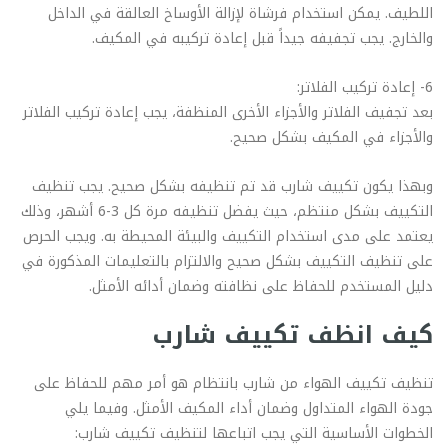
اللطيف. يمكن استخدام فرشاة لإزالة الأوساخ العالقة في الداخل
والخارج. يجب تجفيفه جيداً قبل إعادة تركيبه في المكيف.
6- إعادة تركيب الفلاتر:
بعد تجفيف الفلاتر والأجزاء الأخرى المنظفة، يجب إعادة تركيب الفلاتر
والأجزاء في المكيف بشكل صحيح.
وبهذا يكون تكييف شارب قد تم تنظيفه بشكل صحيح. يجب تنظيف
التكييف بشكل منتظم، حيث يفضل تنظيفه مرة كل 3-6 أشهر، وذلك
يعتمد على مدى استخدام التكييف والبيئة المحيطة به. ويجب الحرص
على تنظيف التكييف بشكل صحيح والالتزام بالتعليمات المذكورة في
دليل المستخدم للحفاظ على نظافته وضمان أدائه الأمثل.
كيف انظف تكييف شارب
تنظيف تكييف الهواء من شارب بانتظام هو أمر مهم للحفاظ على
جودة الهواء المتداول وضمان أداء المكيف الأمثل. وفيما يلي
الخطوات الأساسية التي يجب اتباعها لتنظيف تكييف شارب: