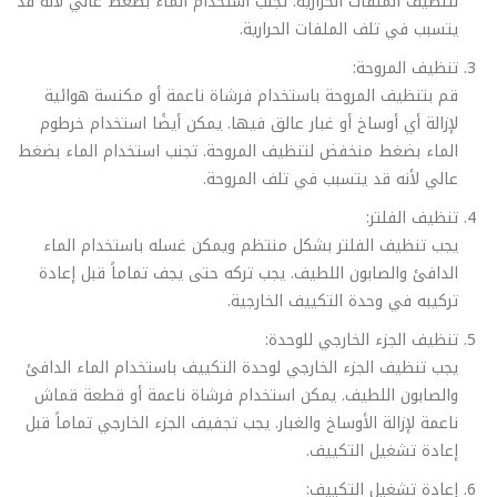
لتنظيف الملفات الحرارية. تجنب استخدام الماء بضغط عالي لأنه قد
يتسبب في تلف الملفات الحرارية.
تنظيف المروحة:
قم بتنظيف المروحة باستخدام فرشاة ناعمة أو مكنسة هوائية
لإزالة أي أوساخ أو غبار عالق فيها. يمكن أيضًا استخدام خرطوم
الماء بضغط منخفض لتنظيف المروحة. تجنب استخدام الماء بضغط
عالي لأنه قد يتسبب في تلف المروحة.
تنظيف الفلتر:
يجب تنظيف الفلتر بشكل منتظم ويمكن غسله باستخدام الماء
الدافئ والصابون اللطيف. يجب تركه حتى يجف تماماً قبل إعادة
تركيبه في وحدة التكييف الخارجية.
تنظيف الجزء الخارجي للوحدة:
يجب تنظيف الجزء الخارجي لوحدة التكييف باستخدام الماء الدافئ
والصابون اللطيف. يمكن استخدام فرشاة ناعمة أو قطعة قماش
ناعمة لإزالة الأوساخ والغبار. يجب تجفيف الجزء الخارجي تماماً قبل
إعادة تشغيل التكييف.
إعادة تشغيل التكييف: