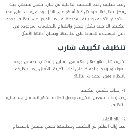
ويجب تنظيف وحدة التكييف الداخلية من شارب بشكل منتظم، حيث
يفضل تنظيفها مرة كل 3-6 أشهر على الأقل، وذلك يعتمد على مدى
استخدام التكييف والبيئة المحيطة به. يجب الحرص على تنظيف وحدة
التكييف الداخلية بشكل صحيح والالتزام بالتعليمات الموجودة في
دليل المستخدم للحفاظ على نظافتها وضمان أدائها الأمثل.
تنظيف تكييف شارب
تكييف شارب هو جهاز مهم في المنازل والمكاتب لتحسين جودة
الهواء وتبريده. وللحفاظ على أداء التكييف الأمثل، يجب تنظيفه
بانتظام وفق الخطوات التالية:
1- إيقاف تشغيل التكييف:
يجب إيقاف تشغيل التكييف وفصل الطاقة الكهربائية قبل بدء عملية
التنظيف.
2- إزالة الفلاتر:
يجب إزالة الفلاتر من التكييف وتنظيفها بشكل منفصل باستخدام