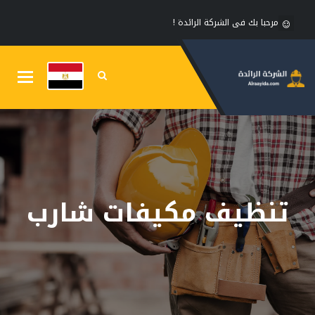
مرحبا بك فى الشركة الرائدة !
Toggle
gation
تنظيف مكيفات شارب