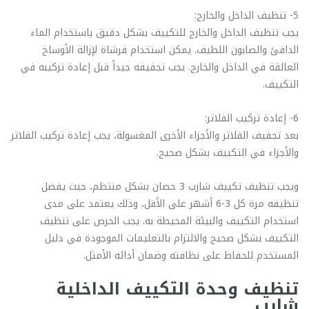
5- تنظيف الداخل والخارج:
يجب تنظيف الداخل والخارج للتكييف بشكل دقيق باستخدام الماء
الدافئ والصابون اللطيف. يمكن استخدام فرشاة لإزالة الأوساخ
العالقة في الداخل والخارج. يجب تجفيفه جيداً قبل إعادة تركيبه في
التكييف.
6- إعادة تركيب الفلاتر:
بعد تجفيف الفلاتر والأجزاء الأخرى المغسولة، يجب إعادة تركيب الفلاتر
والأجزاء في التكييف بشكل صحيح.
ويجب تنظيف تكييف شارب 3 حصان بشكل منتظم، حيث يفضل
تنظيفه مرة كل 3-6 أشهر على الأقل، وذلك يعتمد على مدى
استخدام التكييف والبيئة المحيطة به. يجب الحرص على تنظيف
التكييف بشكل صحيح والالتزام بالتعليمات الموجودة في دليل
المستخدم للحفاظ على نظافته وضمان أدائه الأمثل.
تنظيف وحدة التكييف الداخلية
شارب