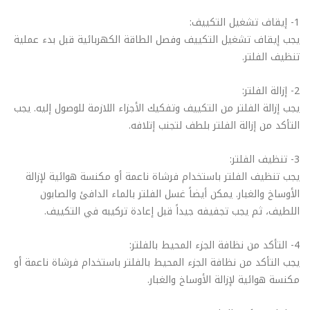
1- إيقاف تشغيل التكييف:
يجب إيقاف تشغيل التكييف وفصل الطاقة الكهربائية قبل بدء عملية
تنظيف الفلتر.
2- إزالة الفلتر:
يجب إزالة الفلتر من التكييف وتفكيك الأجزاء اللازمة للوصول إليه. يجب
التأكد من إزالة الفلتر بلطف لتجنب إتلافه.
3- تنظيف الفلتر:
يجب تنظيف الفلتر باستخدام فرشاة ناعمة أو مكنسة هوائية لإزالة
الأوساخ والغبار. يمكن أيضاً غسل الفلتر بالماء الدافئ والصابون
اللطيف، ثم يجب تجفيفه جيداً قبل إعادة تركيبه في التكييف.
4- التأكد من نظافة الجزء المحيط بالفلتر:
يجب التأكد من نظافة الجزء المحيط بالفلتر باستخدام فرشاة ناعمة أو
مكنسة هوائية لإزالة الأوساخ والغبار.