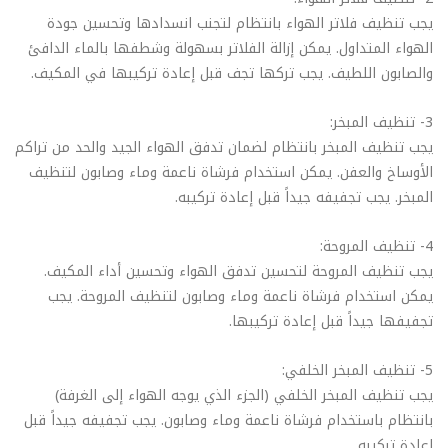
يجب تنظيف فلاتر الهواء بانتظام لتجنب انسدادها وتحسين جودة
الهواء المتداول. يمكن إزالة الفلاتر بسهولة وشطفها بالماء الدافئ
والصابون اللطيف. يجب تركها تجف قبل إعادة تركيبها في المكيف.
3- تنظيف المبخر:
يجب تنظيف المبخر بانتظام لضمان تدفق الهواء الجيد والحد من تراكم
الأوساخ والعفن. يمكن استخدام فرشاة ناعمة وماء وصابون لتنظيف
المبخر. يجب تجفيفه جيداً قبل إعادة تركيبه.
4- تنظيف المروحة:
يجب تنظيف المروحة لتحسين تدفق الهواء وتحسين أداء المكيف.
يمكن استخدام فرشاة ناعمة وماء وصابون لتنظيف المروحة. يجب
تجفيفها جيداً قبل إعادة تركيبها.
5- تنظيف المبخر الخلفي:
يجب تنظيف المبخر الخلفي (الجزء الذي يوجه الهواء إلى الغرفة)
بانتظام باستخدام فرشاة ناعمة وماء وصابون. يجب تجفيفه جيداً قبل
إعادة تركيبه.