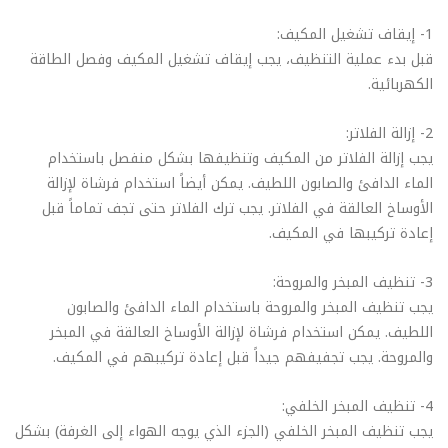
1- إيقاف تشغيل المكيف:
قبل بدء عملية التنظيف، يجب إيقاف تشغيل المكيف وفصل الطاقة
الكهربائية.
2- إزالة الفلاتر:
يجب إزالة الفلاتر من المكيف وتنظيفها بشكل منفصل باستخدام
الماء الدافئ والصابون اللطيف. يمكن أيضاً استخدام فرشاة لإزالة
الأوساخ العالقة في الفلاتر. يجب ترك الفلاتر حتى تجف تماماً قبل
إعادة تركيبها في المكيف.
3- تنظيف المبخر والمروحة:
يجب تنظيف المبخر والمروحة باستخدام الماء الدافئ والصابون
اللطيف. يمكن استخدام فرشاة لإزالة الأوساخ العالقة في المبخر
والمروحة. يجب تجفيفهم جيداً قبل إعادة تركيبهم في المكيف.
4- تنظيف المبخر الخلفي:
يجب تنظيف المبخر الخلفي (الجزء الذي يوجه الهواء إلى الغرفة) بشكل