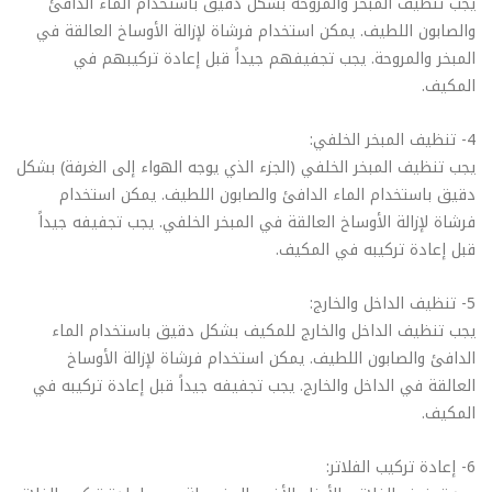
يجب تنظيف المبخر والمروحة بشكل دقيق باستخدام الماء الدافئ
والصابون اللطيف. يمكن استخدام فرشاة لإزالة الأوساخ العالقة في
المبخر والمروحة. يجب تجفيفهم جيداً قبل إعادة تركيبهم في
المكيف.
4- تنظيف المبخر الخلفي:
يجب تنظيف المبخر الخلفي (الجزء الذي يوجه الهواء إلى الغرفة) بشكل
دقيق باستخدام الماء الدافئ والصابون اللطيف. يمكن استخدام
فرشاة لإزالة الأوساخ العالقة في المبخر الخلفي. يجب تجفيفه جيداً
قبل إعادة تركيبه في المكيف.
5- تنظيف الداخل والخارج:
يجب تنظيف الداخل والخارج للمكيف بشكل دقيق باستخدام الماء
الدافئ والصابون اللطيف. يمكن استخدام فرشاة لإزالة الأوساخ
العالقة في الداخل والخارج. يجب تجفيفه جيداً قبل إعادة تركيبه في
المكيف.
6- إعادة تركيب الفلاتر: