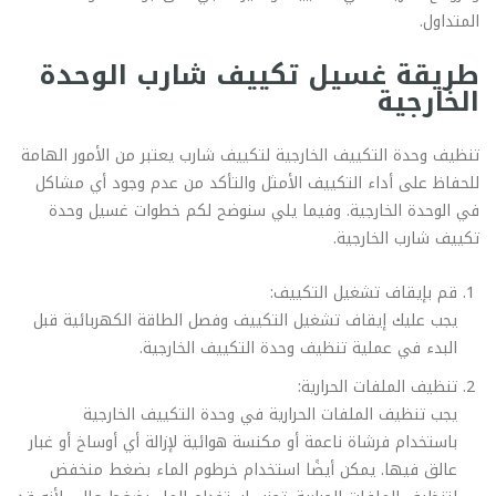
المتداول.
طريقة غسيل تكييف شارب الوحدة
الخارجية
تنظيف وحدة التكييف الخارجية لتكييف شارب يعتبر من الأمور الهامة
للحفاظ على أداء التكييف الأمثل والتأكد من عدم وجود أي مشاكل
في الوحدة الخارجية. وفيما يلي سنوضح لكم خطوات غسيل وحدة
تكييف شارب الخارجية.
قم بإيقاف تشغيل التكييف:
يجب عليك إيقاف تشغيل التكييف وفصل الطاقة الكهربائية قبل
البدء في عملية تنظيف وحدة التكييف الخارجية.
تنظيف الملفات الحرارية:
يجب تنظيف الملفات الحرارية في وحدة التكييف الخارجية
باستخدام فرشاة ناعمة أو مكنسة هوائية لإزالة أي أوساخ أو غبار
عالق فيها. يمكن أيضًا استخدام خرطوم الماء بضغط منخفض