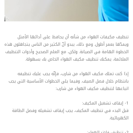
تنظيف مكيفات الهواء من شأنه أن يحافظ على أدائها الأمثل
ويمدّها بعمر أطول. ومع ذلك، يبدو أنّ الكثير من الناس يتجاهلون هذه
الخطوة الهامة في الصيانة. ولكن، مع العلم الصحيح وأدوات التنظيف
الملائمة، يمكنك تنظيف مكيف الهواء الخاص بك بسهولة.
إذا كنت تملك مكيف الهواء من شارب، فإنّه يجب عليك تنظيفه
بانتظام خلال فصل الصيف. وفيما يلي الخطوات الأساسية التي يجب
اتباعها لتنظيف مكيف الهواء من شارب:
1- إيقاف تشغيل المكيف:
قبل البدء في تنظيف المكيف، يجب إيقاف تشغيله وفصل الطاقة
الكهربائية.
2- تنظيف فلاتر الهواء: