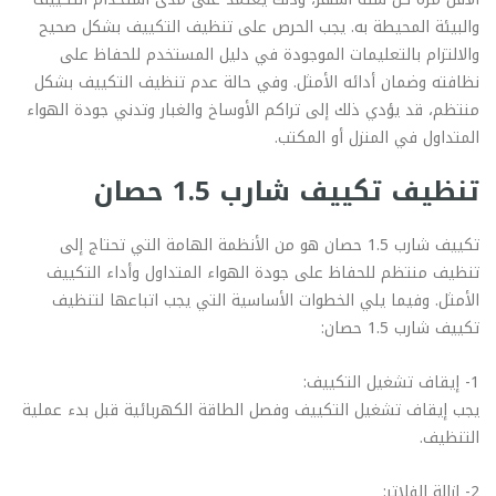
والبيئة المحيطة به. يجب الحرص على تنظيف التكييف بشكل صحيح
والالتزام بالتعليمات الموجودة في دليل المستخدم للحفاظ على
نظافته وضمان أدائه الأمثل. وفي حالة عدم تنظيف التكييف بشكل
منتظم، قد يؤدي ذلك إلى تراكم الأوساخ والغبار وتدني جودة الهواء
المتداول في المنزل أو المكتب.
تنظيف تكييف شارب 1.5 حصان
تكييف شارب 1.5 حصان هو من الأنظمة الهامة التي تحتاج إلى
تنظيف منتظم للحفاظ على جودة الهواء المتداول وأداء التكييف
الأمثل. وفيما يلي الخطوات الأساسية التي يجب اتباعها لتنظيف
تكييف شارب 1.5 حصان:
1- إيقاف تشغيل التكييف:
يجب إيقاف تشغيل التكييف وفصل الطاقة الكهربائية قبل بدء عملية
التنظيف.
2- إزالة الفلاتر: