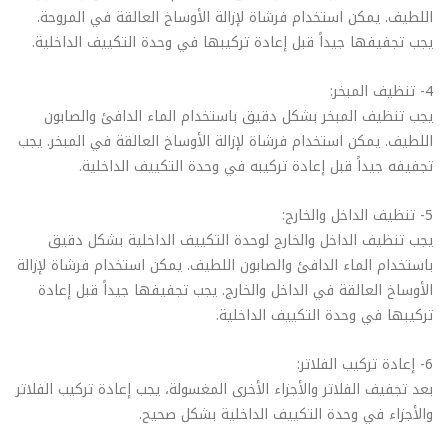
اللطيف. يمكن استخدام فرشاة لإزالة الأوساخ العالقة في المروحة.
يجب تجفيفها جيداً قبل إعادة تركيبها في وحدة التكييف الداخلية.
4- تنظيف المبخر:
يجب تنظيف المبخر بشكل دقيق باستخدام الماء الدافئ والصابون
اللطيف. يمكن استخدام فرشاة لإزالة الأوساخ العالقة في المبخر. يجب
تجفيفه جيداً قبل إعادة تركيبه في وحدة التكييف الداخلية.
5- تنظيف الداخل والخارج:
يجب تنظيف الداخل والخارج لوحدة التكييف الداخلية بشكل دقيق
باستخدام الماء الدافئ والصابون اللطيف. يمكن استخدام فرشاة لإزالة
الأوساخ العالقة في الداخل والخارج. يجب تجفيفها جيداً قبل إعادة
تركيبها في وحدة التكييف الداخلية.
6- إعادة تركيب الفلاتر:
بعد تجفيف الفلاتر والأجزاء الأخرى المغسولة، يجب إعادة تركيب الفلاتر
والأجزاء في وحدة التكييف الداخلية بشكل صحيح.