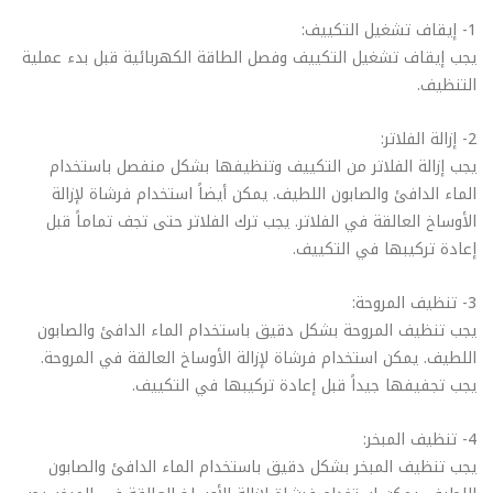
1- إيقاف تشغيل التكييف:
يجب إيقاف تشغيل التكييف وفصل الطاقة الكهربائية قبل بدء عملية
التنظيف.
2- إزالة الفلاتر:
يجب إزالة الفلاتر من التكييف وتنظيفها بشكل منفصل باستخدام
الماء الدافئ والصابون اللطيف. يمكن أيضاً استخدام فرشاة لإزالة
الأوساخ العالقة في الفلاتر. يجب ترك الفلاتر حتى تجف تماماً قبل
إعادة تركيبها في التكييف.
3- تنظيف المروحة:
يجب تنظيف المروحة بشكل دقيق باستخدام الماء الدافئ والصابون
اللطيف. يمكن استخدام فرشاة لإزالة الأوساخ العالقة في المروحة.
يجب تجفيفها جيداً قبل إعادة تركيبها في التكييف.
4- تنظيف المبخر:
يجب تنظيف المبخر بشكل دقيق باستخدام الماء الدافئ والصابون