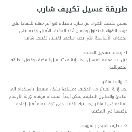
طريقة غسيل تكييف شارب
غسيل تكييف الهواء من شارب بانتظام هو أمر مهم للحفاظ على
جودة الهواء المتداول وضمان أداء المكيف الأمثل. وفيما يلي
الخطوات الأساسية التي يجب اتباعها لغسيل تكييف شارب:
1- إيقاف تشغيل المكيف:
قبل بدء عملية الغسيل، يجب إيقاف تشغيل المكيف وفصل الطاقة
الكهربائية.
2- إزالة الفلاتر:
يجب إزالة الفلاتر من المكيف وغسلها بشكل منفصل باستخدام الماء
الدافئ والصابون اللطيف. يمكن أيضاً استخدام فرشاة لإزالة الأوساخ
العالقة في الفلاتر. يجب ترك الفلاتر حتى تجف تماماً قبل إعادة
تركيبها في المكيف.
3- تنظيف المبخر والمروحة: