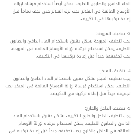
الماء الدافئ والصابون اللطيف. يمكن أيضاً استخدام فرشاة لإزالة
الأوساخ العالقة في الفلاتر. يجب ترك الفلاتر حتى تجف تماماً قبل
إعادة تركيبها في التكييف.
3- تنظيف المروحة:
يجب تنظيف المروحة بشكل دقيق باستخدام الماء الدافئ والصابون
اللطيف. يمكن استخدام فرشاة لإزالة الأوساخ العالقة في المروحة.
يجب تجفيفها جيداً قبل إعادة تركيبها في التكييف.
4- تنظيف المبخر:
يجب تنظيف المبخر بشكل دقيق باستخدام الماء الدافئ والصابون
اللطيف. يمكن استخدام فرشاة لإزالة الأوساخ العالقة في المبخر. يجب
تجفيفه جيداً قبل إعادة تركيبه في التكييف.
5- تنظيف الداخل والخارج:
يجب تنظيف الداخل والخارج للتكييف بشكل دقيق باستخدام الماء
الدافئ والصابون اللطيف. يمكن استخدام فرشاة لإزالة الأوساخ
العالقة في الداخل والخارج. يجب تجفيفه جيداً قبل إعادة تركيبه في