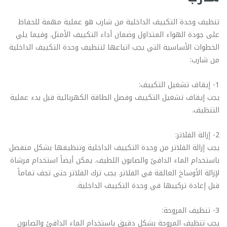
تنظيف وحدة التكييف الداخلية من شارب هو عملية مهمة للحفاظ
على جودة الهواء المتداول وضمان أداء التكييف الأمثل. وفيما يلي
الخطوات الأساسية التي يجب اتباعها لتنظيف وحدة التكييف الداخلية
من شارب:
1- إيقاف تشغيل التكييف:
يجب إيقاف تشغيل التكييف وفصل الطاقة الكهربائية قبل بدء عملية
التنظيف.
2- إزالة الفلاتر:
يجب إزالة الفلاتر من وحدة التكييف الداخلية وتنظيفها بشكل منفصل
باستخدام الماء الدافئ والصابون اللطيف. يمكن أيضاً استخدام فرشاة
لإزالة الأوساخ العالقة في الفلاتر. يجب ترك الفلاتر حتى تجف تماماً
قبل إعادة تركيبها في وحدة التكييف الداخلية.
3- تنظيف المروحة:
يجب تنظيف المروحة بشكل دقيق باستخدام الماء الدافئ والصابون