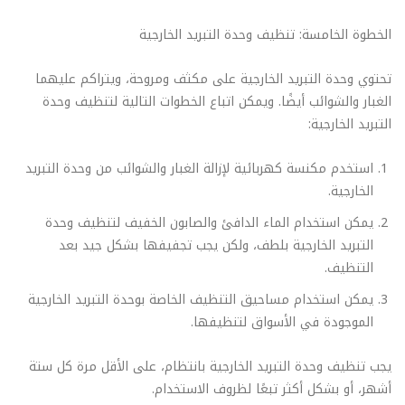
الخطوة الخامسة: تنظيف وحدة التبريد الخارجية
تحتوي وحدة التبريد الخارجية على مكثف ومروحة، ويتراكم عليهما
الغبار والشوائب أيضًا. ويمكن اتباع الخطوات التالية لتنظيف وحدة
التبريد الخارجية:
استخدم مكنسة كهربائية لإزالة الغبار والشوائب من وحدة التبريد
الخارجية.
يمكن استخدام الماء الدافئ والصابون الخفيف لتنظيف وحدة
التبريد الخارجية بلطف، ولكن يجب تجفيفها بشكل جيد بعد
التنظيف.
يمكن استخدام مساحيق التنظيف الخاصة بوحدة التبريد الخارجية
الموجودة في الأسواق لتنظيفها.
يجب تنظيف وحدة التبريد الخارجية بانتظام، على الأقل مرة كل ستة
أشهر، أو بشكل أكثر تبعًا لظروف الاستخدام.