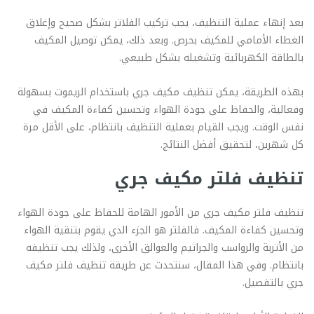
بعد إنهاء عملية التنظيف، يجب تركيب الفلاتر بشكل صحيح وإغلاق
الغطاء الأمامي للمكيف بحرص. وبعد ذلك، يمكن توصيل المكيف
بالطاقة الكهربائية وتشغيله بشكل طبيعي.
بهذه الطريقة، يمكن تنظيف مكيف جري باستخدام الريموت بسهولة
وفعالية، والحفاظ على جودة الهواء وتحسين كفاءة المكيف في
نفس الوقت. ويجب القيام بعملية التنظيف بانتظام، على الأقل مرة
كل شهرين، لتحقيق أفضل النتائج.
تنظيف فلتر مكيف جري
تنظيف فلتر مكيف جري من الأمور الهامة للحفاظ على جودة الهواء
وتحسين كفاءة المكيف. فالفلتر هو الجزء الذي يقوم بتنقية الهواء
من الأتربة والرواسب والجراثيم والعوالق الأخرى، ولذلك يجب تنظيفه
بانتظام. وفي هذا المقال، سنتحدث عن طريقة تنظيف فلتر مكيف
جري بالتفصيل.