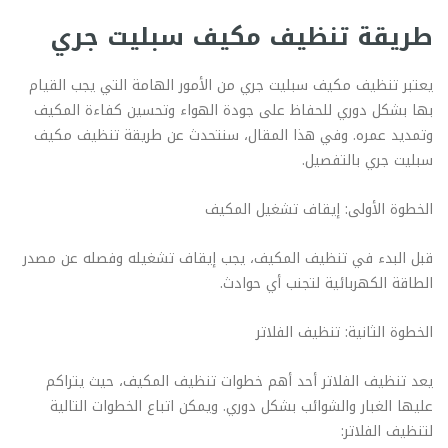
طريقة تنظيف مكيف سبليت جري
يعتبر تنظيف مكيف سبليت جري من الأمور الهامة التي يجب القيام
بها بشكل دوري للحفاظ على جودة الهواء وتحسين كفاءة المكيف
وتمديد عمره. وفي هذا المقال، سنتحدث عن طريقة تنظيف مكيف
سبليت جري بالتفصيل.
الخطوة الأولى: إيقاف تشغيل المكيف
قبل البدء في تنظيف المكيف، يجب إيقاف تشغيله وفصله عن مصدر
الطاقة الكهربائية لتجنب أي حوادث.
الخطوة الثانية: تنظيف الفلاتر
يعد تنظيف الفلاتر أحد أهم خطوات تنظيف المكيف، حيث يتراكم
عليها الغبار والشوائب بشكل دوري. ويمكن اتباع الخطوات التالية
لتنظيف الفلاتر: