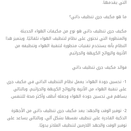
التي يقدمها.
ما هو مكيف جري تنظيف ذاتي؟
مكيف جري تنظيف ذاتي هو نوع من مكيفات الهواء الحديثة
والمتطورة التي تحتوي على نظام لتنظيف الهواء تلقائيًا. ويتميز هذا
النظام بأنه يستخدم تقنيات متطورة لتنقية الهواء وتنظيفه من
الأتربة والروائح الكريهة والجراثيم.
فوائد مكيف جري تنظيف ذاتي
1- تحسين جودة الهواء: يعمل نظام التنظيف الذاتي في مكيف جري
على تنقية الهواء من الأتربة والروائح الكريهة والجراثيم، وبالتالي
يساهم في تحسين جودة الهواء وجعله أنظف وأكثر صحة للتنفس.
2- توفير الوقت والجهد: يعد مكيف جري تنظيف ذاتي من الأجهزة
الذكية القادرة على تنظيف نفسها بشكل آلي، وبالتالي يساعد على
توفير الوقت والجهد اللازمين لتنظيف الفلاتر يدويًا.