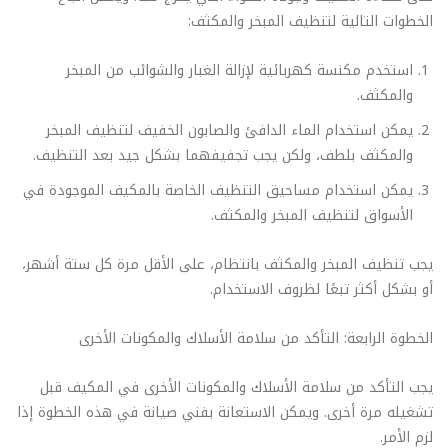
الخطوات التالية لتنظيف المبخر والمكثف:
استخدم مكنسة كهربائية لإزالة الغبار والشوائب من المبخر
والمكثف.
يمكن استخدام الماء الدافئ والصابون الخفيف لتنظيف المبخر
والمكثف بلطف، ولكن يجب تجفيفهما بشكل جيد بعد التنظيف.
يمكن استخدام مساحيق التنظيف الخاصة بالمكيف الموجودة في
الأسواق لتنظيف المبخر والمكثف.
يجب تنظيف المبخر والمكثف بانتظام، على الأقل مرة كل ستة أشهر،
أو بشكل أكثر تبعًا لظروف الاستخدام.
الخطوة الرابعة: التأكد من سلامة الأسلاك والمكونات الأخرى
يجب التأكد من سلامة الأسلاك والمكونات الأخرى في المكيف قبل
تشغيله مرة أخرى. ويمكن الاستعانة بفني صيانة في هذه الخطوة إذا
لزم الأمر.