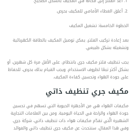
أعد الفلتر إلى مكانه في المكيف بالشكل الصحيح.
أغلق الغطاء الأمامي للمكيف بحرص.
الخطوة الخامسة: تشغيل المكيف
بعد إعادة تركيب الفلتر، يمكن توصيل المكيف بالطاقة الكهربائية
وتشغيله بشكل طبيعي.
يجب تنظيف فلتر مكيف جري بانتظام، على الأقل مرة كل شهرين، أو
بشكل أكثر تبعًا لظروف الاستخدام. ويجب القيام بذلك بحرص، للحفاظ
على جودة الهواء وتحسين كفاءة المكيف.
مكيف جري تنظيف ذاتي
مكيفات الهواء هي من الأجهزة الحيوية التي تسهم في تحسين
جودة الهواء والراحة في الحياة اليومية. ومن بين العلامات التجارية
الشهيرة الّتي تقدّم مكيفات هواء ذات تنظيف ذاتي، شركة جري.
وفي هذا المقال، سنتحدث عن مكيف جري تنظيف ذاتي والفوائد