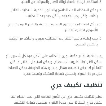
استخدم فرشاة ناعمة لإزالة الغبار والشوائب من الفلتر.
يمكن استخدام الماء الدافئ والصابون الخفيف لتنظيف الفلتر
بلطف، ولكن يجب تجفيفه بشكل جيد بعد التنظيف.
يمكن استخدام مساحيق التنظيف الخاصة بالفلاتر الموجودة في
الأسواق لتنظيف الفلتر.
يجب إعادة تركيب الفلتر بعد التنظيف بحرص، والتأكد من تركيبه
بالشكل الصحيح.
يجب تنظيف فلتر مكيف جري بانتظام، على الأقل مرة كل شهرين، أو
بشكل أكثر تبعًا لظروف الاستخدام. ويمكن استبدال الفلتر إذا كان
تالفًا أو لا يمكن تنظيفه بشكل جيد. وبهذه الطريقة، يمكن الحفاظ
على جودة الهواء وتحسين كفاءة المكيف وتمديد عمره.
تنظيف تكييف جري
يعتبر تنظيف تكييف جري من الأمور الهامة التي يجب القيام بها
بشكل دوري للحفاظ على جودة الهواء وتحسين كفاءة التكييف