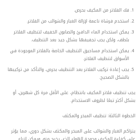
فك الفلاتر من المكيف بحرص.
استخدم فرشاة ناعمة لإزالة الغبار والشوائب من الفلاتر.
يمكن استخدام الماء الدافئ والصابون الخفيف لتنظيف الفلاتر
بلطف، ولكن يجب تجفيفها بشكل جيد بعد التنظيف.
يمكن استخدام مساحيق التنظيف الخاصة بالفلاتر الموجودة في
الأسواق لتنظيف الفلاتر.
يجب إعادة تركيب الفلاتر بعد التنظيف بحرص، والتأكد من تركيبها
بالشكل الصحيح.
يجب تنظيف فلاتر المكيف بانتظام، على الأقل مرة كل شهرين، أو
بشكل أكثر تبعًا لظروف الاستخدام.
الخطوة الثالثة: تنظيف المبخر والمكثف
يتراكم الغبار والشوائب على المبخر والمكثف بشكل دوري، مما يؤثر
على كفاءة المكيف وجودة الهواء الذي يخرج منه. ويمكن اتباع