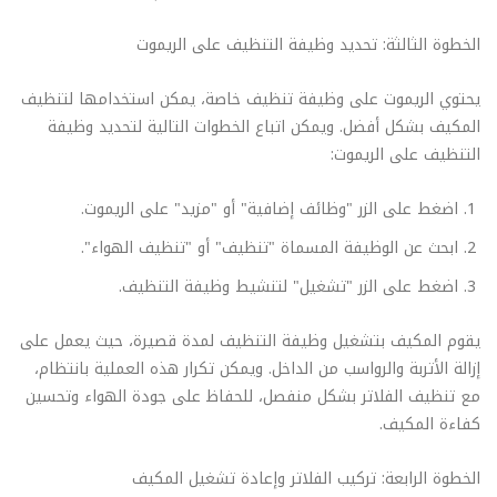
الخطوة الثالثة: تحديد وظيفة التنظيف على الريموت
يحتوي الريموت على وظيفة تنظيف خاصة، يمكن استخدامها لتنظيف
المكيف بشكل أفضل. ويمكن اتباع الخطوات التالية لتحديد وظيفة
التنظيف على الريموت:
اضغط على الزر "وظائف إضافية" أو "مزيد" على الريموت.
ابحث عن الوظيفة المسماة "تنظيف" أو "تنظيف الهواء".
اضغط على الزر "تشغيل" لتنشيط وظيفة التنظيف.
يقوم المكيف بتشغيل وظيفة التنظيف لمدة قصيرة، حيث يعمل على
إزالة الأتربة والرواسب من الداخل. ويمكن تكرار هذه العملية بانتظام،
مع تنظيف الفلاتر بشكل منفصل، للحفاظ على جودة الهواء وتحسين
كفاءة المكيف.
الخطوة الرابعة: تركيب الفلاتر وإعادة تشغيل المكيف