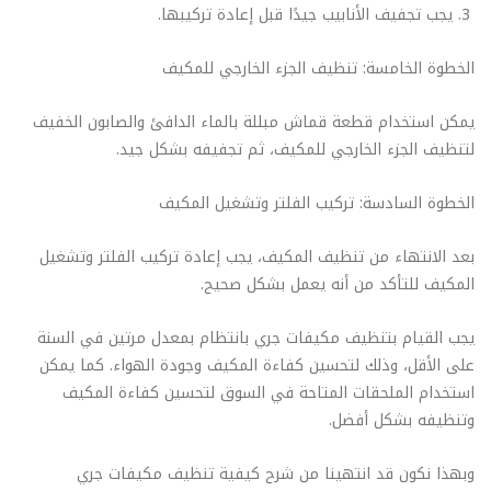
يجب تجفيف الأنابيب جيدًا قبل إعادة تركيبها.
الخطوة الخامسة: تنظيف الجزء الخارجي للمكيف
يمكن استخدام قطعة قماش مبللة بالماء الدافئ والصابون الخفيف
لتنظيف الجزء الخارجي للمكيف، ثم تجفيفه بشكل جيد.
الخطوة السادسة: تركيب الفلتر وتشغيل المكيف
بعد الانتهاء من تنظيف المكيف، يجب إعادة تركيب الفلتر وتشغيل
المكيف للتأكد من أنه يعمل بشكل صحيح.
يجب القيام بتنظيف مكيفات جري بانتظام بمعدل مرتين في السنة
على الأقل، وذلك لتحسين كفاءة المكيف وجودة الهواء. كما يمكن
استخدام الملحقات المتاحة في السوق لتحسين كفاءة المكيف
وتنظيفه بشكل أفضل.
وبهذا نكون قد انتهينا من شرح كيفية تنظيف مكيفات جري