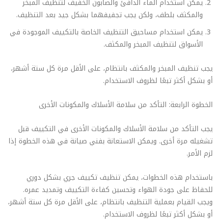
يمكن استخدام الماء الدافئ والصابون الخفيف لتنظيف المبخر
والمكثف بلطف، ولكن يجب تجفيفهما بشكل جيد بعد التنظيف.
يمكن استخدام مساحيق التنظيف الخاصة بالتكييف الموجودة في
الأسواق لتنظيف المبخر والمكثف.
يجب تنظيف المبخر والمكثف بانتظام، على الأقل مرة كل ستة أشهر،
أو بشكل أكثر تبعًا لظروف الاستخدام.
الخطوة الرابعة: التأكد من سلامة الأسلاك والمكونات الأخرى
يجب التأكد من سلامة الأسلاك والمكونات الأخرى في التكييف قبل
تشغيله مرة أخرى. ويمكن الاستعانة بفني صيانة في هذه الخطوة إذا
لزم الأمر.
باستخدام هذه الخطوات، يمكن تنظيف تكييف جري بشكل دوري
للحفاظ على جودة الهواء وتحسين كفاءة التكييف وتمديد عمره.
ويجب القيام بعملية التنظيف بانتظام، على الأقل مرة كل ستة أشهر،
أو بشكل أكثر تبعًا لظروف الاستخدام.