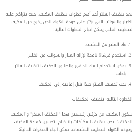
يعد تنظيف الفلتر أحد أهم خطوات تنظيف المكيف، حيث يتراكم عليه
الغبار والشوائب التي تؤثر على جودة الهواء الذي يخرج من المكيف.
لتنظيف الفلتر، يمكن اتباع الخطوات التالية:
فك الفلتر من المكيف.
استخدم فرشاة ناعمة لإزالة الغبار والشوائب من الفلتر.
يمكن استخدام الماء الدافئ والصابون الخفيف لتنظيف الفلتر
بلطف.
يجب تجفيف الفلتر جيدًا قبل إعادته إلى المكيف.
الخطوة الثالثة: تنظيف المكثفات
يتكون المكثف من جزئين رئيسيين هما "المكثف المبخر" و"المكثف
المكثف". يجب تنظيف المكثفات بانتظام لتحسين كفاءة المكيف
وجودة الهواء. لتنظيف المكثفات، يمكن اتباع الخطوات التالية: