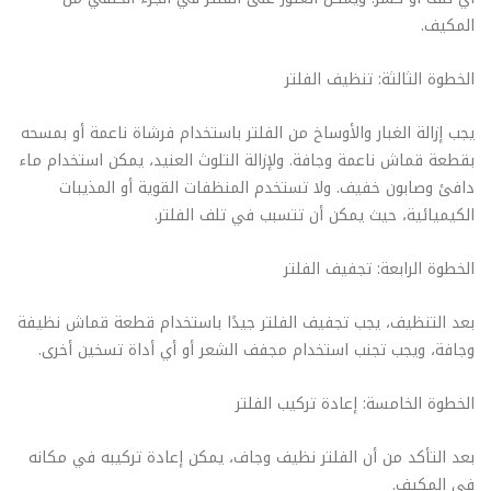
المكيف.
الخطوة الثالثة: تنظيف الفلتر
يجب إزالة الغبار والأوساخ من الفلتر باستخدام فرشاة ناعمة أو بمسحه
بقطعة قماش ناعمة وجافة. ولإزالة التلوث العنيد، يمكن استخدام ماء
دافئ وصابون خفيف. ولا تستخدم المنظفات القوية أو المذيبات
الكيميائية، حيث يمكن أن تتسبب في تلف الفلتر.
الخطوة الرابعة: تجفيف الفلتر
بعد التنظيف، يجب تجفيف الفلتر جيدًا باستخدام قطعة قماش نظيفة
وجافة، ويجب تجنب استخدام مجفف الشعر أو أي أداة تسخين أخرى.
الخطوة الخامسة: إعادة تركيب الفلتر
بعد التأكد من أن الفلتر نظيف وجاف، يمكن إعادة تركيبه في مكانه
في المكيف.