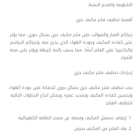
النايلونية والفحم النشط.
أهمية تنظيف فلتر مكيف جري
يتراكم الغبار والشوائب على فلتر مكيف جري بشكل دوري، مما يؤثر
على كفاءة المكيف وجودة الهواء الذي يخرج منه. وتتراكم الجراثيم
والبكتيريا على الفلتر أيضًا، مما يسبب رائحة كريهة ويؤثر على صحة
الأفراد.
إجراءات تنظيف فلتر مكيف جري
يجب تنظيف فلتر مكيف جري بشكل دوري للحفاظ على جودة الهواء
وتحسين كفاءة المكيف وتمديد عمره. ويمكن اتباع الخطوات التالية
لتنظيف الفلتر:
إيقاف تشغيل المكيف وفصله عن مصدر الطاقة الكهربائية.
فك الفلتر من المكيف بحرص.