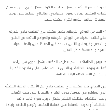
3- زيادة عمر المكيف: يعمل تنظيف الهواء بشكل دوري على تحسين
كفاءة المكيف وزيادة عمره الافتراضي، وبالتالي يساعد على توفير
النفقات المالية اللازمة لشراء مكيف جديد.
4- الحد من الروائح الكريهة: يتميز مكيف جري تنظيف ذاتي بقدرته
على تنقية الهواء من الروائح الكريهة والعوادم الناتجة عن الطبخ
والتدخين وغيرها، وبالتالي يساعد في الحفاظ على رائحة الهواء
النقية والمنعشة داخل المنزل.
5- توفير الطاقة: يساهم تنظيف المكيف بشكل دوري في زيادة
كفاءته وتوفير الطاقة، وبالتالي يساعد على تقليل فاتورة الكهرباء
والحد من الاستهلاك الزائد للطاقة.
في الختام، يعد مكيف جري تنظيف ذاتي من الأجهزة الذكية الحديثة
التي تساهم في تحسين جودة الهواء والحفاظ على صحة الأفراد.
ويجب الاهتمام بتنظيف الفلاتر بشكل دوري، سواء كانت ذاتية
التنظيف أو يدوية، للحفاظ على كفاءة المكيف وتوفير الطاقة وزيادة