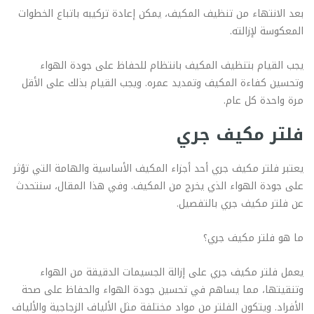
بعد الانتهاء من تنظيف المكيف، يمكن إعادة تركيبه باتباع الخطوات
المعكوسة لإزالته.
يجب القيام بتنظيف المكيف بانتظام للحفاظ على جودة الهواء
وتحسين كفاءة المكيف وتمديد عمره. ويجب القيام بذلك على الأقل
مرة واحدة كل عام.
فلتر مكيف جري
يعتبر فلتر مكيف جري أحد أجزاء المكيف الأساسية والهامة التي تؤثر
على جودة الهواء الذي يخرج من المكيف. وفي هذا المقال، سنتحدث
عن فلتر مكيف جري بالتفصيل.
ما هو فلتر مكيف جري؟
يعمل فلتر مكيف جري على إزالة الجسيمات الدقيقة من الهواء
وتنقيتها، مما يساهم في تحسين جودة الهواء والحفاظ على صحة
الأفراد. ويتكون الفلتر من مواد مختلفة مثل الألياف الزجاجية والألياف