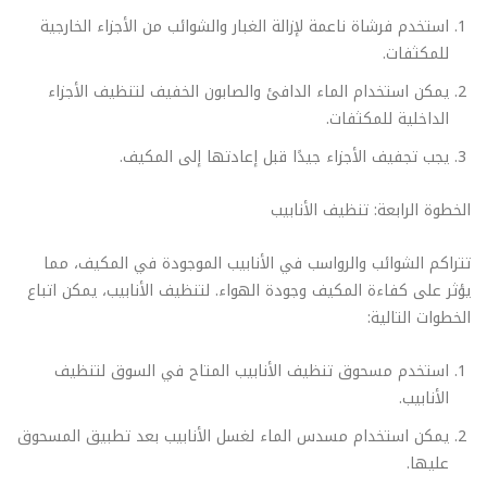
استخدم فرشاة ناعمة لإزالة الغبار والشوائب من الأجزاء الخارجية
للمكثفات.
يمكن استخدام الماء الدافئ والصابون الخفيف لتنظيف الأجزاء
الداخلية للمكثفات.
يجب تجفيف الأجزاء جيدًا قبل إعادتها إلى المكيف.
الخطوة الرابعة: تنظيف الأنابيب
تتراكم الشوائب والرواسب في الأنابيب الموجودة في المكيف، مما
يؤثر على كفاءة المكيف وجودة الهواء. لتنظيف الأنابيب، يمكن اتباع
الخطوات التالية:
استخدم مسحوق تنظيف الأنابيب المتاح في السوق لتنظيف
الأنابيب.
يمكن استخدام مسدس الماء لغسل الأنابيب بعد تطبيق المسحوق
عليها.