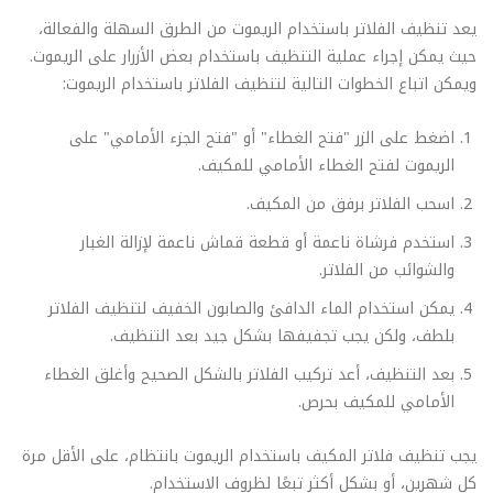
يعد تنظيف الفلاتر باستخدام الريموت من الطرق السهلة والفعالة،
حيث يمكن إجراء عملية التنظيف باستخدام بعض الأزرار على الريموت.
ويمكن اتباع الخطوات التالية لتنظيف الفلاتر باستخدام الريموت:
اضغط على الزر "فتح الغطاء" أو "فتح الجزء الأمامي" على
الريموت لفتح الغطاء الأمامي للمكيف.
اسحب الفلاتر برفق من المكيف.
استخدم فرشاة ناعمة أو قطعة قماش ناعمة لإزالة الغبار
والشوائب من الفلاتر.
يمكن استخدام الماء الدافئ والصابون الخفيف لتنظيف الفلاتر
بلطف، ولكن يجب تجفيفها بشكل جيد بعد التنظيف.
بعد التنظيف، أعد تركيب الفلاتر بالشكل الصحيح وأغلق الغطاء
الأمامي للمكيف بحرص.
يجب تنظيف فلاتر المكيف باستخدام الريموت بانتظام، على الأقل مرة
كل شهرين، أو بشكل أكثر تبعًا لظروف الاستخدام.