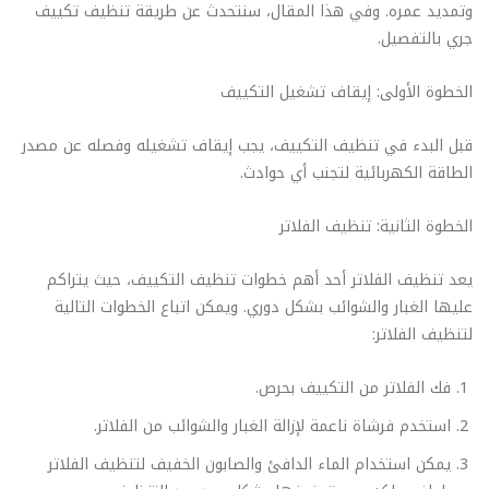
وتمديد عمره. وفي هذا المقال، سنتحدث عن طريقة تنظيف تكييف
جري بالتفصيل.
الخطوة الأولى: إيقاف تشغيل التكييف
قبل البدء في تنظيف التكييف، يجب إيقاف تشغيله وفصله عن مصدر
الطاقة الكهربائية لتجنب أي حوادث.
الخطوة الثانية: تنظيف الفلاتر
يعد تنظيف الفلاتر أحد أهم خطوات تنظيف التكييف، حيث يتراكم
عليها الغبار والشوائب بشكل دوري. ويمكن اتباع الخطوات التالية
لتنظيف الفلاتر:
فك الفلاتر من التكييف بحرص.
استخدم فرشاة ناعمة لإزالة الغبار والشوائب من الفلاتر.
يمكن استخدام الماء الدافئ والصابون الخفيف لتنظيف الفلاتر