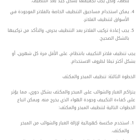
بلطف، ولكن يجب تجفيفها بشكل جيد بعد التنظيف.
يمكن استخدام مساحيق التنظيف الخاصة بالفلاتر الموجودة في
الأسواق لتنظيف الفلاتر.
يجب إعادة تركيب الفلاتر بعد التنظيف بحرص، والتأكد من تركيبها
بالشكل الصحيح.
يجب تنظيف فلاتر التكييف بانتظام، على الأقل مرة كل شهرين، أو
بشكل أكثر تبعًا لظروف الاستخدام.
الخطوة الثالثة: تنظيف المبخر والمكثف
يتراكم الغبار والشوائب على المبخر والمكثف بشكل دوري، مما يؤثر
على كفاءة التكييف وجودة الهواء الذي يخرج منه. ويمكن اتباع
الخطوات التالية لتنظيف المبخر والمكثف:
استخدم مكنسة كهربائية لإزالة الغبار والشوائب من المبخر
والمكثف.