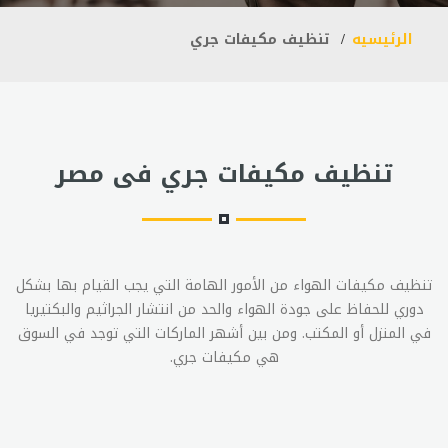
الرئيسيه
تنظيف مكيفات جري
تنظيف مكيفات جري فى مصر
تنظيف مكيفات الهواء من الأمور الهامة التي يجب القيام بها بشكل
دوري للحفاظ على جودة الهواء والحد من انتشار الجراثيم والبكتيريا
في المنزل أو المكتب. ومن بين أشهر الماركات التي توجد في السوق
هي مكيفات جري.