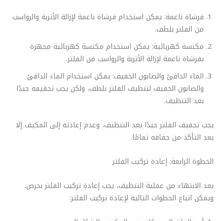
فرشاة ناعمة: يمكن استخدام فرشاة ناعمة لإزالة الأتربة والرواسب
من الفلتر بلطف.
مكنسة كهربائية: يمكن استخدام مكنسة كهربائية مجهزة
بفرشاة ناعمة لإزالة الأتربة والرواسب من الفلتر.
الماء الدافئ والصابون الخفيف: يمكن استخدام الماء الدافئ
والصابون الخفيف لتنظيف الفلتر بلطف، ولكن يجب تجفيفه جيدًا
بعد التنظيف.
يجب تجفيف الفلتر جيدًا بعد التنظيف، وعدم إعادته إلى المكيف إلا
بعد التأكد من جفافه تمامًا.
الخطوة الرابعة: إعادة تركيب الفلتر
بعد الانتهاء من عملية التنظيف، يجب إعادة تركيب الفلتر بحرص.
ويمكن اتباع الخطوات التالية لإعادة تركيب الفلتر: