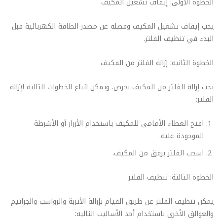
الخطوة الأولى: إيقاف تشغيل المكيف
يجب إيقاف تشغيل المكيف وفصله عن مصدر الطاقة الكهربائية قبل
البدء في تنظيف الفلتر.
الخطوة الثانية: إزالة الفلتر من المكيف
يجب إزالة الفلتر من المكيف بحرص. ويمكن اتباع الخطوات التالية لإزالة
الفلتر:
افتح الغطاء الأمامي للمكيف باستخدام الأزرار أو الأشرطة
الموجودة عليه.
اسحب الفلتر برفق من المكيف.
الخطوة الثالثة: تنظيف الفلتر
يمكن تنظيف الفلتر عن طريق القيام بإزالة الأتربة والرواسب والجراثيم
والعوالق الأخرى باستخدام أحد الأساليب التالية: