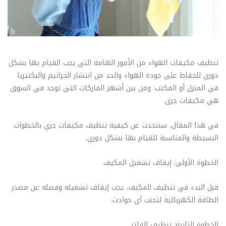
تنظيف مكيفات الهواء من الأمور الهامة التي يجب القيام بها بشكل
دوري للحفاظ على جودة الهواء والحد من انتشار الجراثيم والبكتيريا
في المنزل أو المكتب. ومن بين أشهر الماركات التي توجد في السوق
هي مكيفات جري.
في هذا المقال، سنتحدث عن كيفية تنظيف مكيفات جري بالخطوات
البسيطة والمناسبة للقيام بها بشكل دوري.
الخطوة الأولى: إيقاف تشغيل المكيف
قبل البدء في تنظيف المكيف، يجب إيقاف تشغيله وفصله عن مصدر
الطاقة الكهربائية لتجنب أي حوادث.
الخطوة الثانية: تنظيف الفلتر