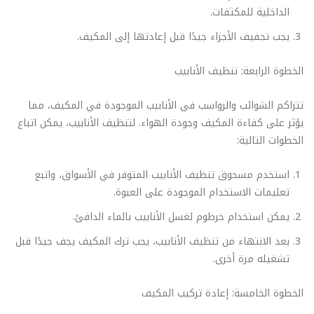
الداخلية للمكثفات.
يجب تجفيف الأجزاء جيدًا قبل إعادتها إلى المكيف.
الخطوة الرابعة: تنظيف الأنابيب
تتراكم الشوائب والرواسب في الأنابيب الموجودة في المكيف، مما
يؤثر على كفاءة المكيف وجودة الهواء. لتنظيف الأنابيب، يمكن اتباع
الخطوات التالية:
استخدم مسحوق تنظيف الأنابيب المتوفر في الأسواق، واتبع
تعليمات الاستخدام الموجودة على العبوة.
يمكن استخدام خرطوم لغسل الأنابيب بالماء الدافئ.
بعد الانتهاء من تنظيف الأنابيب، يجب ترك المكيف يجف جيدًا قبل
تشغيله مرة أخرى.
الخطوة الخامسة: إعادة تركيب المكيف