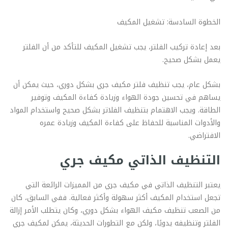
الخطوة السادسة: تشغيل المكيف
بعد إعادة تركيب الفلتر، يجب تشغيل المكيف للتأكد من أن الفلتر
يعمل بشكل صحيح.
بشكل عام، يجب تنظيف فلتر مكيف جري بشكل دوري، حيث يمكن أن
يساهم في تحسين جودة الهواء وزيادة كفاءة المكيف وتوفير
الطاقة. ويجب الاهتمام بتنظيف الفلاتر بشكل صحيح واستخدام المواد
والأدوات المناسبة للحفاظ على كفاءة المكيف وزيادة عمره
الافتراضي.
التنظيف الذاتي مكيف جري
يعتبر التنظيف الذاتي في مكيف جري من المميزات الرائعة التي
تجعل استخدام المكيف أكثر سهولة وأكثر فعالية. ففي السابق، كان
من الصعب تنظيف مكيف الهواء بشكل دوري، وكان يتطلب الأمر إزالة
الفلتر وتنظيفه يدويًا، ولكن مع التطورات الحديثة، يمكن لمكيف جري