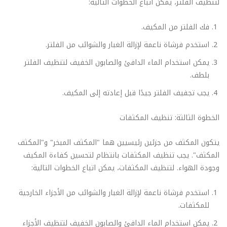
لتنظيف الفلتر، يمكن اتباع الخطوات التالية:
فك الفلتر من المكيف.
استخدم فرشاة ناعمة لإزالة الغبار والشوائب من الفلتر.
يمكن استخدام الماء الدافئ والصابون الخفيف لتنظيف الفلتر
بلطف.
يجب تجفيف الفلتر جيدًا قبل إعادته إلى المكيف.
الخطوة الثالثة: تنظيف المكثفات
يتكون المكثف من جزئين رئيسيين هما "المكثف المبخر" و"المكثف
المكثف". يجب تنظيف المكثفات بانتظام لتحسين كفاءة المكيف
وجودة الهواء. لتنظيف المكثفات، يمكن اتباع الخطوات التالية:
استخدم فرشاة ناعمة لإزالة الغبار والشوائب من الأجزاء الخارجية
للمكثفات.
يمكن استخدام الماء الدافئ والصابون الخفيف لتنظيف الأجزاء