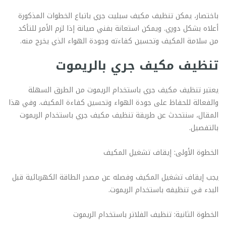
باختصار، يمكن تنظيف مكيف سبليت جري باتباع الخطوات المذكورة
أعلاه بشكل دوري. ويمكن استعانة بفني صيانة إذا لزم الأمر للتأكد
من سلامة المكيف وتحسين كفاءته وجودة الهواء الذي يخرج منه.
تنظيف مكيف جري بالريموت
يعتبر تنظيف مكيف جري باستخدام الريموت من الطرق السهلة
والفعالة للحفاظ على جودة الهواء وتحسين كفاءة المكيف. وفي هذا
المقال، سنتحدث عن طريقة تنظيف مكيف جري باستخدام الريموت
بالتفصيل.
الخطوة الأولى: إيقاف تشغيل المكيف
يجب إيقاف تشغيل المكيف وفصله عن مصدر الطاقة الكهربائية قبل
البدء في تنظيفه باستخدام الريموت.
الخطوة الثانية: تنظيف الفلاتر باستخدام الريموت