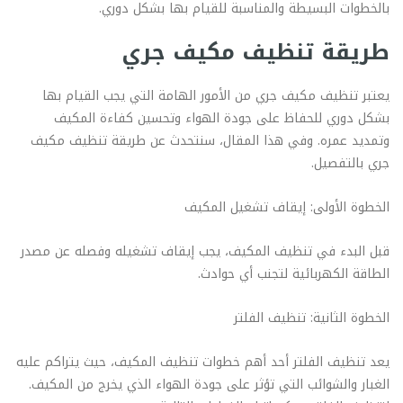
بالخطوات البسيطة والمناسبة للقيام بها بشكل دوري.
طريقة تنظيف مكيف جري
يعتبر تنظيف مكيف جري من الأمور الهامة التي يجب القيام بها
بشكل دوري للحفاظ على جودة الهواء وتحسين كفاءة المكيف
وتمديد عمره. وفي هذا المقال، سنتحدث عن طريقة تنظيف مكيف
جري بالتفصيل.
الخطوة الأولى: إيقاف تشغيل المكيف
قبل البدء في تنظيف المكيف، يجب إيقاف تشغيله وفصله عن مصدر
الطاقة الكهربائية لتجنب أي حوادث.
الخطوة الثانية: تنظيف الفلتر
يعد تنظيف الفلتر أحد أهم خطوات تنظيف المكيف، حيث يتراكم عليه
الغبار والشوائب التي تؤثر على جودة الهواء الذي يخرج من المكيف.