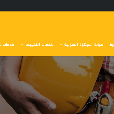
ية
صيانة الاجهزة المنزلية
خدمات التكييف
خدمات نق