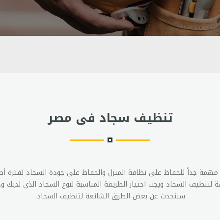
تنظيف سجاد فى مصر
همة جداً للحفاظ على نظافة المنزل والحفاظ على جودة السجاد لفترة أ
 لتنظيف السجاد ويجب اختيار الطريقة المناسبة لنوع السجاد الذي لديك وح
سنتحدث عن بعض الطرق الشائعة لتنظيف السجاد.