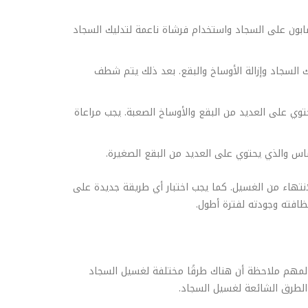
ابون على السجاد واستخدام فرشاة ناعمة لتدليك السجاد
ك السجاد وإزالة الأوساخ والبقع. بعد ذلك يتم شطف
وي على العديد من البقع والأوساخ الصعبة. يجب مراعاة
اس والذي يحتوي على العديد من البقع الصغيرة.
انتهاء من الغسيل. كما يجب اختبار أي طريقة جديدة على
افته وجودته لفترة أطول.
 المهم ملاحظة أن هناك طرقًا مختلفة لغسيل السجاد
 الطرق الشائعة لغسيل السجاد.