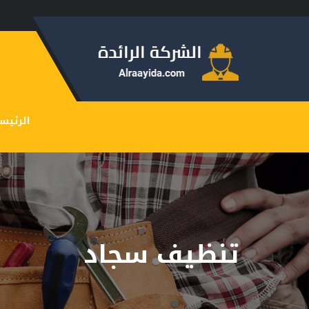
الرئيس
تنظيف سجاد