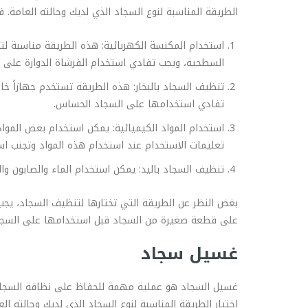
الطريقة المناسبة لنوع السجاد الذي لديك وحالته العامة
استخدام المكنسة الكهربائية: هذه الطريقة مناسبة لتن
السطحية، ويجب تفادي استخدام الفرشاة الدوارة على 
تنظيف السجاد بالبخار: هذه الطريقة تستخدم جهازاً خا
تفادي استخدامها على السجاد الحساس.
استخدام المواد الكيميائية: يمكن استخدام بعض الموا
تعليمات الاستخدام عند استخدام هذه المواد وتجنب ا
تنظيف السجاد باليد: يمكن استخدام الماء والصابون 
بغض النظر عن الطريقة التي تختارها لتنظيف السجاد، يجب 
على قطعة صغيرة من السجاد قبل استخدامها على السجاد 
غسيل سجاد
غسيل السجاد هو عملية مهمة للحفاظ على نظافة السجاد وإ
اختيار الطريقة المناسبة لنوع السجاد الذي لديك وحالته