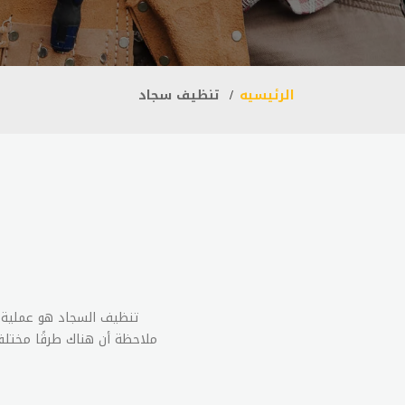
الرئيسيه
تنظيف سجاد
تنظيف السجاد هو عملية م
ملاحظة أن هناك طرقًا مختلفة