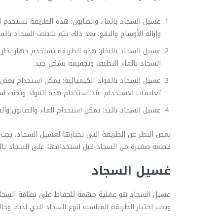
غسيل السجاد بالماء والصابون: هذه الطريقة تستخدم 
وإزالة الأوساخ والبقع. بعد ذلك يتم شطف السجاد بال
غسيل السجاد بالبخار: هذه الطريقة تستخدم جهاز بخار 
السجاد بالماء النظيف وتجفيفه بشكل جيد.
غسيل السجاد بالمواد الكيميائية: يمكن استخدام بعض 
تعليمات الاستخدام عند استخدام هذه المواد وتجنب ا
غسيل السجاد باليد: يمكن استخدام الماء والصابون و
بغض النظر عن الطريقة التي تختارها لغسيل السجاد، يجب ا
قطعة صغيرة من السجاد قبل استخدامها على السجاد بالك
غسيل السجاد
غسيل السجاد هو عملية مهمة للحفاظ على نظافة السجاد وإ
ويجب اختيار الطريقة المناسبة لنوع السجاد الذي لديك وح