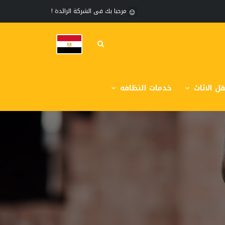
مرحبا بك فى الشركة الرائدة !
ل الاثاث
خدمات النظافه