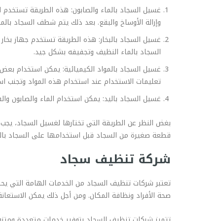
غسيل السجاد بالماء والصابون: هذه الطريقة تستخدم 
وإزالة الأوساخ والبقع. بعد ذلك يتم شطف السجاد بال
غسيل السجاد بالبخار: هذه الطريقة تستخدم جهاز بخار 
السجاد بالماء النظيف وتجفيفه بشكل جيد.
غسيل السجاد بالمواد الكيميائية: يمكن استخدام بعض 
تعليمات الاستخدام عند استخدام هذه المواد وتجنب ا
غسيل السجاد باليد: يمكن استخدام الماء والصابون و
بغض النظر عن الطريقة التي تختارها لغسيل السجاد، يجب ا
قطعة صغيرة من السجاد قبل استخدامها على السجاد بالك
شركة تنظيف سجاد
تعتبر شركات تنظيف السجاد من الخدمات الهامة التي يحتا
صحة الأفراد ونظافة المكان. ومن أجل ذلك يمكن الاستعا
تتميز شركات تنظيف السجاد بتوفير خدمات متعددة ومتنوعة