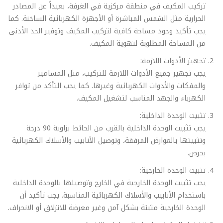
تركيب المكيف في منطقة مركزية في الغرفة، بعيداً عن المصادر
الحرارية مثل الشمس المباشرة أو الأجهزة الكهربائية الساخنة. كما
يجب تأكيد وجود مساحة كافية لتركيب المكيف وتوفير الحد الأدنى
من المساحة المطلوبة لتهوية المكيف.
تجهيز الأدوات اللازمة:
يجب تجهيز جميع الأدوات اللازمة للتركيب، مثل المسامير
والمفكات والأدوات الكهربائية وغيرها. كما يجب التأكد من توافر
الكهرباء والجهد المناسب لتشغيل المكيف.
تثبيت الوحدة الداخلية:
يجب تثبيت الوحدة الداخلية بالقرب من الحائط بزاوية 90 درجة
وتثبيتها بالعوارض المرفقة، وتوصيل الأنابيب والأسلاك الكهربائية
بحرص.
تثبيت الوحدة الخارجية:
يجب تثبيت الوحدة الخارجية في الخارج وتوصيلها بالوحدة الداخلية
باستخدام الأنابيب والأسلاك الكهربائية المناسبة. يجب تأكيد أن
الوحدة الخارجية مثبتة بشكل آمن وغير معرضة للانزلاق أو الانحراف.