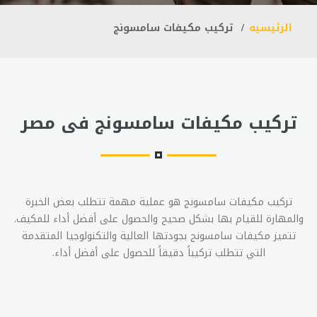
الرئيسيه
تركيب مكيفات سامسونج
تركيب مكيفات سامسونج فى مصر
تركيب مكيفات سامسونج هو عملية مهمة تتطلب بعض الخبرة
والمهارة للقيام بها بشكل صحيح والحصول على أفضل أداء للمكيف.
تتميز مكيفات سامسونج بجودتها العالية والتكنولوجيا المتقدمة
التي تتطلب تركيباً دقيقاً للحصول على أفضل أداء.