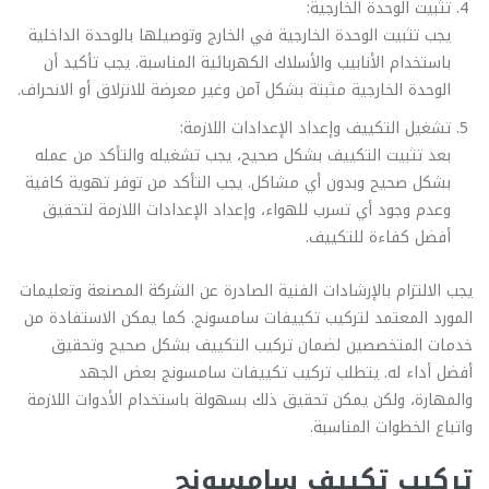
تثبيت الوحدة الخارجية:
يجب تثبيت الوحدة الخارجية في الخارج وتوصيلها بالوحدة الداخلية
باستخدام الأنابيب والأسلاك الكهربائية المناسبة. يجب تأكيد أن
الوحدة الخارجية مثبتة بشكل آمن وغير معرضة للانزلاق أو الانحراف.
تشغيل التكييف وإعداد الإعدادات اللازمة:
بعد تثبيت التكييف بشكل صحيح، يجب تشغيله والتأكد من عمله
بشكل صحيح وبدون أي مشاكل. يجب التأكد من توفر تهوية كافية
وعدم وجود أي تسرب للهواء، وإعداد الإعدادات اللازمة لتحقيق
أفضل كفاءة للتكييف.
يجب الالتزام بالإرشادات الفنية الصادرة عن الشركة المصنعة وتعليمات
المورد المعتمد لتركيب تكييفات سامسونج. كما يمكن الاستفادة من
خدمات المتخصصين لضمان تركيب التكييف بشكل صحيح وتحقيق
أفضل أداء له. يتطلب تركيب تكييفات سامسونج بعض الجهد
والمهارة، ولكن يمكن تحقيق ذلك بسهولة باستخدام الأدوات اللازمة
واتباع الخطوات المناسبة.
تركيب تكييف سامسونج