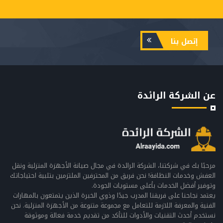
إتصل بنا
عن الشركة الرائدة
مرحبًا بك في شركتنا، الشركة الرائدة في مجال صيانة الأجهزة المنزلية ونقل
العفش وخدمات النظافة! نحن فريق من المحترفين الملتزمين بتلبية احتياجاتك
وتوفير أفضل الخدمات بأعلى مستويات الجودة.
يعتمد نجاحنا على فريقنا المدرب جيدًا وذوي الخبرة الذين يتمتعون بالمهارات
الفنية والمعرفة اللازمة للتعامل مع مجموعة متنوعة من الأجهزة المنزلية. نحن
نستخدم أحدث التقنيات والأدوات للتأكد من تقديم خدمة فعالة وموثوقة