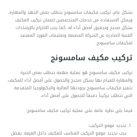
بشكل عام، تركيب مكيفات سامسونج يتطلب بعض الجهد والمهارة،
ويمكن الاستفادة من خدمات المتخصصين لضمان تركيب المكيف
بشكل صحيح وتحقيق أفضل أداء له. كما يجب الالتزام بالإرشادات
الفنية الصادرة عن الشركة المصنعة وتعليمات المورد المعتمد
لمكيفات سامسونج.
تركيب مكيف سامسونج
تركيب مكيف سامسونج هو عملية مهمة تتطلب بعض الخبرة
والمهارة للقيام بها بشكل صحيح والحصول على أفضل أداء للمكيف.
تتميز مكيفات سامسونج بجودتها العالية والتكنولوجيا المتقدمة
التي تتطلب تركيباً دقيقاً للحصول على أفضل أداء.
فيما يلي نظرة عامة على عملية تركيب مكيف سامسونج:
تحديد موقع التركيب:
يجب تحديد موقع التركيب المناسب للمكيف داخل الغرفة. يفضل