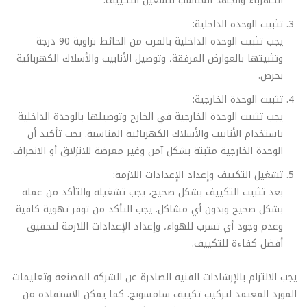
الكهرباء والجهد المناسب لتشغيل التكييف.
تثبيت الوحدة الداخلية:
يجب تثبيت الوحدة الداخلية بالقرب من الحائط بزاوية 90 درجة
وتثبيتها بالعوارض المرفقة، وتوصيل الأنابيب والأسلاك الكهربائية
بحرص.
تثبيت الوحدة الخارجية:
يجب تثبيت الوحدة الخارجية في الخارج وتوصيلها بالوحدة الداخلية
باستخدام الأنابيب والأسلاك الكهربائية المناسبة. يجب تأكيد أن
الوحدة الخارجية مثبتة بشكل آمن وغير معرضة للانزلاق أو الانحراف.
تشغيل التكييف وإعداد الإعدادات اللازمة:
بعد تثبيت التكييف بشكل صحيح، يجب تشغيله والتأكد من عمله
بشكل صحيح وبدون أي مشاكل. يجب التأكد من توفر تهوية كافية
وعدم وجود أي تسرب للهواء، وإعداد الإعدادات اللازمة لتحقيق
أفضل كفاءة للتكييف.
يجب الالتزام بالإرشادات الفنية الصادرة عن الشركة المصنعة وتعليمات
المورد المعتمد لتركيب تكييف سامسونج. كما يمكن الاستفادة من