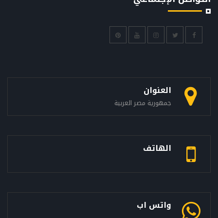
العنوان
جمهورية مصر العربية
الهاتف
واتس اب