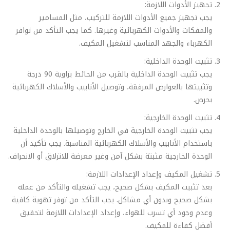
تجهيز الأدوات اللازمة:
يجب تجهيز جميع الأدوات اللازمة للتركيب، مثل المسامير
والمفكات والأدوات الكهربائية وغيرها. كما يجب التأكد من توافر
الكهرباء والجهد المناسب لتشغيل المكيف.
تثبيت الوحدة الداخلية:
يجب تثبيت الوحدة الداخلية بالقرب من الحائط بزاوية 90 درجة
وتثبيتها بالعوارض المرفقة، وتوصيل الأنابيب والأسلاك الكهربائية
بحرص.
تثبيت الوحدة الخارجية:
يجب تثبيت الوحدة الخارجية في الخارج وتوصيلها بالوحدة الداخلية
باستخدام الأنابيب والأسلاك الكهربائية المناسبة. يجب تأكيد أن
الوحدة الخارجية مثبتة بشكل آمن وغير معرضة للانزلاق أو الانحراف.
تشغيل المكيف وإعداد الإعدادات اللازمة:
بعد تثبيت المكيف بشكل صحيح، يجب تشغيله والتأكد من عمله
بشكل صحيح وبدون أي مشاكل. يجب التأكد من توفر تهوية كافية
وعدم وجود أي تسرب للهواء، وإعداد الإعدادات اللازمة لتحقيق
أفضل كفاءة للمكيف.