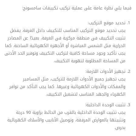
فيما يلي نظرة عامة على عملية تركيب تكييفات سامسونج:
تحديد موقع التركيب:
يجب تحديد موقع التركيب المناسب للتكييف داخل الغرفة. يفضل
تثبيت التكييف في منطقة مركزية في الغرفة، بعيدًا عن المصادر
الحرارية مثل الشمس المباشرة أو الأجهزة الكهربائية الساخنة. كما
يجب تأكيد وجود مساحة كافية لتركيب التكييف وتوفير الحد الأدنى
من المساحة المطلوبة لتهوية التكييف.
تجهيز الأدوات اللازمة:
يجب تجهيز جميع الأدوات اللازمة للتركيب، مثل المسامير
والمفكات والأدوات الكهربائية وغيرها. كما يجب التأكد من توافر
الكهرباء والجهد المناسب لتشغيل التكييف.
تثبيت الوحدة الداخلية:
يجب تثبيت الوحدة الداخلية بالقرب من الحائط بزاوية 90 درجة
وتثبيتها بالعوارض المرفقة، وتوصيل الأنابيب والأسلاك الكهربائية
بحرص.