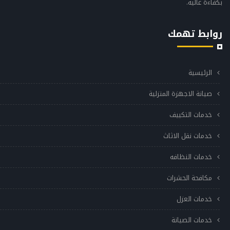
بكفاءة عالية.
روابط تهمك
الرئيسية
صيانة الاجهزة المنزلية
خدمات التكييف
خدمات نقل الاثاث
خدمات النظافه
مكافحة الحشرات
خدمات العزل
خدمات الصيانة