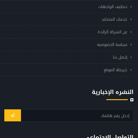
تنظيف الواجهات
خدمات المصاعد
عن الشركة الرائدة
سياسة الخصوصيه
إتصل بنا
خريطة الموقع
النشره الإخبارية
التواصل الإجتماعي