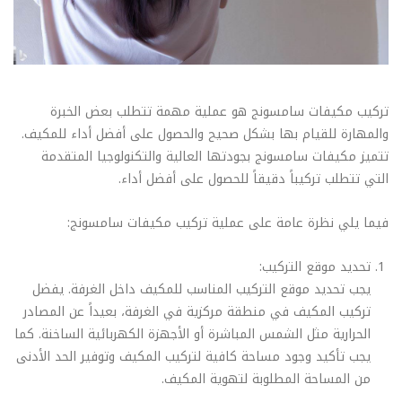
تركيب مكيفات سامسونج هو عملية مهمة تتطلب بعض الخبرة
والمهارة للقيام بها بشكل صحيح والحصول على أفضل أداء للمكيف.
تتميز مكيفات سامسونج بجودتها العالية والتكنولوجيا المتقدمة
التي تتطلب تركيباً دقيقاً للحصول على أفضل أداء.
فيما يلي نظرة عامة على عملية تركيب مكيفات سامسونج:
تحديد موقع التركيب:
يجب تحديد موقع التركيب المناسب للمكيف داخل الغرفة. يفضل
تركيب المكيف في منطقة مركزية في الغرفة، بعيداً عن المصادر
الحرارية مثل الشمس المباشرة أو الأجهزة الكهربائية الساخنة. كما
يجب تأكيد وجود مساحة كافية لتركيب المكيف وتوفير الحد الأدنى
من المساحة المطلوبة لتهوية المكيف.