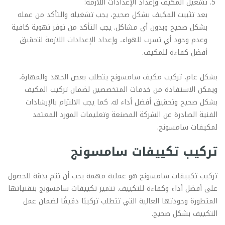
تشغيل المكيف وإعداد الإعدادات اللازمة:
بعد تثبيت المكيف بشكل صحيح، يجب تشغيله والتأكد من عمله
بشكل صحيح وبدون أي مشاكل. يجب التأكد من توفر تهوية كافية
وعدم وجود أي تسرب للهواء، وإعداد الإعدادات اللازمة لتحقيق
أفضل كفاءة للمكيف.
بشكل عام، تركيب مكيف سامسونج يتطلب بعض الجهد والمهارة،
ويمكن الاستفادة من خدمات المتخصصين لضمان تركيب المكيف
بشكل صحيح وتحقيق أفضل أداء له. كما يجب الالتزام بالإرشادات
الفنية الصادرة عن الشركة المصنعة وتعليمات المورد المعتمد
لمكيفات سامسونج.
تركيب تكييفات سامسونج
تركيب تكييفات سامسونج هو عملية مهمة يجب أن تتم بدقة للحصول
على أفضل أداء وكفاءة للتكييف. تتميز تكييفات سامسونج بتقنياتها
المتطورة وجودتها العالية التي تتطلب تركيبًا دقيقًا لضمان عمل
التكييف بشكل صحيح.