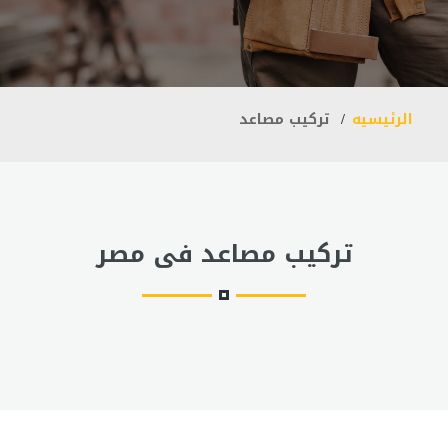
الرئيسيه
تركيب مصاعد
تركيب مصاعد فى مصر