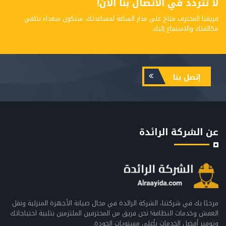
لا تتردد في الاتصال بنا الآن!
فريقنا المحترف متاح على مدار الساعة لمساعدتك. سنكون سعداء بتلقي
مكالمتك والاستماع إليك.
إتصل بنا
عن الشركة الرائدة
مرحبًا بك في شركتنا، الشركة الرائدة في مجال صيانة الأجهزة المنزلية ونقل
العفش وخدمات النظافة! نحن فريق من المحترفين الملتزمين بتلبية احتياجاتك
وتوفير أفضل الخدمات بأعلى مستويات الجودة.