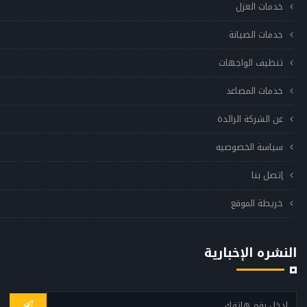
خدمات العزل
خدمات الصيانة
تنظيف الواجهات
خدمات المصاعد
عن الشركة الرائدة
سياسة الخصوصيه
إتصل بنا
خريطة الموقع
النشره الإخبارية