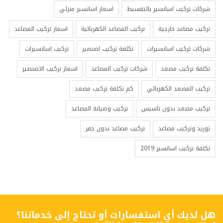
شركات تركيب اسانسير بالتقسيط
اسعار اسانسير منزلي
تركيب مصاعد خارجية
تركيب المصاعد الكهربائية
اسعار تركيب المصاعد
شركات تركيب اسانسيرات
تكلفة تركيب اصنصير
تركيب اسانسيرات
تكلفة تركيب مصعد
شركات تركيب المصاعد
اسعار تركيب الاصنصير
تركيب المصعد الكهربائي
كم تكلفة تركيب مصعد
تركيب مصعد بدون تاسيس
تركيب وصيانة المصاعد
توريد وتركيب مصاعد
تركيب مصاعد بدون حفر
تكلفة تركيب اسانسير 2019
هل لديك أي استفسارات أو تحتاج إلى خدماتنا؟