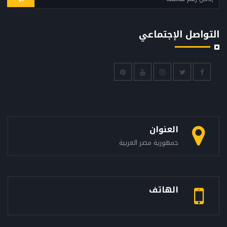
التواصل الإجتماعي
العنوان
جمهورية مصر العربية
الهاتف