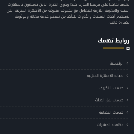
يعتمد نجاحنا على فريقنا المدرب جيدًا وذوي الخبرة الذين يتمتعون بالمهارات
الفنية والمعرفة اللازمة للتعامل مع مجموعة متنوعة من الأجهزة المنزلية. نحن
نستخدم أحدث التقنيات والأدوات للتأكد من تقديم خدمة فعالة وموثوقة
بكفاءة عالية.
روابط تهمك
الرئيسية
صيانة الاجهزة المنزلية
خدمات التكييف
خدمات نقل الاثاث
خدمات النظافه
مكافحة الحشرات