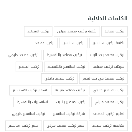
الكلمات الدلالية
تركيب مصاعد
تكلفة تركيب مصعد منزلي
تركيب المصاعد
تكلفة تركيب اسانسير
تركيب اسانسير
تركيب مصعد
تركيب مصعد بعد البناء
تركيب مصاعد بالتقسيط
تركيب مصعد خارجي
شركات تركيب مصاعد
تركيب اسانسير بالتقسيط
تركيب اصنصير
تركيب مصعد في بيت قديم
تركيب مصعد داخلي
تركيب اصنصير خارجي
تركيب مصاعد منزلية
اسعار تركيب الاسانسير
تركيب مصعد منزلي
تركيب اصنصير بالبيت
اسانسيرات بالتقسيط
تعليم تركيب المصاعد
شركة تركيب اسانسير
تركيب اسانسير خارجي
مقايسة تركيب مصعد
سعر تركيب مصعد منزلي
سعر تركيب اسانسير